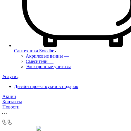
Сантехника Swedbe
Акриловые ванны
—
Смесители
—
Электронные унитазы
Услуги
Дизайн проект кухни в подарок
Акции
Контакты
Новости