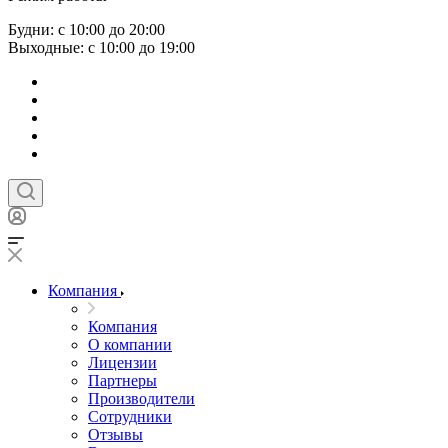
Будни: с 10:00 до 20:00
Выходные: с 10:00 до 19:00
Компания
Компания
О компании
Лицензии
Партнеры
Производители
Сотрудники
Отзывы