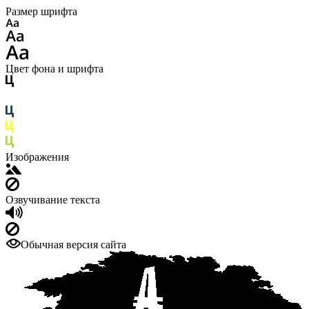
Размер шрифта
Цвет фона и шрифта
Изображения
Озвучивание текста
Обычная версия сайта