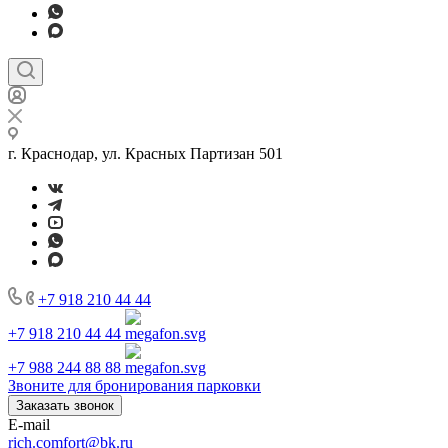
г. Краснодар, ул. Красных Партизан 501
+7 918 210 44 44
+7 918 210 44 44
+7 988 244 88 88
Звоните для бронирования парковки
Заказать звонок
E-mail
rich.comfort@bk.ru