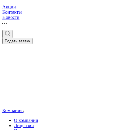
Акции
Контакты
Новости
Подать заявку
Компания
О компании
Лицензии