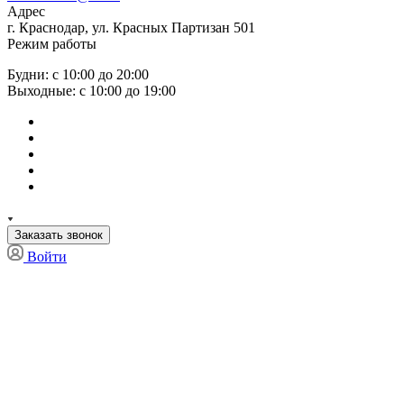
Адрес
г. Краснодар, ул. Красных Партизан 501
Режим работы
Будни: с 10:00 до 20:00
Выходные: с 10:00 до 19:00
Заказать звонок
Войти