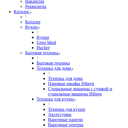
Вакансии
Реквизиты
Каталог
Каталог
Кухни
Кухни
Geos Ideal
Hacker
Бытовая техника
Бытовая техника
Техника для дома
Техника для дома
Паровые шкафы Hiberg
Стиральные машины с сушкой и
сушильные машины Hiberg
Техника для кухни
Техника для кухни
Аксессуары
Варочные панели
Варочные центры