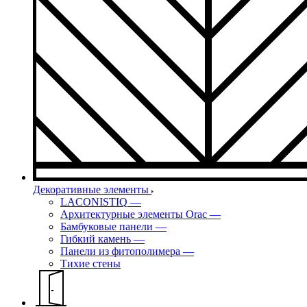
Декоративные элементы
LACONISTIQ
—
Архитектурные элементы Orac
—
Бамбуковые панели
—
Гибкий камень
—
Панели из фитополимера
—
Тихие стены