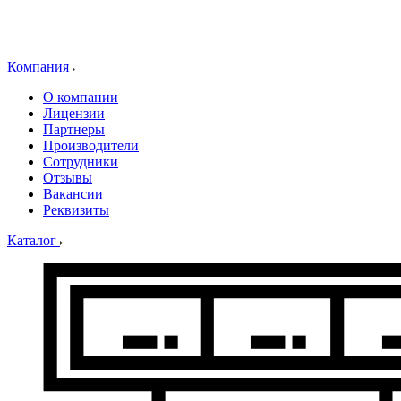
Компания
О компании
Лицензии
Партнеры
Производители
Сотрудники
Отзывы
Вакансии
Реквизиты
Каталог