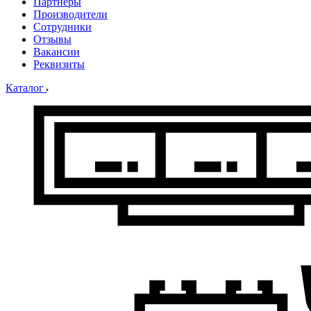
Партнеры
Производители
Сотрудники
Отзывы
Вакансии
Реквизиты
Каталог