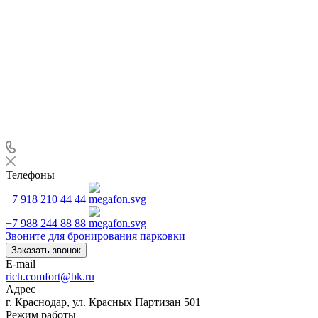
Телефоны
+7 918 210 44 44
+7 988 244 88 88
Звоните для бронирования парковки
Заказать звонок
E-mail
rich.comfort@bk.ru
Адрес
г. Краснодар, ул. Красных Партизан 501
Режим работы