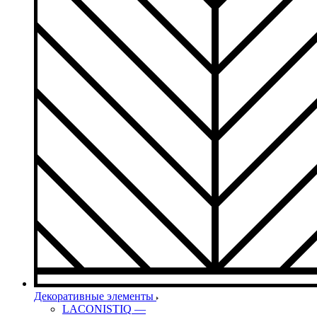
Декоративные элементы
LACONISTIQ
—