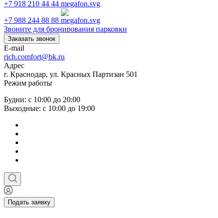
+7 918 210 44 44
+7 988 244 88 88
Звоните для бронирования парковки
Заказать звонок
E-mail
rich.comfort@bk.ru
Адрес
г. Краснодар, ул. Красных Партизан 501
Режим работы
Будни: с 10:00 до 20:00
Выходные: с 10:00 до 19:00
Подать заявку