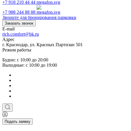
+7 918 210 44 44
+7 988 244 88 88
Звоните для бронирования парковки
Заказать звонок
E-mail
rich.comfort@bk.ru
Адрес
г. Краснодар, ул. Красных Партизан 501
Режим работы
Будни: с 10:00 до 20:00
Выходные: с 10:00 до 19:00
Подать заявку