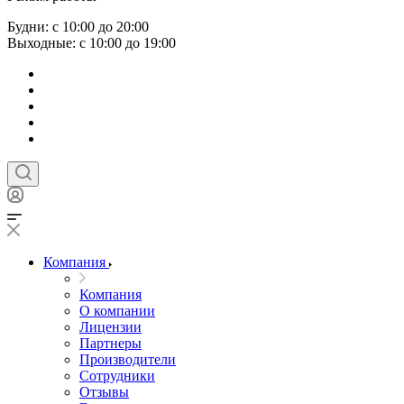
Будни: с 10:00 до 20:00
Выходные: с 10:00 до 19:00
Компания
Компания
О компании
Лицензии
Партнеры
Производители
Сотрудники
Отзывы