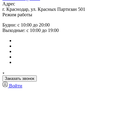
Адрес
г. Краснодар, ул. Красных Партизан 501
Режим работы
Будни: с 10:00 до 20:00
Выходные: с 10:00 до 19:00
Заказать звонок
Войти