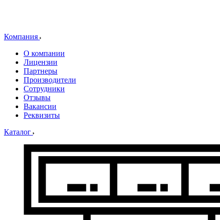
Компания
О компании
Лицензии
Партнеры
Производители
Сотрудники
Отзывы
Вакансии
Реквизиты
Каталог