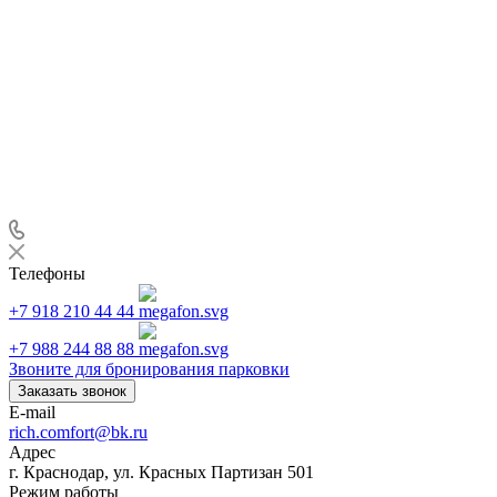
Телефоны
+7 918 210 44 44
+7 988 244 88 88
Звоните для бронирования парковки
Заказать звонок
E-mail
rich.comfort@bk.ru
Адрес
г. Краснодар, ул. Красных Партизан 501
Режим работы