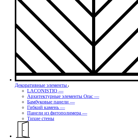
Декоративные элементы
LACONISTIQ
—
Архитектурные элементы Orac
—
Бамбуковые панели
—
Гибкий камень
—
Панели из фитополимера
—
Тихие стены