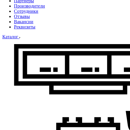
Партнеры
Производители
Сотрудники
Отзывы
Вакансии
Реквизиты
Каталог