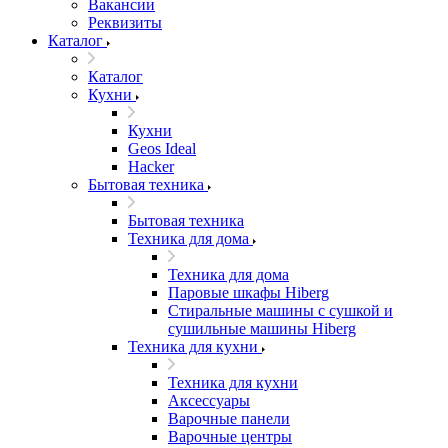
Вакансии
Реквизиты
Каталог
Каталог
Кухни
Кухни
Geos Ideal
Hacker
Бытовая техника
Бытовая техника
Техника для дома
Техника для дома
Паровые шкафы Hiberg
Стиральные машины с сушкой и
сушильные машины Hiberg
Техника для кухни
Техника для кухни
Аксессуары
Варочные панели
Варочные центры