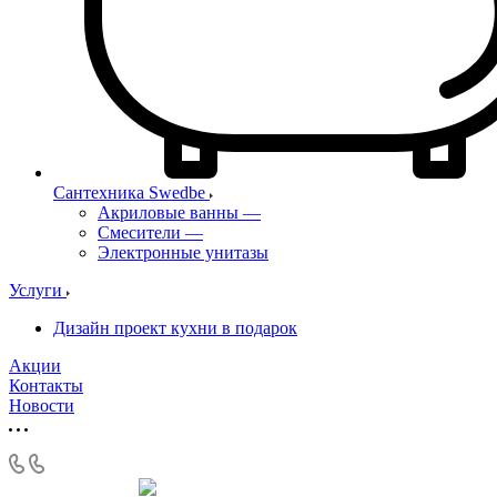
Сантехника Swedbe
Акриловые ванны
—
Смесители
—
Электронные унитазы
Услуги
Дизайн проект кухни в подарок
Акции
Контакты
Новости