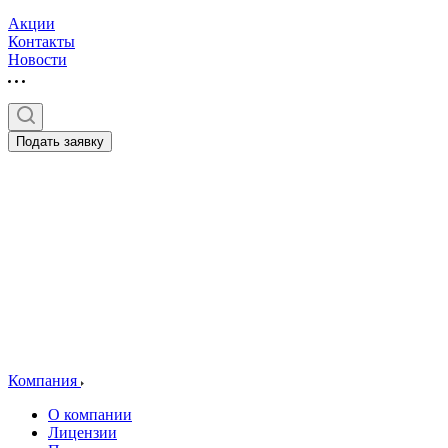
Акции
Контакты
Новости
Подать заявку
Компания
О компании
Лицензии