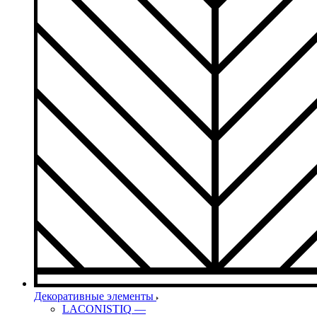
Декоративные элементы
LACONISTIQ
—