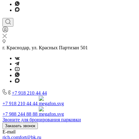
г. Краснодар, ул. Красных Партизан 501
+7 918 210 44 44
+7 918 210 44 44
+7 988 244 88 88
Звоните для бронирования парковки
Заказать звонок
E-mail
rich.comfort@bk.ru