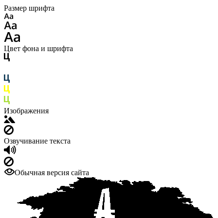
Размер шрифта
Цвет фона и шрифта
Изображения
Озвучивание текста
Обычная версия сайта