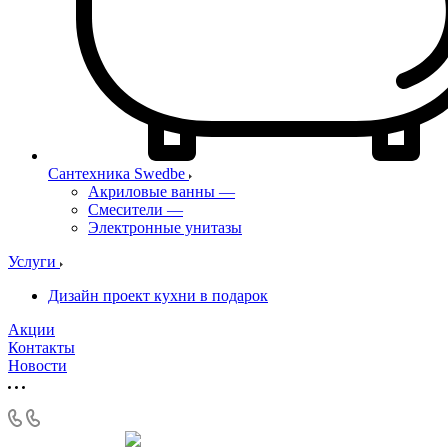
Сантехника Swedbe
Акриловые ванны
—
Смесители
—
Электронные унитазы
Услуги
Дизайн проект кухни в подарок
Акции
Контакты
Новости