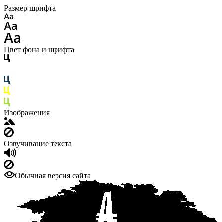
Размер шрифта
Цвет фона и шрифта
Изображения
Озвучивание текста
Обычная версия сайта