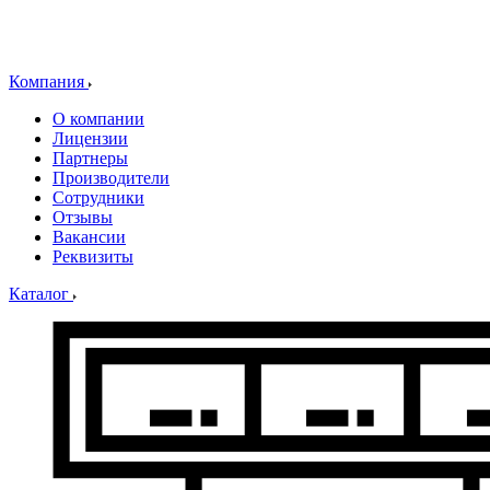
Компания
О компании
Лицензии
Партнеры
Производители
Сотрудники
Отзывы
Вакансии
Реквизиты
Каталог