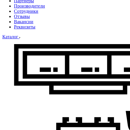
Партнеры
Производители
Сотрудники
Отзывы
Вакансии
Реквизиты
Каталог