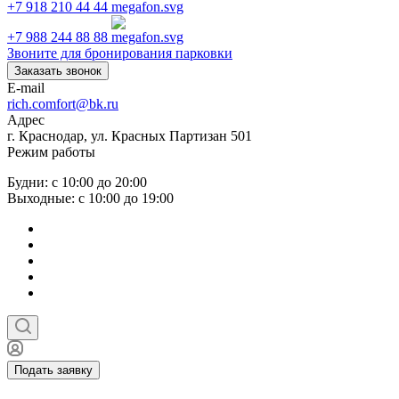
+7 918 210 44 44
+7 988 244 88 88
Звоните для бронирования парковки
Заказать звонок
E-mail
rich.comfort@bk.ru
Адрес
г. Краснодар, ул. Красных Партизан 501
Режим работы
Будни: с 10:00 до 20:00
Выходные: с 10:00 до 19:00
Подать заявку