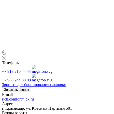
Телефоны
+7 918 210 44 44
+7 988 244 88 88
Звоните для бронирования парковки
Заказать звонок
E-mail
rich.comfort@bk.ru
Адрес
г. Краснодар, ул. Красных Партизан 501
Режим работы