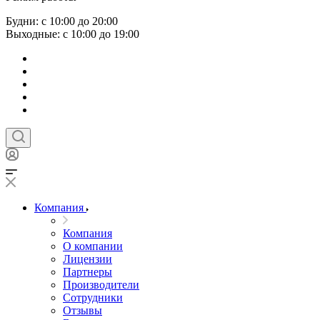
Будни: с 10:00 до 20:00
Выходные: с 10:00 до 19:00
Компания
Компания
О компании
Лицензии
Партнеры
Производители
Сотрудники
Отзывы