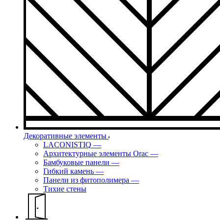
Декоративные элементы
LACONISTIQ
—
Архитектурные элементы Orac
—
Бамбуковые панели
—
Гибкий камень
—
Панели из фитополимера
—
Тихие стены