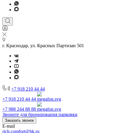
г. Краснодар, ул. Красных Партизан 501
+7 918 210 44 44
+7 918 210 44 44
+7 988 244 88 88
Звоните для бронирования парковки
Заказать звонок
E-mail
rich.comfort@bk.ru