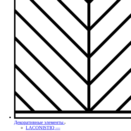
Декоративные элементы
LACONISTIQ
—