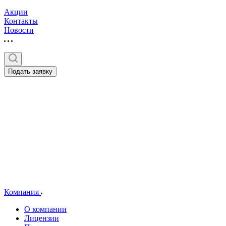
Акции
Контакты
Новости
Подать заявку
Компания
О компании
Лицензии