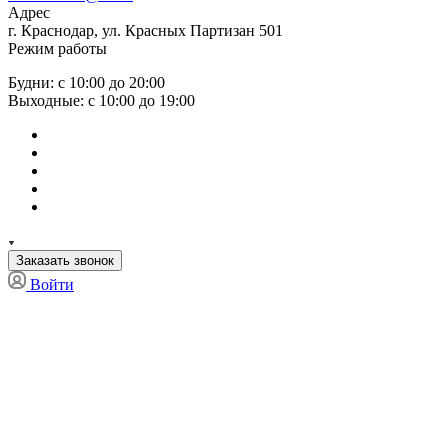
Адрес
г. Краснодар, ул. Красных Партизан 501
Режим работы
Будни: с 10:00 до 20:00
Выходные: с 10:00 до 19:00
Заказать звонок
Войти