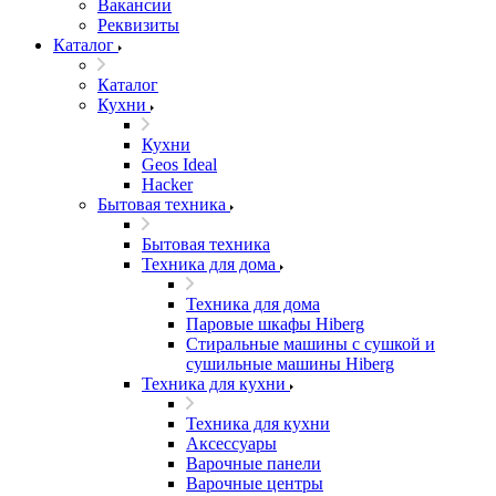
Вакансии
Реквизиты
Каталог
Каталог
Кухни
Кухни
Geos Ideal
Hacker
Бытовая техника
Бытовая техника
Техника для дома
Техника для дома
Паровые шкафы Hiberg
Стиральные машины с сушкой и
сушильные машины Hiberg
Техника для кухни
Техника для кухни
Аксессуары
Варочные панели
Варочные центры