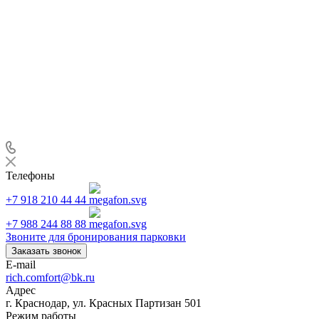
Телефоны
+7 918 210 44 44
+7 988 244 88 88
Звоните для бронирования парковки
Заказать звонок
E-mail
rich.comfort@bk.ru
Адрес
г. Краснодар, ул. Красных Партизан 501
Режим работы