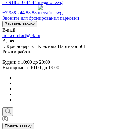
+7 918 210 44 44
+7 988 244 88 88
Звоните для бронирования парковки
Заказать звонок
E-mail
rich.comfort@bk.ru
Адрес
г. Краснодар, ул. Красных Партизан 501
Режим работы
Будни: с 10:00 до 20:00
Выходные: с 10:00 до 19:00
Подать заявку