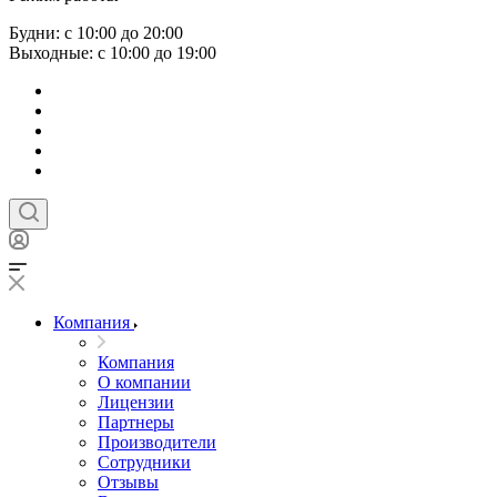
Будни: с 10:00 до 20:00
Выходные: с 10:00 до 19:00
Компания
Компания
О компании
Лицензии
Партнеры
Производители
Сотрудники
Отзывы