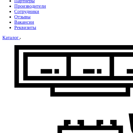
Партнеры
Производители
Сотрудники
Отзывы
Вакансии
Реквизиты
Каталог