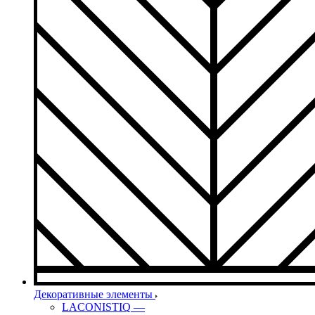
Декоративные элементы
LACONISTIQ
—