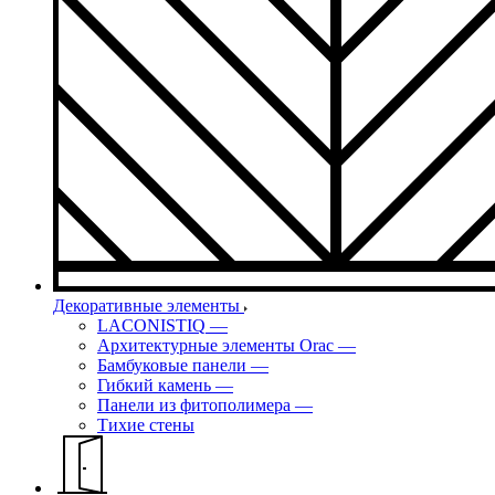
Декоративные элементы
LACONISTIQ
—
Архитектурные элементы Orac
—
Бамбуковые панели
—
Гибкий камень
—
Панели из фитополимера
—
Тихие стены