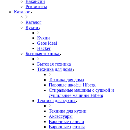
Вакансии
Реквизиты
Каталог
Каталог
Кухни
Кухни
Geos Ideal
Hacker
Бытовая техника
Бытовая техника
Техника для дома
Техника для дома
Паровые шкафы Hiberg
Стиральные машины с сушкой и
сушильные машины Hiberg
Техника для кухни
Техника для кухни
Аксессуары
Варочные панели
Варочные центры