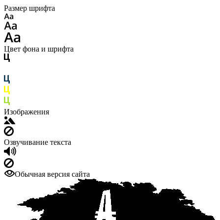
Размер шрифта
Цвет фона и шрифта
Изображения
Озвучивание текста
Обычная версия сайта