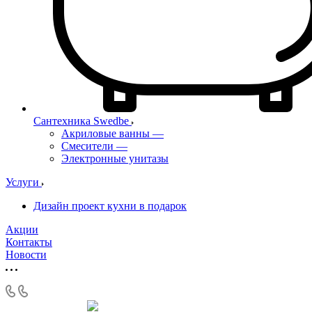
Сантехника Swedbe
Акриловые ванны
—
Смесители
—
Электронные унитазы
Услуги
Дизайн проект кухни в подарок
Акции
Контакты
Новости