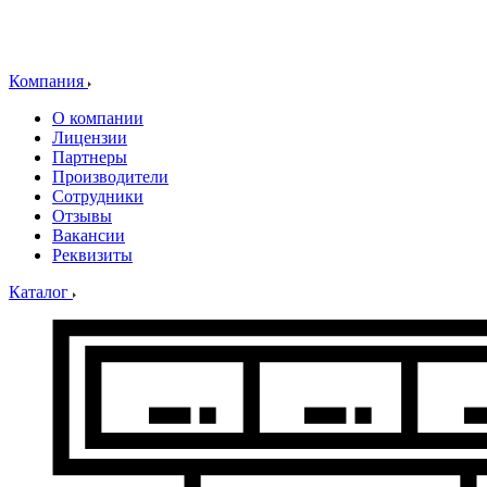
Компания
О компании
Лицензии
Партнеры
Производители
Сотрудники
Отзывы
Вакансии
Реквизиты
Каталог