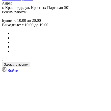
Адрес
г. Краснодар, ул. Красных Партизан 501
Режим работы
Будни: с 10:00 до 20:00
Выходные: с 10:00 до 19:00
Заказать звонок
Войти