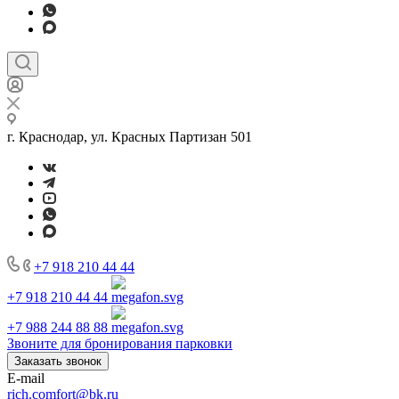
г. Краснодар, ул. Красных Партизан 501
+7 918 210 44 44
+7 918 210 44 44
+7 988 244 88 88
Звоните для бронирования парковки
Заказать звонок
E-mail
rich.comfort@bk.ru