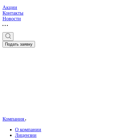
Акции
Контакты
Новости
Подать заявку
Компания
О компании
Лицензии