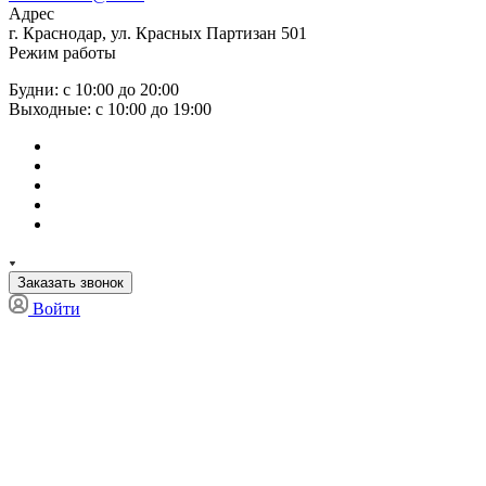
Адрес
г. Краснодар, ул. Красных Партизан 501
Режим работы
Будни: с 10:00 до 20:00
Выходные: с 10:00 до 19:00
Заказать звонок
Войти