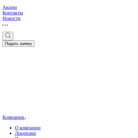
Акции
Контакты
Новости
Подать заявку
Компания
О компании
Лицензии