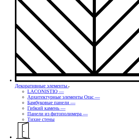
Декоративные элементы
LACONISTIQ
—
Архитектурные элементы Orac
—
Бамбуковые панели
—
Гибкий камень
—
Панели из фитополимера
—
Тихие стены