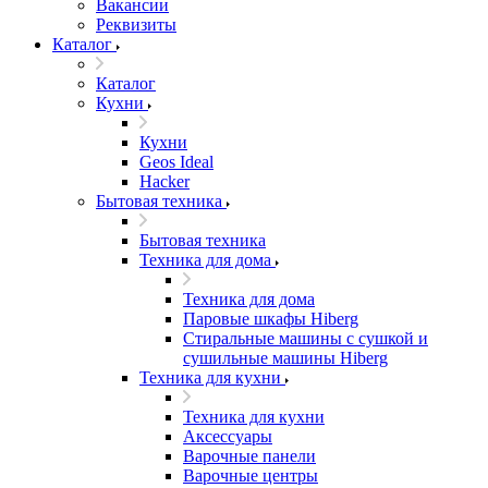
Вакансии
Реквизиты
Каталог
Каталог
Кухни
Кухни
Geos Ideal
Hacker
Бытовая техника
Бытовая техника
Техника для дома
Техника для дома
Паровые шкафы Hiberg
Стиральные машины с сушкой и
сушильные машины Hiberg
Техника для кухни
Техника для кухни
Аксессуары
Варочные панели
Варочные центры