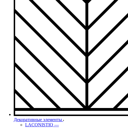
Декоративные элементы
LACONISTIQ
—