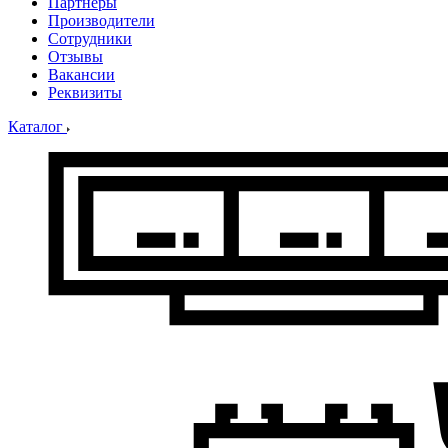
Партнеры
Производители
Сотрудники
Отзывы
Вакансии
Реквизиты
Каталог