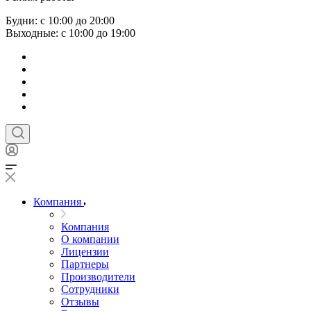
Будни: с 10:00 до 20:00
Выходные: с 10:00 до 19:00
Компания
Компания
О компании
Лицензии
Партнеры
Производители
Сотрудники
Отзывы