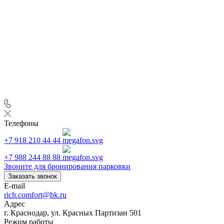
Телефоны
+7 918 210 44 44
+7 988 244 88 88
Звоните для бронирования парковки
Заказать звонок
E-mail
rich.comfort@bk.ru
Адрес
г. Краснодар, ул. Красных Партизан 501
Режим работы