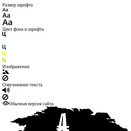
Размер шрифта
Цвет фона и шрифта
Изображения
Озвучивание текста
Обычная версия сайта