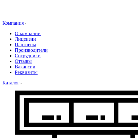
Компания
О компании
Лицензии
Партнеры
Производители
Сотрудники
Отзывы
Вакансии
Реквизиты
Каталог