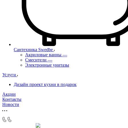
Сантехника Swedbe
Акриловые ванны
—
Смесители
—
Электронные унитазы
Услуги
Дизайн проект кухни в подарок
Акции
Контакты
Новости