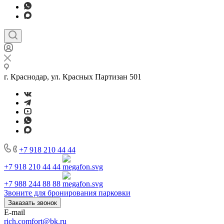
г. Краснодар, ул. Красных Партизан 501
+7 918 210 44 44
+7 918 210 44 44
+7 988 244 88 88
Звоните для бронирования парковки
Заказать звонок
E-mail
rich.comfort@bk.ru