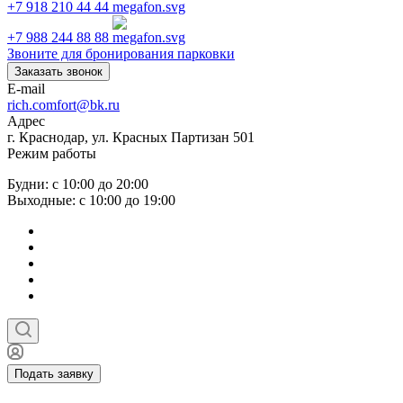
+7 918 210 44 44
+7 988 244 88 88
Звоните для бронирования парковки
Заказать звонок
E-mail
rich.comfort@bk.ru
Адрес
г. Краснодар, ул. Красных Партизан 501
Режим работы
Будни: с 10:00 до 20:00
Выходные: с 10:00 до 19:00
Подать заявку