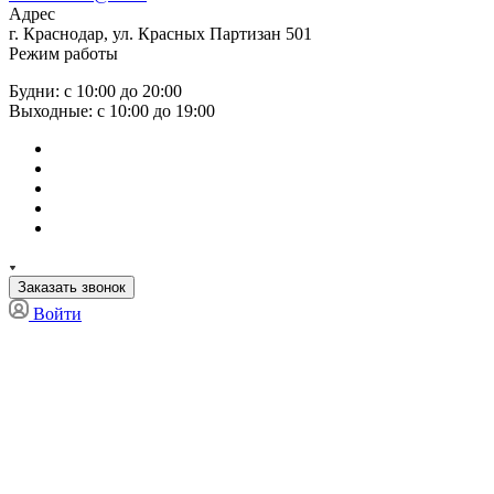
Адрес
г. Краснодар, ул. Красных Партизан 501
Режим работы
Будни: с 10:00 до 20:00
Выходные: с 10:00 до 19:00
Заказать звонок
Войти