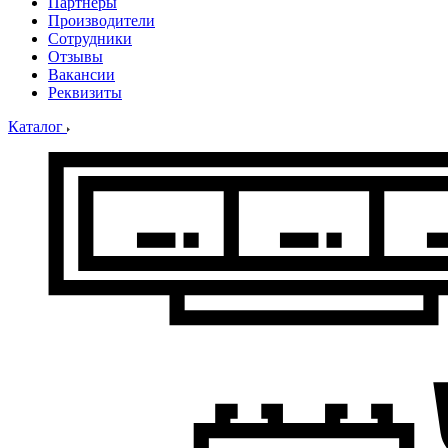
Партнеры
Производители
Сотрудники
Отзывы
Вакансии
Реквизиты
Каталог