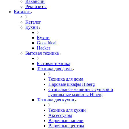
Вакансии
Реквизиты
Каталог
Каталог
Кухни
Кухни
Geos Ideal
Hacker
Бытовая техника
Бытовая техника
Техника для дома
Техника для дома
Паровые шкафы Hiberg
Стиральные машины с сушкой и
сушильные машины Hiberg
Техника для кухни
Техника для кухни
Аксессуары
Варочные панели
Варочные центры