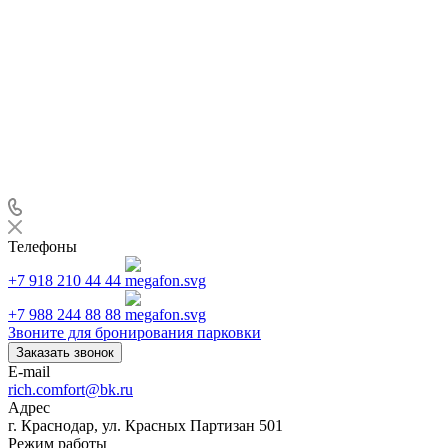
Телефоны
+7 918 210 44 44
+7 988 244 88 88
Звоните для бронирования парковки
Заказать звонок
E-mail
rich.comfort@bk.ru
Адрес
г. Краснодар, ул. Красных Партизан 501
Режим работы