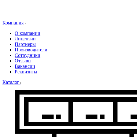
Компания
О компании
Лицензии
Партнеры
Производители
Сотрудники
Отзывы
Вакансии
Реквизиты
Каталог