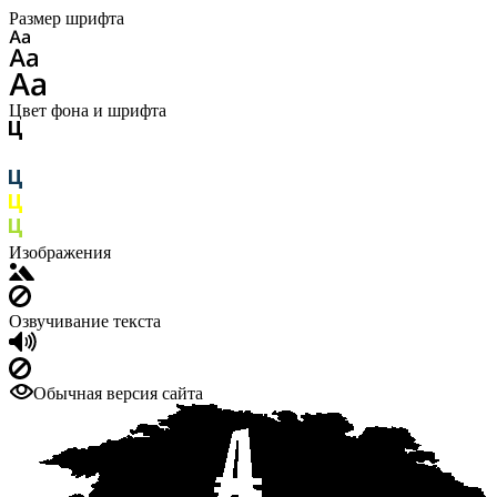
Размер шрифта
Цвет фона и шрифта
Изображения
Озвучивание текста
Обычная версия сайта