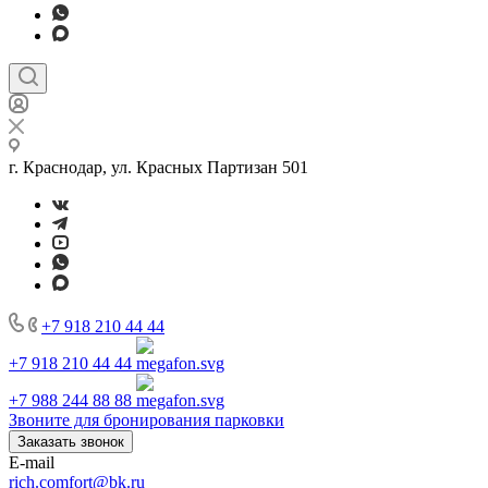
г. Краснодар, ул. Красных Партизан 501
+7 918 210 44 44
+7 918 210 44 44
+7 988 244 88 88
Звоните для бронирования парковки
Заказать звонок
E-mail
rich.comfort@bk.ru