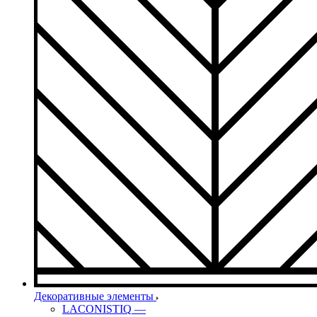
Декоративные элементы
LACONISTIQ
—