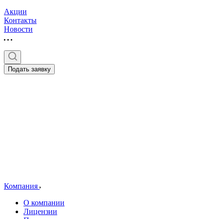
Акции
Контакты
Новости
Подать заявку
Компания
О компании
Лицензии