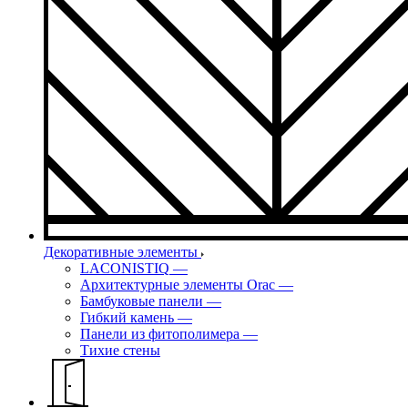
Декоративные элементы
LACONISTIQ
—
Архитектурные элементы Orac
—
Бамбуковые панели
—
Гибкий камень
—
Панели из фитополимера
—
Тихие стены