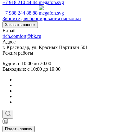
+7 918 210 44 44
+7 988 244 88 88
Звоните для бронирования парковки
Заказать звонок
E-mail
rich.comfort@bk.ru
Адрес
г. Краснодар, ул. Красных Партизан 501
Режим работы
Будни: с 10:00 до 20:00
Выходные: с 10:00 до 19:00
Подать заявку