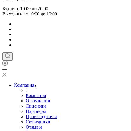
Будни: с 10:00 до 20:00
Выходные: с 10:00 до 19:00
Компания
Компания
О компании
Лицензии
Партнеры
Производители
Сотрудники
Отзывы