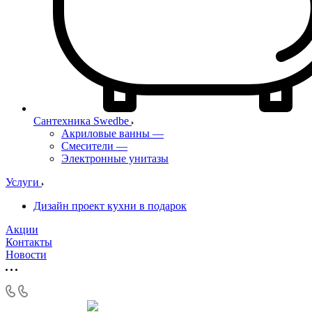
Сантехника Swedbe
Акриловые ванны
—
Смесители
—
Электронные унитазы
Услуги
Дизайн проект кухни в подарок
Акции
Контакты
Новости