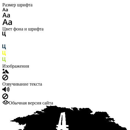
Размер шрифта
Цвет фона и шрифта
Изображения
Озвучивание текста
Обычная версия сайта