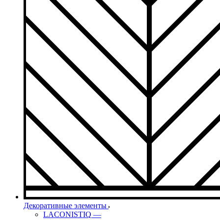
Декоративные элементы
LACONISTIQ
—