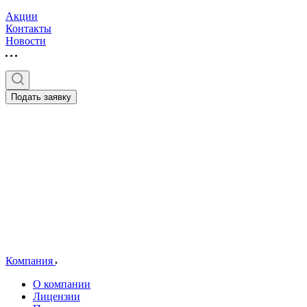
Акции
Контакты
Новости
Подать заявку
Компания
О компании
Лицензии