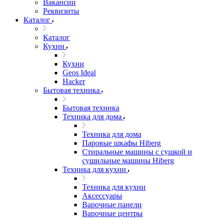
Вакансии
Реквизиты
Каталог
Каталог
Кухни
Кухни
Geos Ideal
Hacker
Бытовая техника
Бытовая техника
Техника для дома
Техника для дома
Паровые шкафы Hiberg
Стиральные машины с сушкой и
сушильные машины Hiberg
Техника для кухни
Техника для кухни
Аксессуары
Варочные панели
Варочные центры