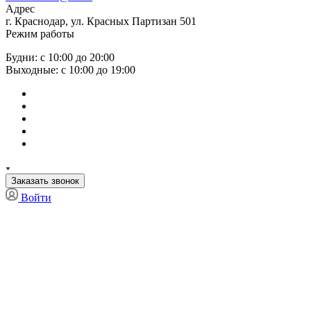
Адрес
г. Краснодар, ул. Красных Партизан 501
Режим работы
Будни: с 10:00 до 20:00
Выходные: с 10:00 до 19:00
Заказать звонок
Войти