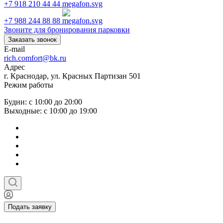
+7 918 210 44 44
+7 988 244 88 88
Звоните для бронирования парковки
Заказать звонок
E-mail
rich.comfort@bk.ru
Адрес
г. Краснодар, ул. Красных Партизан 501
Режим работы
Будни: с 10:00 до 20:00
Выходные: с 10:00 до 19:00
Подать заявку