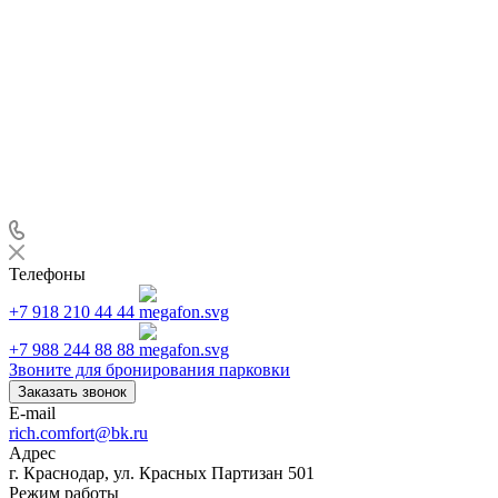
Телефоны
+7 918 210 44 44
+7 988 244 88 88
Звоните для бронирования парковки
Заказать звонок
E-mail
rich.comfort@bk.ru
Адрес
г. Краснодар, ул. Красных Партизан 501
Режим работы