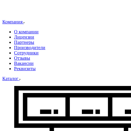
Компания
О компании
Лицензии
Партнеры
Производители
Сотрудники
Отзывы
Вакансии
Реквизиты
Каталог