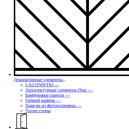
Декоративные элементы
LACONISTIQ
—
Архитектурные элементы Orac
—
Бамбуковые панели
—
Гибкий камень
—
Панели из фитополимера
—
Тихие стены