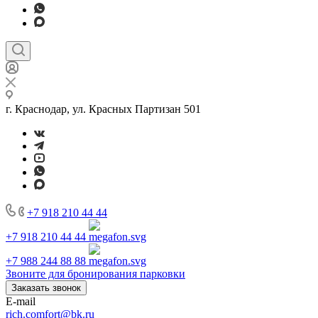
г. Краснодар, ул. Красных Партизан 501
+7 918 210 44 44
+7 918 210 44 44
+7 988 244 88 88
Звоните для бронирования парковки
Заказать звонок
E-mail
rich.comfort@bk.ru