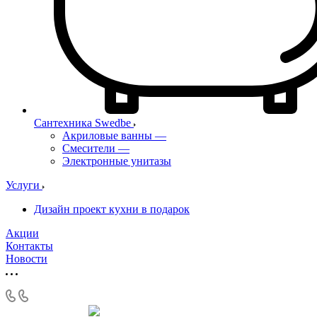
Сантехника Swedbe
Акриловые ванны
—
Смесители
—
Электронные унитазы
Услуги
Дизайн проект кухни в подарок
Акции
Контакты
Новости