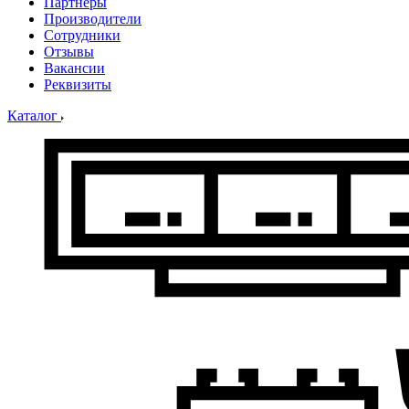
Партнеры
Производители
Сотрудники
Отзывы
Вакансии
Реквизиты
Каталог