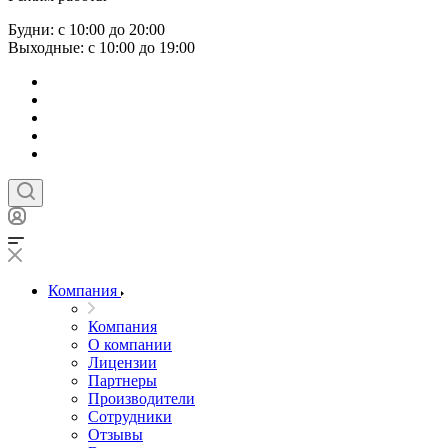
Будни: с 10:00 до 20:00
Выходные: с 10:00 до 19:00
Компания
Компания
О компании
Лицензии
Партнеры
Производители
Сотрудники
Отзывы