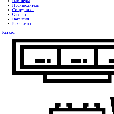
Партнеры
Производители
Сотрудники
Отзывы
Вакансии
Реквизиты
Каталог