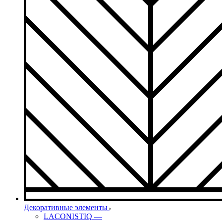
Декоративные элементы
LACONISTIQ
—