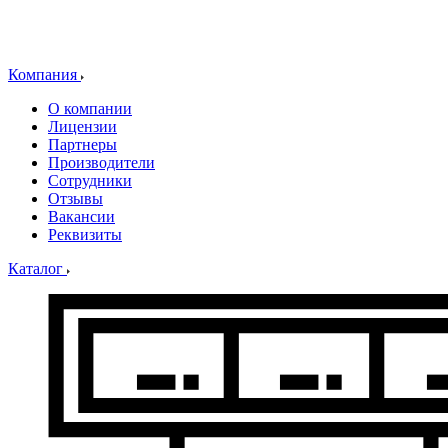
Компания
О компании
Лицензии
Партнеры
Производители
Сотрудники
Отзывы
Вакансии
Реквизиты
Каталог