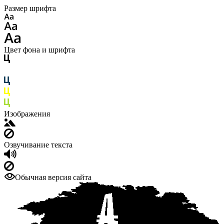
Размер шрифта
Цвет фона и шрифта
Изображения
Озвучивание текста
Обычная версия сайта