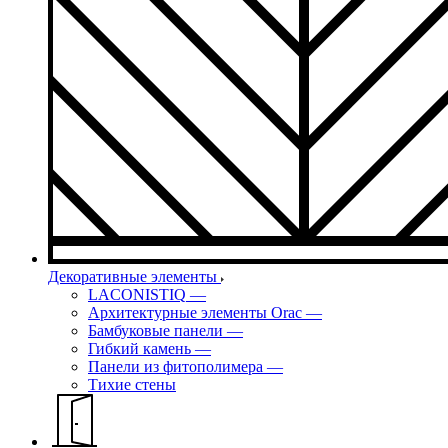
Декоративные элементы
LACONISTIQ
—
Архитектурные элементы Orac
—
Бамбуковые панели
—
Гибкий камень
—
Панели из фитополимера
—
Тихие стены