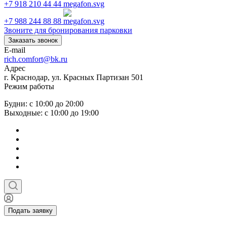
+7 918 210 44 44
+7 988 244 88 88
Звоните для бронирования парковки
Заказать звонок
E-mail
rich.comfort@bk.ru
Адрес
г. Краснодар, ул. Красных Партизан 501
Режим работы
Будни: с 10:00 до 20:00
Выходные: с 10:00 до 19:00
Подать заявку