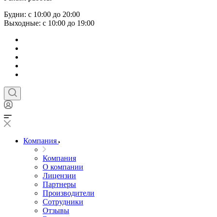
Будни: с 10:00 до 20:00
Выходные: с 10:00 до 19:00
Компания
Компания
О компании
Лицензии
Партнеры
Производители
Сотрудники
Отзывы