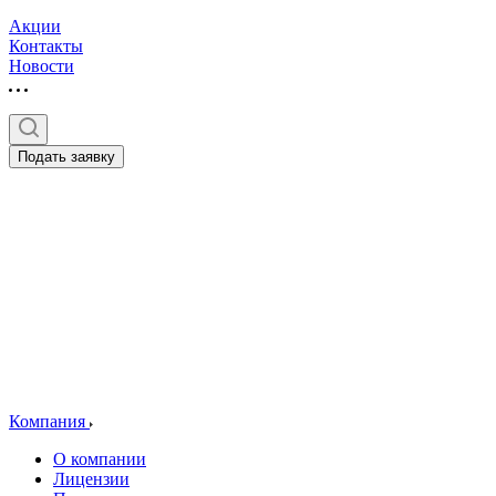
Акции
Контакты
Новости
Подать заявку
Компания
О компании
Лицензии