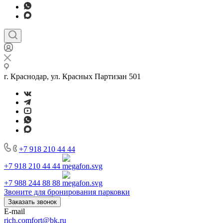
г. Краснодар, ул. Красных Партизан 501
+7 918 210 44 44
+7 918 210 44 44
+7 988 244 88 88
Звоните для бронирования парковки
Заказать звонок
E-mail
rich.comfort@bk.ru