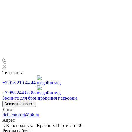
Телефоны
+7 918 210 44 44
+7 988 244 88 88
Звоните для бронирования парковки
Заказать звонок
E-mail
rich.comfort@bk.ru
Адрес
г. Краснодар, ул. Красных Партизан 501
Режим работы