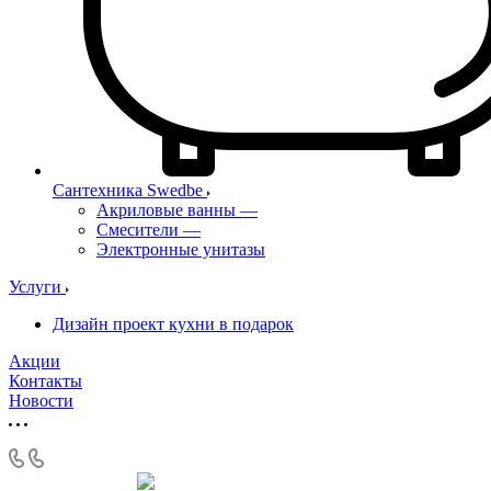
Сантехника Swedbe
Акриловые ванны
—
Смесители
—
Электронные унитазы
Услуги
Дизайн проект кухни в подарок
Акции
Контакты
Новости