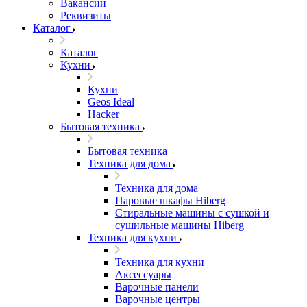
Вакансии
Реквизиты
Каталог
Каталог
Кухни
Кухни
Geos Ideal
Hacker
Бытовая техника
Бытовая техника
Техника для дома
Техника для дома
Паровые шкафы Hiberg
Стиральные машины с сушкой и
сушильные машины Hiberg
Техника для кухни
Техника для кухни
Аксессуары
Варочные панели
Варочные центры