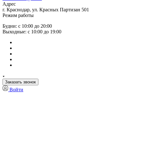
Адрес
г. Краснодар, ул. Красных Партизан 501
Режим работы
Будни: с 10:00 до 20:00
Выходные: с 10:00 до 19:00
Заказать звонок
Войти