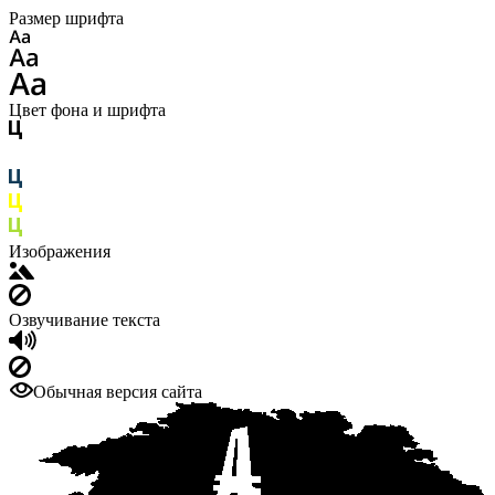
Размер шрифта
Цвет фона и шрифта
Изображения
Озвучивание текста
Обычная версия сайта