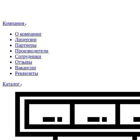
Компания
О компании
Лицензии
Партнеры
Производители
Сотрудники
Отзывы
Вакансии
Реквизиты
Каталог