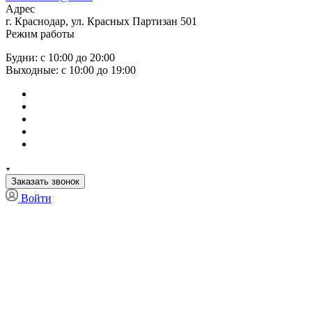
Адрес
г. Краснодар, ул. Красных Партизан 501
Режим работы
Будни: с 10:00 до 20:00
Выходные: с 10:00 до 19:00
Заказать звонок
Войти