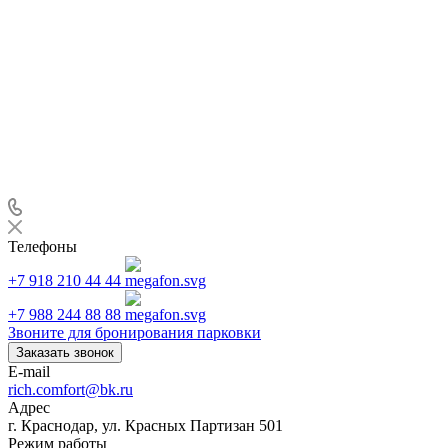
Телефоны
+7 918 210 44 44
+7 988 244 88 88
Звоните для бронирования парковки
Заказать звонок
E-mail
rich.comfort@bk.ru
Адрес
г. Краснодар, ул. Красных Партизан 501
Режим работы