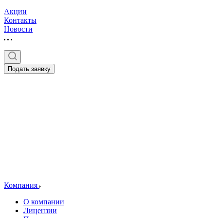
Акции
Контакты
Новости
Подать заявку
Компания
О компании
Лицензии