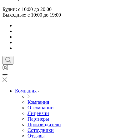
Будни: с 10:00 до 20:00
Выходные: с 10:00 до 19:00
Компания
Компания
О компании
Лицензии
Партнеры
Производители
Сотрудники
Отзывы