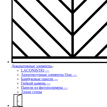
Декоративные элементы
LACONISTIQ
—
Архитектурные элементы Orac
—
Бамбуковые панели
—
Гибкий камень
—
Панели из фитополимера
—
Тихие стены