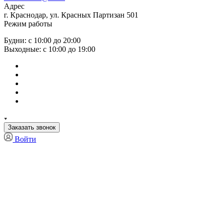
Адрес
г. Краснодар, ул. Красных Партизан 501
Режим работы
Будни: с 10:00 до 20:00
Выходные: с 10:00 до 19:00
Заказать звонок
Войти