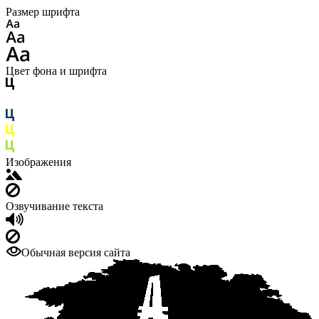
Размер шрифта
Цвет фона и шрифта
Изображения
Озвучивание текста
Обычная версия сайта