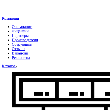
Компания
О компании
Лицензии
Партнеры
Производители
Сотрудники
Отзывы
Вакансии
Реквизиты
Каталог