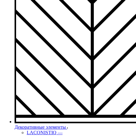
Декоративные элементы
LACONISTIQ
—