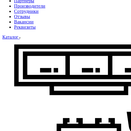
Партнеры
Производители
Сотрудники
Отзывы
Вакансии
Реквизиты
Каталог