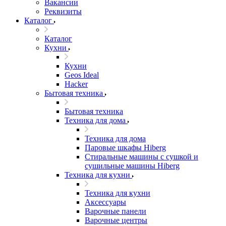
Вакансии
Реквизиты
Каталог
Каталог
Кухни
Кухни
Geos Ideal
Hacker
Бытовая техника
Бытовая техника
Техника для дома
Техника для дома
Паровые шкафы Hiberg
Стиральные машины с сушкой и
сушильные машины Hiberg
Техника для кухни
Техника для кухни
Аксессуары
Варочные панели
Варочные центры