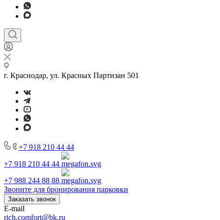
г. Краснодар, ул. Красных Партизан 501
+7 918 210 44 44
+7 918 210 44 44
+7 988 244 88 88
Звоните для бронирования парковки
Заказать звонок
E-mail
rich.comfort@bk.ru