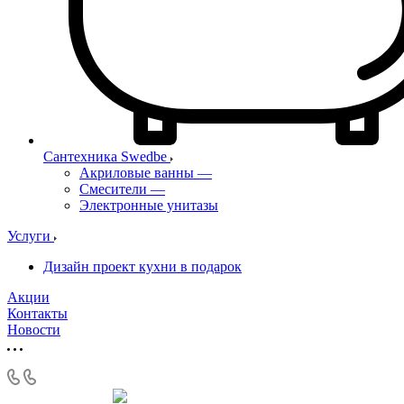
Сантехника Swedbe
Акриловые ванны
—
Смесители
—
Электронные унитазы
Услуги
Дизайн проект кухни в подарок
Акции
Контакты
Новости