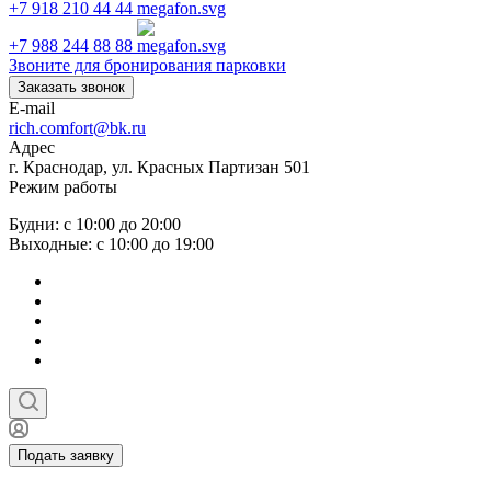
+7 918 210 44 44
+7 988 244 88 88
Звоните для бронирования парковки
Заказать звонок
E-mail
rich.comfort@bk.ru
Адрес
г. Краснодар, ул. Красных Партизан 501
Режим работы
Будни: с 10:00 до 20:00
Выходные: с 10:00 до 19:00
Подать заявку