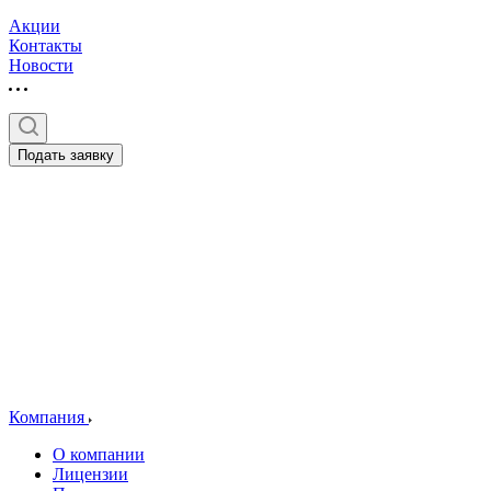
Акции
Контакты
Новости
Подать заявку
Компания
О компании
Лицензии