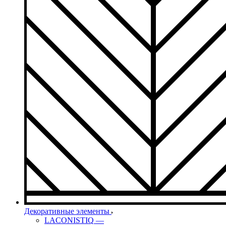
Декоративные элементы
LACONISTIQ
—