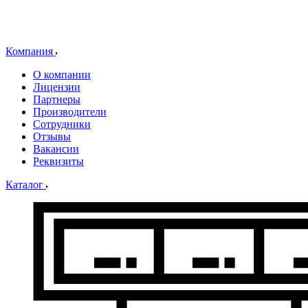
Компания
О компании
Лицензии
Партнеры
Производители
Сотрудники
Отзывы
Вакансии
Реквизиты
Каталог