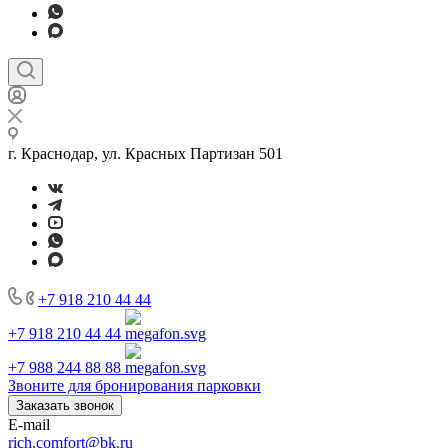
г. Краснодар, ул. Красных Партизан 501
+7 918 210 44 44
+7 918 210 44 44
+7 988 244 88 88
Звоните для бронирования парковки
Заказать звонок
E-mail
rich.comfort@bk.ru