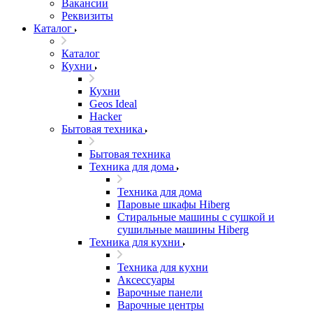
Вакансии
Реквизиты
Каталог
Каталог
Кухни
Кухни
Geos Ideal
Hacker
Бытовая техника
Бытовая техника
Техника для дома
Техника для дома
Паровые шкафы Hiberg
Стиральные машины с сушкой и
сушильные машины Hiberg
Техника для кухни
Техника для кухни
Аксессуары
Варочные панели
Варочные центры