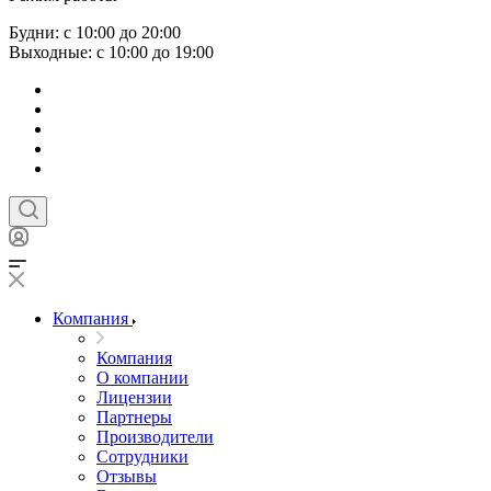
Будни: с 10:00 до 20:00
Выходные: с 10:00 до 19:00
Компания
Компания
О компании
Лицензии
Партнеры
Производители
Сотрудники
Отзывы