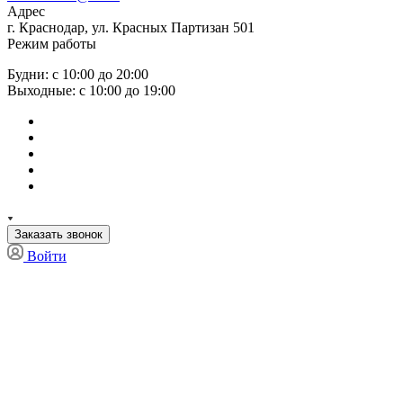
Адрес
г. Краснодар, ул. Красных Партизан 501
Режим работы
Будни: с 10:00 до 20:00
Выходные: с 10:00 до 19:00
Заказать звонок
Войти