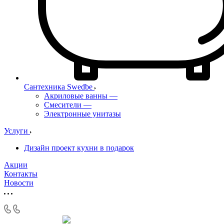
Сантехника Swedbe
Акриловые ванны
—
Смесители
—
Электронные унитазы
Услуги
Дизайн проект кухни в подарок
Акции
Контакты
Новости