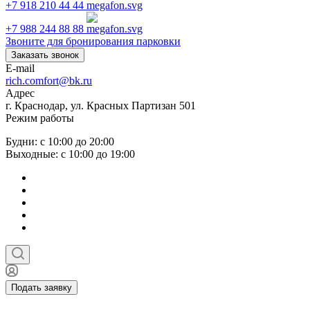
+7 918 210 44 44
+7 988 244 88 88
Звоните для бронирования парковки
Заказать звонок
E-mail
rich.comfort@bk.ru
Адрес
г. Краснодар, ул. Красных Партизан 501
Режим работы
Будни: с 10:00 до 20:00
Выходные: с 10:00 до 19:00
Подать заявку