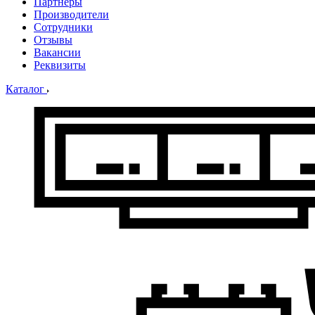
Партнеры
Производители
Сотрудники
Отзывы
Вакансии
Реквизиты
Каталог