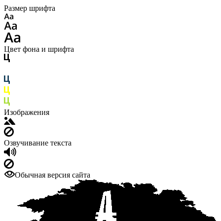
Размер шрифта
Цвет фона и шрифта
Изображения
Озвучивание текста
Обычная версия сайта