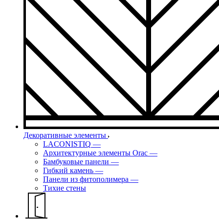
Декоративные элементы
LACONISTIQ
—
Архитектурные элементы Orac
—
Бамбуковые панели
—
Гибкий камень
—
Панели из фитополимера
—
Тихие стены