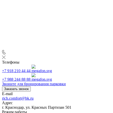
Телефоны
+7 918 210 44 44
+7 988 244 88 88
Звоните для бронирования парковки
Заказать звонок
E-mail
rich.comfort@bk.ru
Адрес
г. Краснодар, ул. Красных Партизан 501
Режим работы