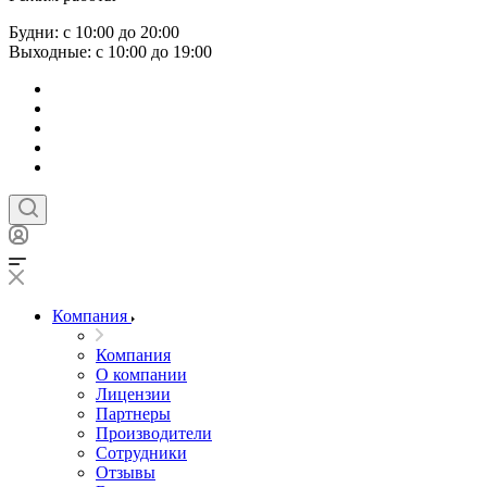
Будни: с 10:00 до 20:00
Выходные: с 10:00 до 19:00
Компания
Компания
О компании
Лицензии
Партнеры
Производители
Сотрудники
Отзывы