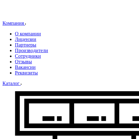
Компания
О компании
Лицензии
Партнеры
Производители
Сотрудники
Отзывы
Вакансии
Реквизиты
Каталог