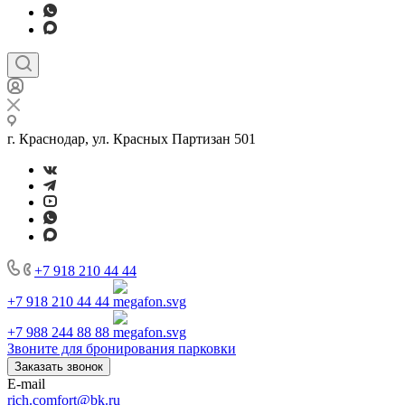
г. Краснодар, ул. Красных Партизан 501
+7 918 210 44 44
+7 918 210 44 44
+7 988 244 88 88
Звоните для бронирования парковки
Заказать звонок
E-mail
rich.comfort@bk.ru