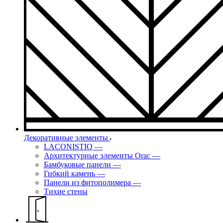
Декоративные элементы
LACONISTIQ
—
Архитектурные элементы Orac
—
Бамбуковые панели
—
Гибкий камень
—
Панели из фитополимера
—
Тихие стены