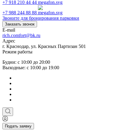
+7 918 210 44 44
+7 988 244 88 88
Звоните для бронирования парковки
Заказать звонок
E-mail
rich.comfort@bk.ru
Адрес
г. Краснодар, ул. Красных Партизан 501
Режим работы
Будни: с 10:00 до 20:00
Выходные: с 10:00 до 19:00
Подать заявку