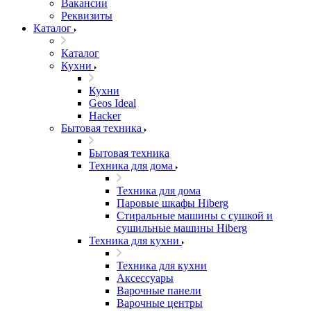
Вакансии
Реквизиты
Каталог
Каталог
Кухни
Кухни
Geos Ideal
Hacker
Бытовая техника
Бытовая техника
Техника для дома
Техника для дома
Паровые шкафы Hiberg
Стиральные машины с сушкой и
сушильные машины Hiberg
Техника для кухни
Техника для кухни
Аксессуары
Варочные панели
Варочные центры