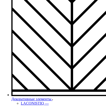
Декоративные элементы
LACONISTIQ
—