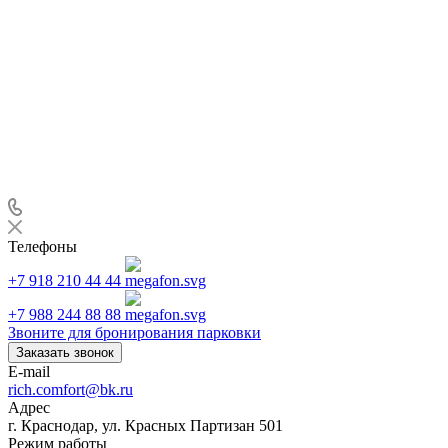
Телефоны
+7 918 210 44 44
+7 988 244 88 88
Звоните для бронирования парковки
Заказать звонок
E-mail
rich.comfort@bk.ru
Адрес
г. Краснодар, ул. Красных Партизан 501
Режим работы