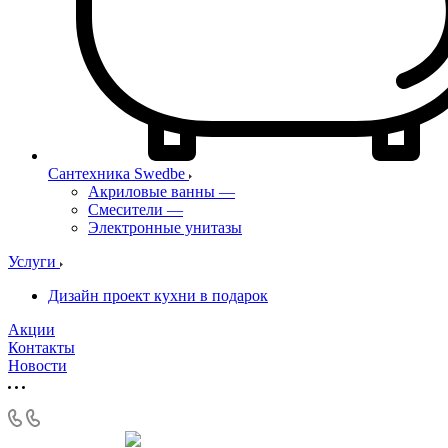
Сантехника Swedbe
Акриловые ванны
—
Смесители
—
Электронные унитазы
Услуги
Дизайн проект кухни в подарок
Акции
Контакты
Новости