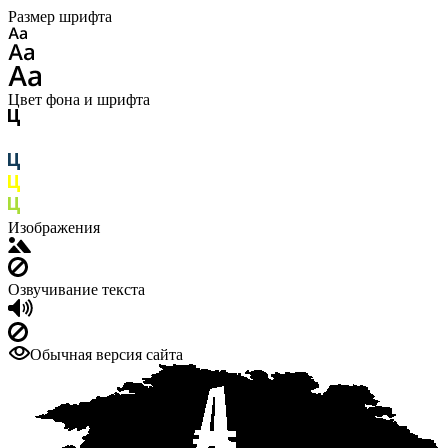
Размер шрифта
Цвет фона и шрифта
Изображения
Озвучивание текста
Обычная версия сайта