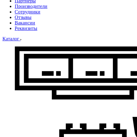
Партнеры
Производители
Сотрудники
Отзывы
Вакансии
Реквизиты
Каталог