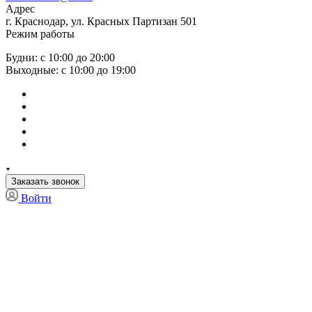
Адрес
г. Краснодар, ул. Красных Партизан 501
Режим работы
Будни: с 10:00 до 20:00
Выходные: с 10:00 до 19:00
Заказать звонок
Войти