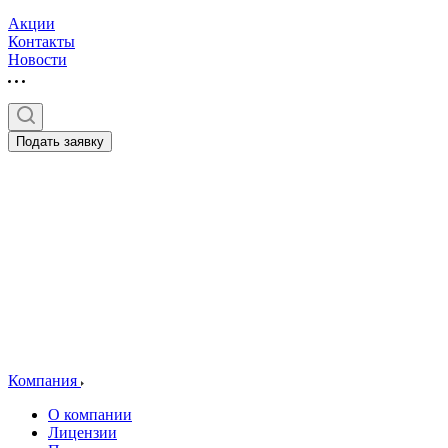
Акции
Контакты
Новости
Подать заявку
Компания
О компании
Лицензии