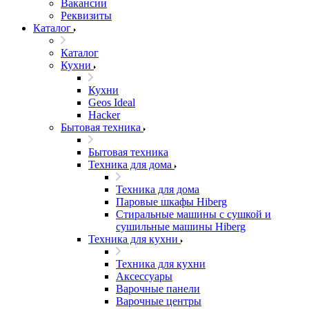
Вакансии
Реквизиты
Каталог
Каталог
Кухни
Кухни
Geos Ideal
Hacker
Бытовая техника
Бытовая техника
Техника для дома
Техника для дома
Паровые шкафы Hiberg
Стиральные машины с сушкой и
сушильные машины Hiberg
Техника для кухни
Техника для кухни
Аксессуары
Варочные панели
Варочные центры