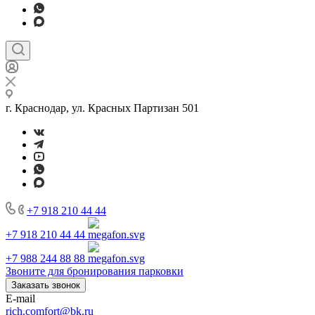
г. Краснодар, ул. Красных Партизан 501
+7 918 210 44 44
+7 918 210 44 44
+7 988 244 88 88
Звоните для бронирования парковки
Заказать звонок
E-mail
rich.comfort@bk.ru