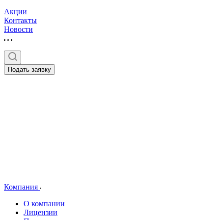
Акции
Контакты
Новости
Подать заявку
Компания
О компании
Лицензии