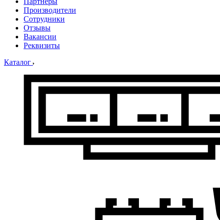
Партнеры
Производители
Сотрудники
Отзывы
Вакансии
Реквизиты
Каталог