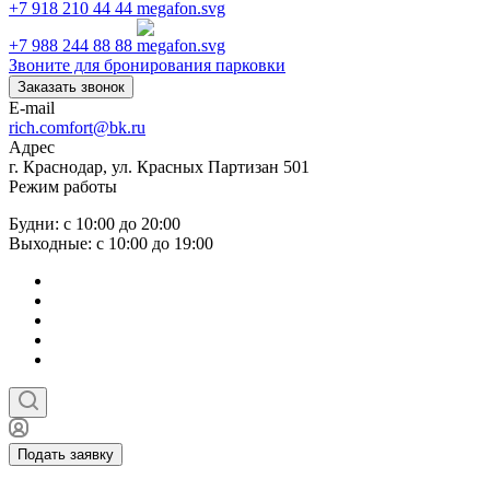
+7 918 210 44 44
+7 988 244 88 88
Звоните для бронирования парковки
Заказать звонок
E-mail
rich.comfort@bk.ru
Адрес
г. Краснодар, ул. Красных Партизан 501
Режим работы
Будни: с 10:00 до 20:00
Выходные: с 10:00 до 19:00
Подать заявку