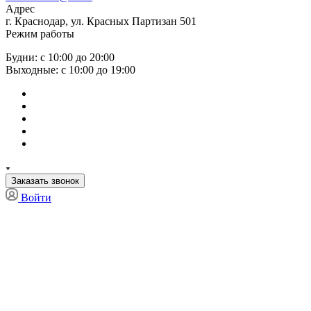
Адрес
г. Краснодар, ул. Красных Партизан 501
Режим работы
Будни: с 10:00 до 20:00
Выходные: с 10:00 до 19:00
Заказать звонок
Войти