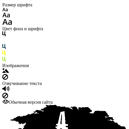
Размер шрифта
Цвет фона и шрифта
Изображения
Озвучивание текста
Обычная версия сайта