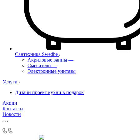
Сантехника Swedbe
Акриловые ванны
—
Смесители
—
Электронные унитазы
Услуги
Дизайн проект кухни в подарок
Акции
Контакты
Новости