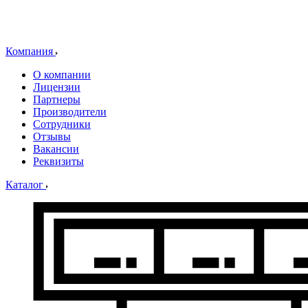
Компания
О компании
Лицензии
Партнеры
Производители
Сотрудники
Отзывы
Вакансии
Реквизиты
Каталог