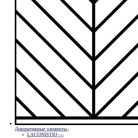
Декоративные элементы
LACONISTIQ
—