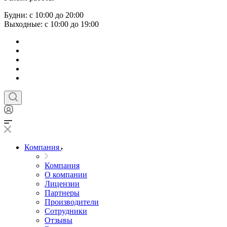
Будни: с 10:00 до 20:00
Выходные: с 10:00 до 19:00
Компания
Компания
О компании
Лицензии
Партнеры
Производители
Сотрудники
Отзывы