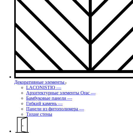
Декоративные элементы
LACONISTIQ
—
Архитектурные элементы Orac
—
Бамбуковые панели
—
Гибкий камень
—
Панели из фитополимера
—
Тихие стены