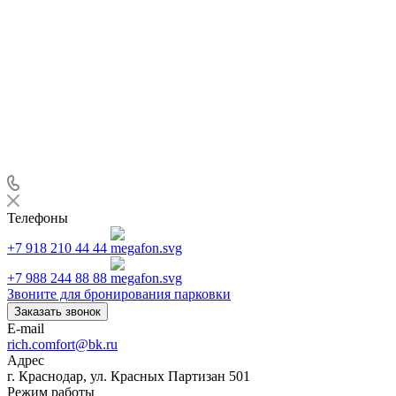
Телефоны
+7 918 210 44 44
+7 988 244 88 88
Звоните для бронирования парковки
Заказать звонок
E-mail
rich.comfort@bk.ru
Адрес
г. Краснодар, ул. Красных Партизан 501
Режим работы