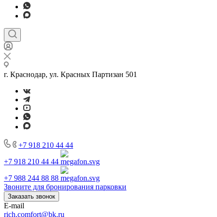
г. Краснодар, ул. Красных Партизан 501
+7 918 210 44 44
+7 918 210 44 44
+7 988 244 88 88
Звоните для бронирования парковки
Заказать звонок
E-mail
rich.comfort@bk.ru