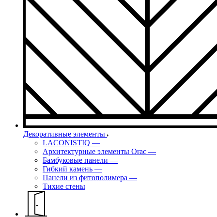
Декоративные элементы
LACONISTIQ
—
Архитектурные элементы Orac
—
Бамбуковые панели
—
Гибкий камень
—
Панели из фитополимера
—
Тихие стены