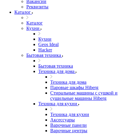
Вакансии
Реквизиты
Каталог
Каталог
Кухни
Кухни
Geos Ideal
Hacker
Бытовая техника
Бытовая техника
Техника для дома
Техника для дома
Паровые шкафы Hiberg
Стиральные машины с сушкой и
сушильные машины Hiberg
Техника для кухни
Техника для кухни
Аксессуары
Варочные панели
Варочные центры