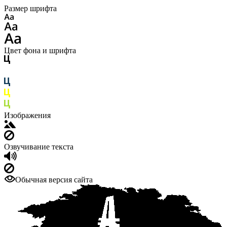
Размер шрифта
Цвет фона и шрифта
Изображения
Озвучивание текста
Обычная версия сайта