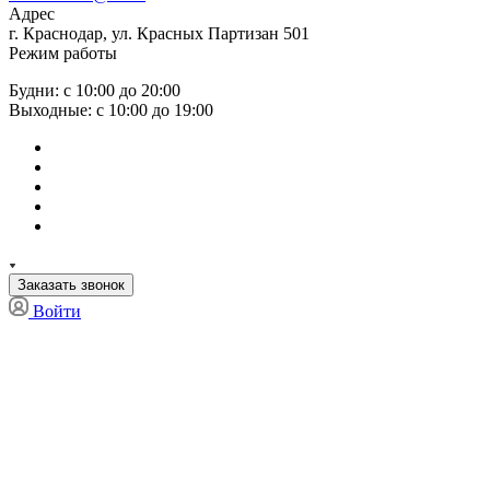
Адрес
г. Краснодар, ул. Красных Партизан 501
Режим работы
Будни: с 10:00 до 20:00
Выходные: с 10:00 до 19:00
Заказать звонок
Войти