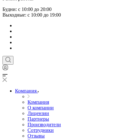
Будни: с 10:00 до 20:00
Выходные: с 10:00 до 19:00
Компания
Компания
О компании
Лицензии
Партнеры
Производители
Сотрудники
Отзывы