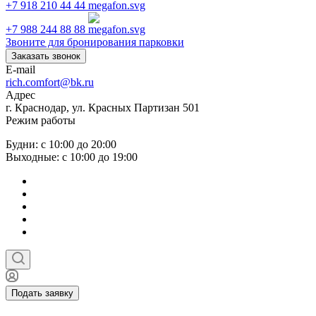
+7 918 210 44 44
+7 988 244 88 88
Звоните для бронирования парковки
Заказать звонок
E-mail
rich.comfort@bk.ru
Адрес
г. Краснодар, ул. Красных Партизан 501
Режим работы
Будни: с 10:00 до 20:00
Выходные: с 10:00 до 19:00
Подать заявку