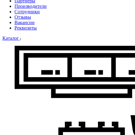
Партнеры
Производители
Сотрудники
Отзывы
Вакансии
Реквизиты
Каталог