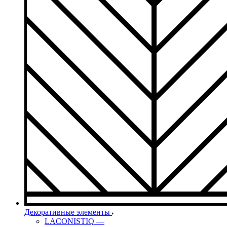
Декоративные элементы
LACONISTIQ
—