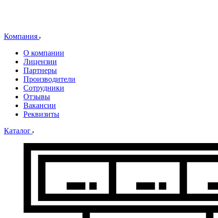
Компания
О компании
Лицензии
Партнеры
Производители
Сотрудники
Отзывы
Вакансии
Реквизиты
Каталог