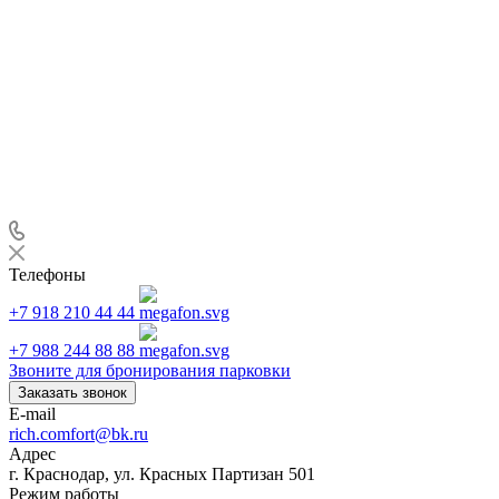
Телефоны
+7 918 210 44 44
+7 988 244 88 88
Звоните для бронирования парковки
Заказать звонок
E-mail
rich.comfort@bk.ru
Адрес
г. Краснодар, ул. Красных Партизан 501
Режим работы