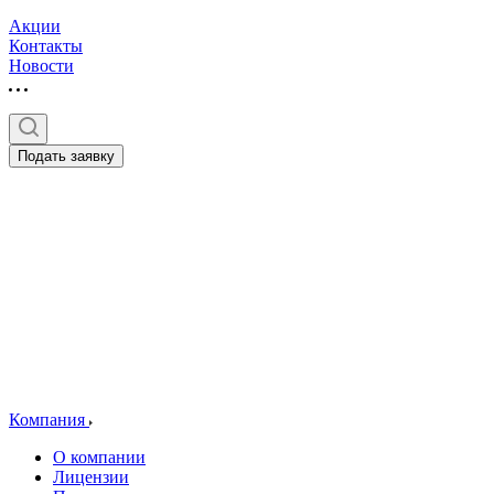
Акции
Контакты
Новости
Подать заявку
Компания
О компании
Лицензии