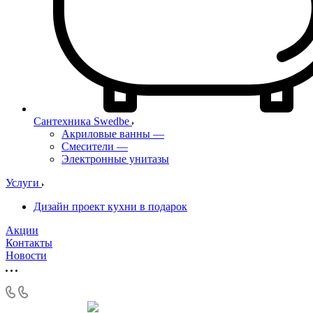
Сантехника Swedbe
Акриловые ванны
—
Смесители
—
Электронные унитазы
Услуги
Дизайн проект кухни в подарок
Акции
Контакты
Новости