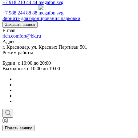
+7 918 210 44 44
+7 988 244 88 88
Звоните для бронирования парковки
Заказать звонок
E-mail
rich.comfort@bk.ru
Адрес
г. Краснодар, ул. Красных Партизан 501
Режим работы
Будни: с 10:00 до 20:00
Выходные: с 10:00 до 19:00
Подать заявку