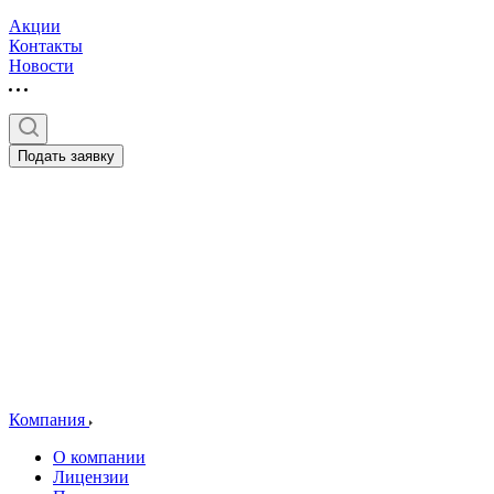
Акции
Контакты
Новости
Подать заявку
Компания
О компании
Лицензии