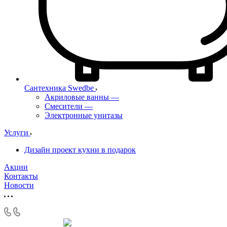
Сантехника Swedbe
Акриловые ванны
—
Смесители
—
Электронные унитазы
Услуги
Дизайн проект кухни в подарок
Акции
Контакты
Новости