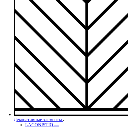
Декоративные элементы
LACONISTIQ
—