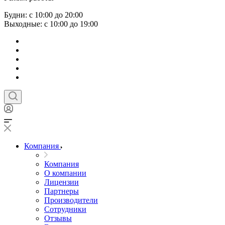
Будни: с 10:00 до 20:00
Выходные: с 10:00 до 19:00
Компания
Компания
О компании
Лицензии
Партнеры
Производители
Сотрудники
Отзывы