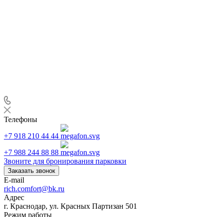
Телефоны
+7 918 210 44 44
+7 988 244 88 88
Звоните для бронирования парковки
Заказать звонок
E-mail
rich.comfort@bk.ru
Адрес
г. Краснодар, ул. Красных Партизан 501
Режим работы