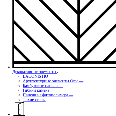
Декоративные элементы
LACONISTIQ
—
Архитектурные элементы Orac
—
Бамбуковые панели
—
Гибкий камень
—
Панели из фитополимера
—
Тихие стены