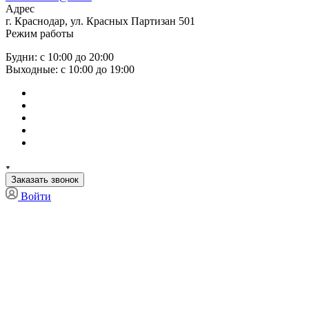
Адрес
г. Краснодар, ул. Красных Партизан 501
Режим работы
Будни: с 10:00 до 20:00
Выходные: с 10:00 до 19:00
Заказать звонок
Войти