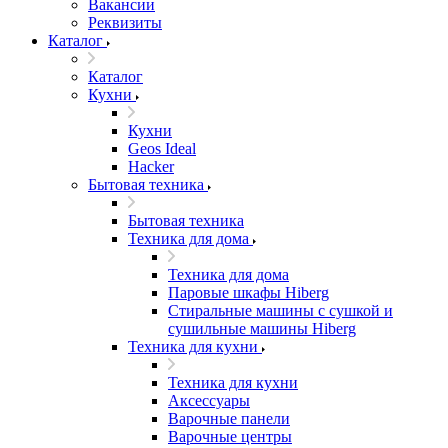
Вакансии
Реквизиты
Каталог
Каталог
Кухни
Кухни
Geos Ideal
Hacker
Бытовая техника
Бытовая техника
Техника для дома
Техника для дома
Паровые шкафы Hiberg
Стиральные машины с сушкой и
сушильные машины Hiberg
Техника для кухни
Техника для кухни
Аксессуары
Варочные панели
Варочные центры