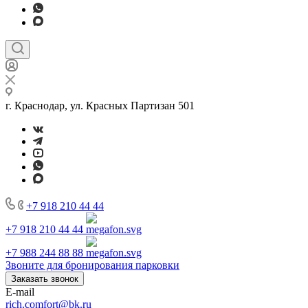
г. Краснодар, ул. Красных Партизан 501
+7 918 210 44 44
+7 918 210 44 44
+7 988 244 88 88
Звоните для бронирования парковки
Заказать звонок
E-mail
rich.comfort@bk.ru