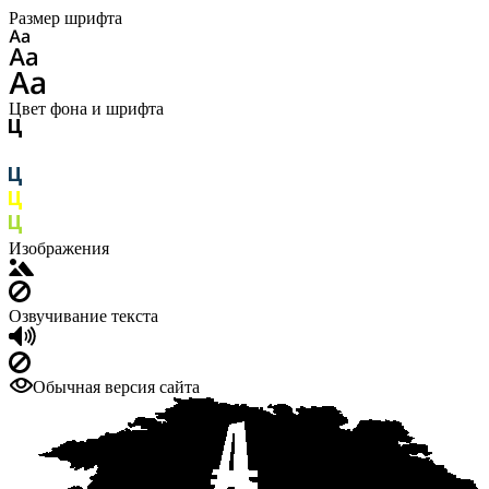
Размер шрифта
Цвет фона и шрифта
Изображения
Озвучивание текста
Обычная версия сайта