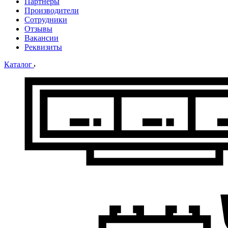
Партнеры
Производители
Сотрудники
Отзывы
Вакансии
Реквизиты
Каталог