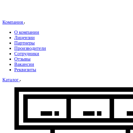
Компания
О компании
Лицензии
Партнеры
Производители
Сотрудники
Отзывы
Вакансии
Реквизиты
Каталог