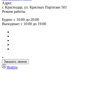
Адрес
г. Краснодар, ул. Красных Партизан 501
Режим работы
Будни: с 10:00 до 20:00
Выходные: с 10:00 до 19:00
Заказать звонок
Войти