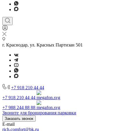
г. Краснодар, ул. Красных Партизан 501
+7 918 210 44 44
+7 918 210 44 44
+7 988 244 88 88
Звоните для бронирования парковки
Заказать звонок
E-mail
rich.comfort@bk.ru