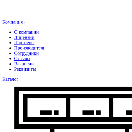
Компания
О компании
Лицензии
Партнеры
Производители
Сотрудники
Отзывы
Вакансии
Реквизиты
Каталог