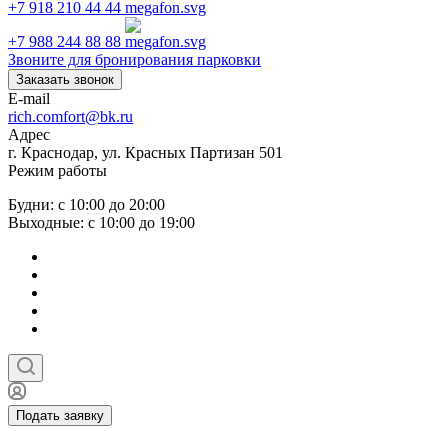
+7 918 210 44 44
+7 988 244 88 88
Звоните для бронирования парковки
Заказать звонок
E-mail
rich.comfort@bk.ru
Адрес
г. Краснодар, ул. Красных Партизан 501
Режим работы
Будни: с 10:00 до 20:00
Выходные: с 10:00 до 19:00
Подать заявку