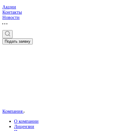
Акции
Контакты
Новости
Подать заявку
Компания
О компании
Лицензии