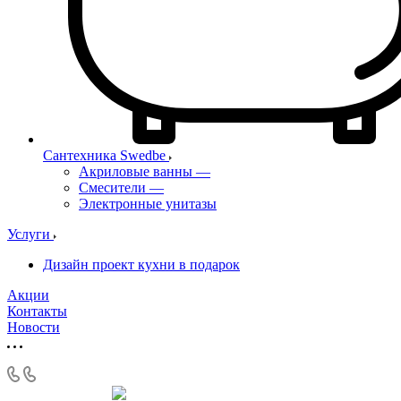
Сантехника Swedbe
Акриловые ванны
—
Смесители
—
Электронные унитазы
Услуги
Дизайн проект кухни в подарок
Акции
Контакты
Новости