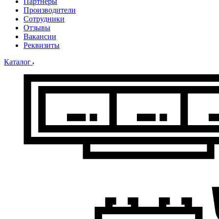
Партнеры
Производители
Сотрудники
Отзывы
Вакансии
Реквизиты
Каталог