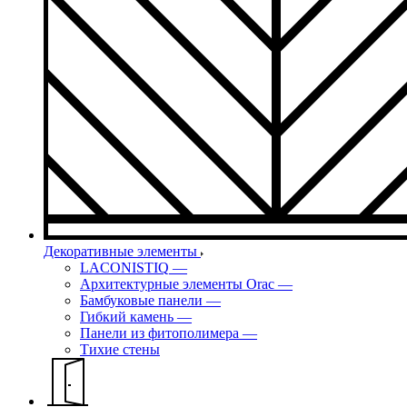
Декоративные элементы
LACONISTIQ
—
Архитектурные элементы Orac
—
Бамбуковые панели
—
Гибкий камень
—
Панели из фитополимера
—
Тихие стены