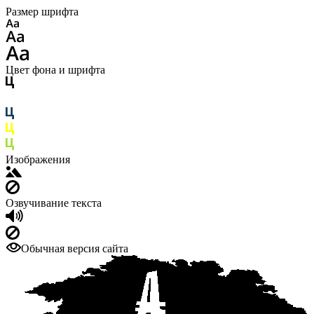
Размер шрифта
Цвет фона и шрифта
Изображения
Озвучивание текста
Обычная версия сайта