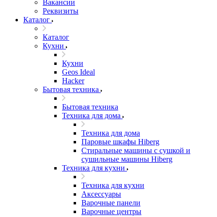
Вакансии
Реквизиты
Каталог
Каталог
Кухни
Кухни
Geos Ideal
Hacker
Бытовая техника
Бытовая техника
Техника для дома
Техника для дома
Паровые шкафы Hiberg
Стиральные машины с сушкой и
сушильные машины Hiberg
Техника для кухни
Техника для кухни
Аксессуары
Варочные панели
Варочные центры