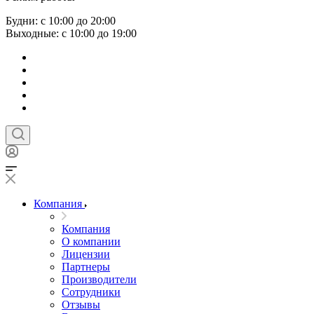
Будни: с 10:00 до 20:00
Выходные: с 10:00 до 19:00
Компания
Компания
О компании
Лицензии
Партнеры
Производители
Сотрудники
Отзывы