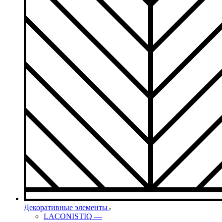
Декоративные элементы
LACONISTIQ
—