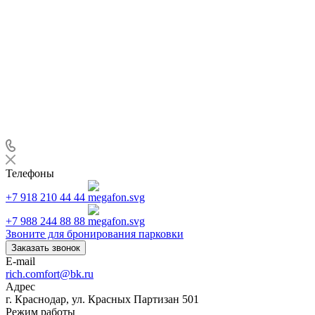
Телефоны
+7 918 210 44 44
+7 988 244 88 88
Звоните для бронирования парковки
Заказать звонок
E-mail
rich.comfort@bk.ru
Адрес
г. Краснодар, ул. Красных Партизан 501
Режим работы