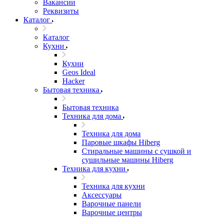
Вакансии
Реквизиты
Каталог
Каталог
Кухни
Кухни
Geos Ideal
Hacker
Бытовая техника
Бытовая техника
Техника для дома
Техника для дома
Паровые шкафы Hiberg
Стиральные машины с сушкой и
сушильные машины Hiberg
Техника для кухни
Техника для кухни
Аксессуары
Варочные панели
Варочные центры