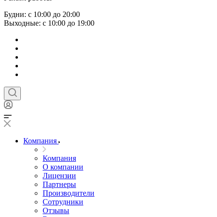
Будни: с 10:00 до 20:00
Выходные: с 10:00 до 19:00
Компания
Компания
О компании
Лицензии
Партнеры
Производители
Сотрудники
Отзывы