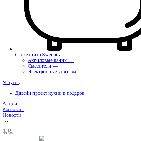
Сантехника Swedbe
Акриловые ванны
—
Смесители
—
Электронные унитазы
Услуги
Дизайн проект кухни в подарок
Акции
Контакты
Новости