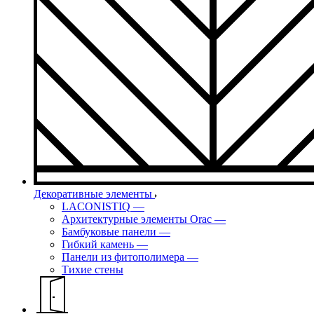
Декоративные элементы
LACONISTIQ
—
Архитектурные элементы Orac
—
Бамбуковые панели
—
Гибкий камень
—
Панели из фитополимера
—
Тихие стены