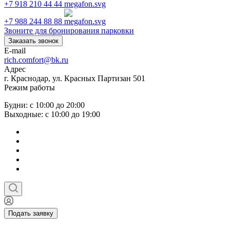
+7 918 210 44 44
+7 988 244 88 88
Звоните для бронирования парковки
Заказать звонок
E-mail
rich.comfort@bk.ru
Адрес
г. Краснодар, ул. Красных Партизан 501
Режим работы
Будни: с 10:00 до 20:00
Выходные: с 10:00 до 19:00
Подать заявку