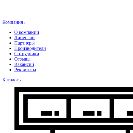
Компания
О компании
Лицензии
Партнеры
Производители
Сотрудники
Отзывы
Вакансии
Реквизиты
Каталог