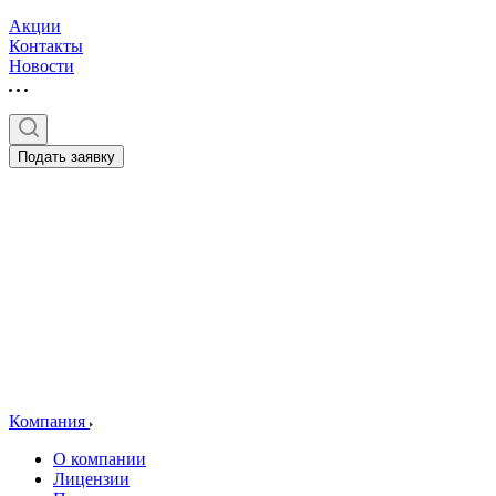
Акции
Контакты
Новости
Подать заявку
Компания
О компании
Лицензии