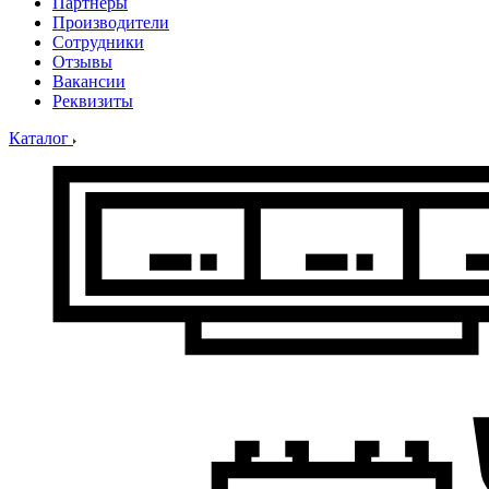
Партнеры
Производители
Сотрудники
Отзывы
Вакансии
Реквизиты
Каталог