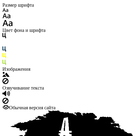
Размер шрифта
Цвет фона и шрифта
Изображения
Озвучивание текста
Обычная версия сайта