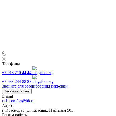
Телефоны
+7 918 210 44 44
+7 988 244 88 88
Звоните для бронирования парковки
Заказать звонок
E-mail
rich.comfort@bk.ru
Адрес
г. Краснодар, ул. Красных Партизан 501
Режим работы