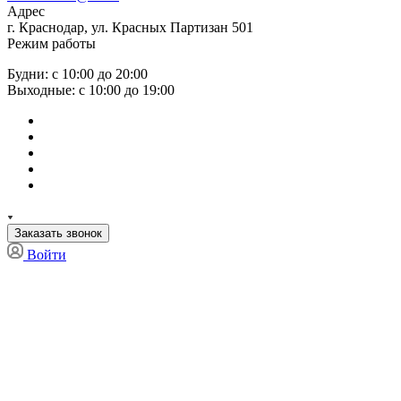
Адрес
г. Краснодар, ул. Красных Партизан 501
Режим работы
Будни: с 10:00 до 20:00
Выходные: с 10:00 до 19:00
Заказать звонок
Войти