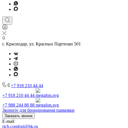
г. Краснодар, ул. Красных Партизан 501
+7 918 210 44 44
+7 918 210 44 44
+7 988 244 88 88
Звоните для бронирования парковки
Заказать звонок
E-mail
rich.comfort@bk.ru