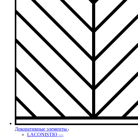
Декоративные элементы
LACONISTIQ
—