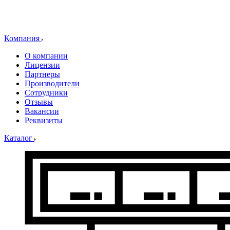
Компания
О компании
Лицензии
Партнеры
Производители
Сотрудники
Отзывы
Вакансии
Реквизиты
Каталог