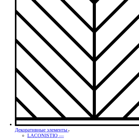
Декоративные элементы
LACONISTIQ
—