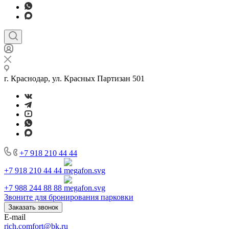
г. Краснодар, ул. Красных Партизан 501
+7 918 210 44 44
+7 918 210 44 44
+7 988 244 88 88
Звоните для бронирования парковки
Заказать звонок
E-mail
rich.comfort@bk.ru