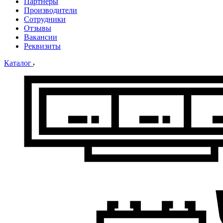
Партнеры
Производители
Сотрудники
Отзывы
Вакансии
Реквизиты
Каталог