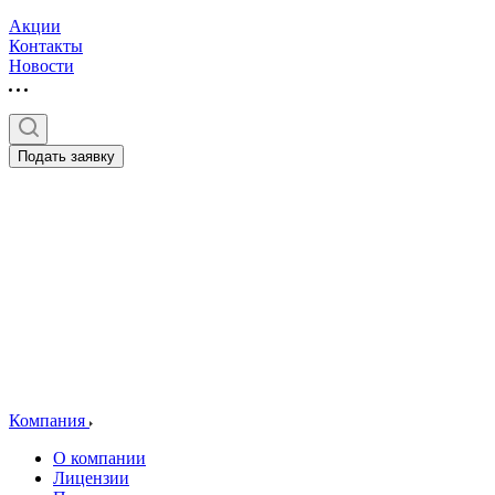
Акции
Контакты
Новости
Подать заявку
Компания
О компании
Лицензии