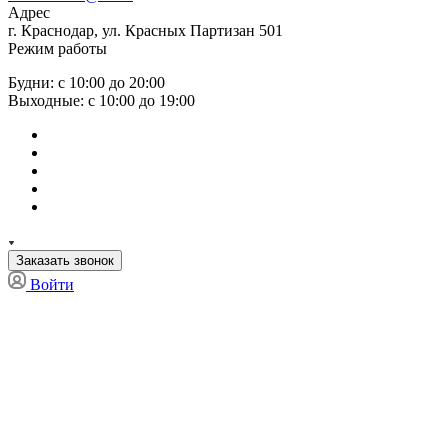
Адрес
г. Краснодар, ул. Красных Партизан 501
Режим работы
Будни: с 10:00 до 20:00
Выходные: с 10:00 до 19:00
Заказать звонок
Войти