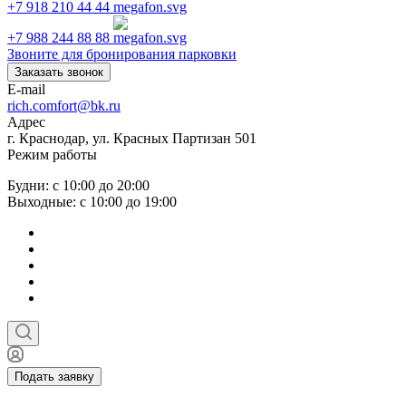
+7 918 210 44 44
+7 988 244 88 88
Звоните для бронирования парковки
Заказать звонок
E-mail
rich.comfort@bk.ru
Адрес
г. Краснодар, ул. Красных Партизан 501
Режим работы
Будни: с 10:00 до 20:00
Выходные: с 10:00 до 19:00
Подать заявку