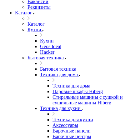
Вакансии
Реквизиты
Каталог
Каталог
Кухни
Кухни
Geos Ideal
Hacker
Бытовая техника
Бытовая техника
Техника для дома
Техника для дома
Паровые шкафы Hiberg
Стиральные машины с сушкой и
сушильные машины Hiberg
Техника для кухни
Техника для кухни
Аксессуары
Варочные панели
Варочные центры