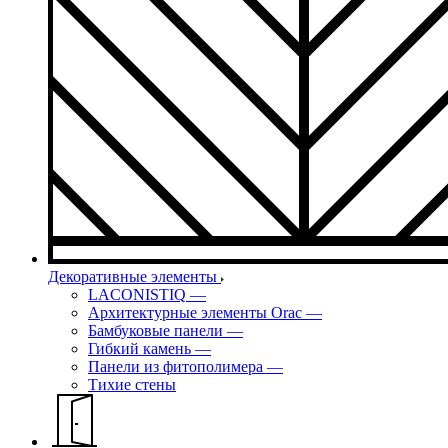
Декоративные элементы
LACONISTIQ
—
Архитектурные элементы Orac
—
Бамбуковые панели
—
Гибкий камень
—
Панели из фитополимера
—
Тихие стены