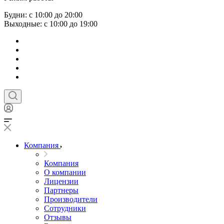
Будни: с 10:00 до 20:00
Выходные: с 10:00 до 19:00
Компания
Компания
О компании
Лицензии
Партнеры
Производители
Сотрудники
Отзывы