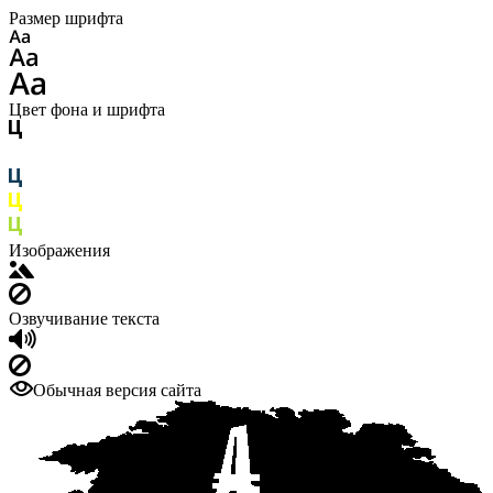
Размер шрифта
Цвет фона и шрифта
Изображения
Озвучивание текста
Обычная версия сайта