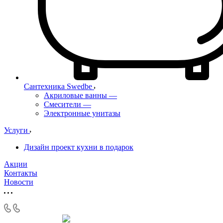
Сантехника Swedbe
Акриловые ванны
—
Смесители
—
Электронные унитазы
Услуги
Дизайн проект кухни в подарок
Акции
Контакты
Новости