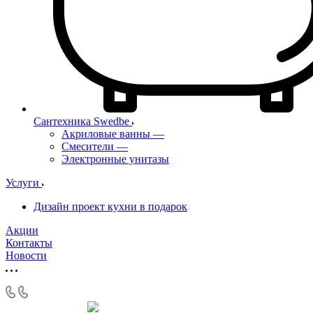
Сантехника Swedbe
Акриловые ванны
—
Смесители
—
Электронные унитазы
Услуги
Дизайн проект кухни в подарок
Акции
Контакты
Новости