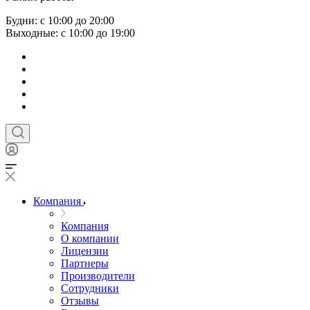
Будни: с 10:00 до 20:00
Выходные: с 10:00 до 19:00
Компания
Компания
О компании
Лицензии
Партнеры
Производители
Сотрудники
Отзывы