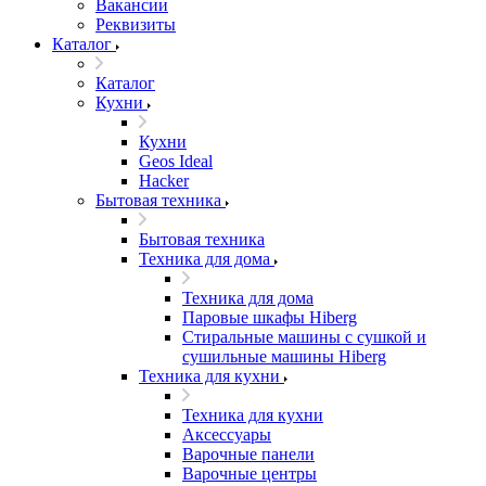
Вакансии
Реквизиты
Каталог
Каталог
Кухни
Кухни
Geos Ideal
Hacker
Бытовая техника
Бытовая техника
Техника для дома
Техника для дома
Паровые шкафы Hiberg
Стиральные машины с сушкой и
сушильные машины Hiberg
Техника для кухни
Техника для кухни
Аксессуары
Варочные панели
Варочные центры