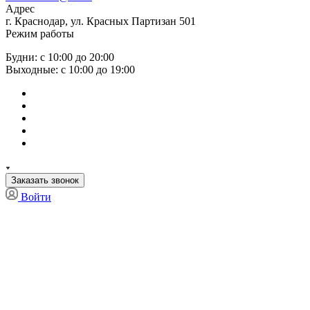
Адрес
г. Краснодар, ул. Красных Партизан 501
Режим работы
Будни: с 10:00 до 20:00
Выходные: с 10:00 до 19:00
Заказать звонок
Войти