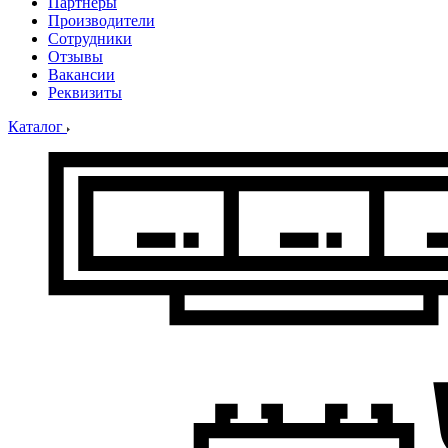
Партнеры
Производители
Сотрудники
Отзывы
Вакансии
Реквизиты
Каталог