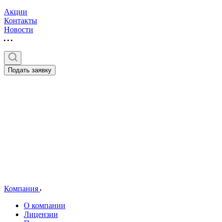
Акции
Контакты
Новости
Подать заявку
Компания
О компании
Лицензии