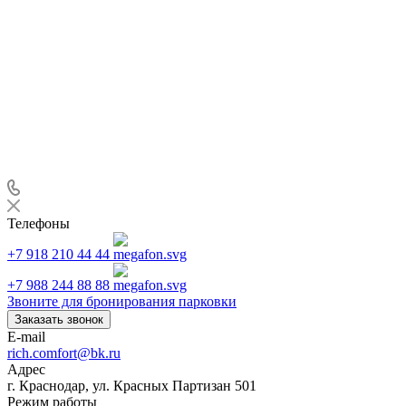
Телефоны
+7 918 210 44 44
+7 988 244 88 88
Звоните для бронирования парковки
Заказать звонок
E-mail
rich.comfort@bk.ru
Адрес
г. Краснодар, ул. Красных Партизан 501
Режим работы