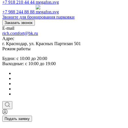
+7 918 210 44 44
+7 988 244 88 88
Звоните для бронирования парковки
Заказать звонок
E-mail
rich.comfort@bk.ru
Адрес
г. Краснодар, ул. Красных Партизан 501
Режим работы
Будни: с 10:00 до 20:00
Выходные: с 10:00 до 19:00
Подать заявку