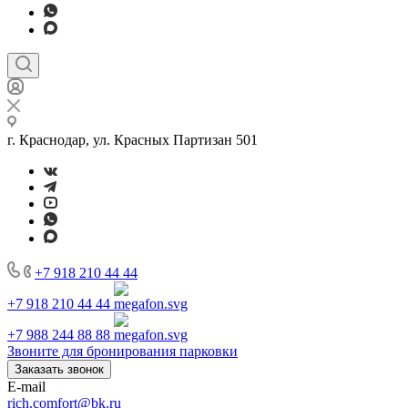
г. Краснодар, ул. Красных Партизан 501
+7 918 210 44 44
+7 918 210 44 44
+7 988 244 88 88
Звоните для бронирования парковки
Заказать звонок
E-mail
rich.comfort@bk.ru