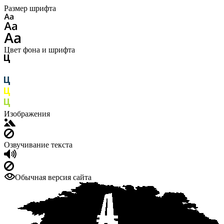
Размер шрифта
Цвет фона и шрифта
Изображения
Озвучивание текста
Обычная версия сайта