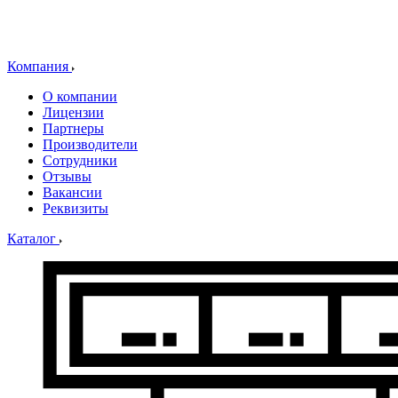
Компания
О компании
Лицензии
Партнеры
Производители
Сотрудники
Отзывы
Вакансии
Реквизиты
Каталог