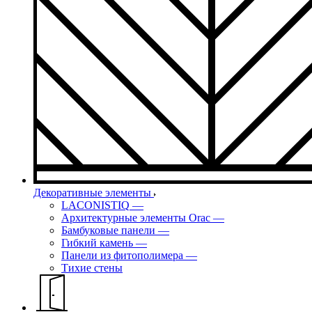
Декоративные элементы
LACONISTIQ
—
Архитектурные элементы Orac
—
Бамбуковые панели
—
Гибкий камень
—
Панели из фитополимера
—
Тихие стены