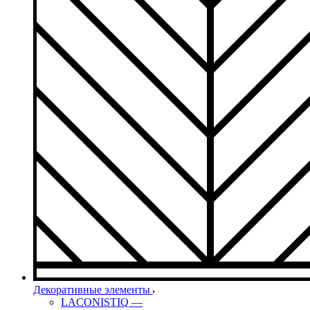
Декоративные элементы
LACONISTIQ
—