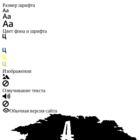
Размер шрифта
Цвет фона и шрифта
Изображения
Озвучивание текста
Обычная версия сайта