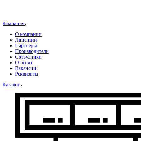
Компания
О компании
Лицензии
Партнеры
Производители
Сотрудники
Отзывы
Вакансии
Реквизиты
Каталог