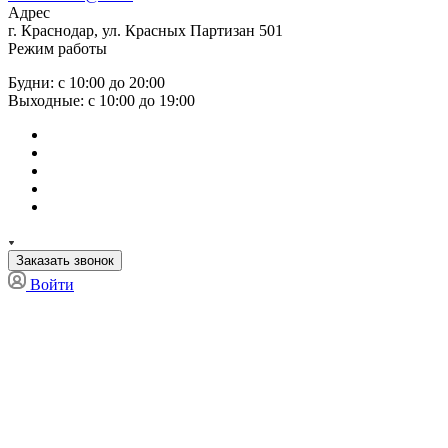
Адрес
г. Краснодар, ул. Красных Партизан 501
Режим работы
Будни: с 10:00 до 20:00
Выходные: с 10:00 до 19:00
Заказать звонок
Войти