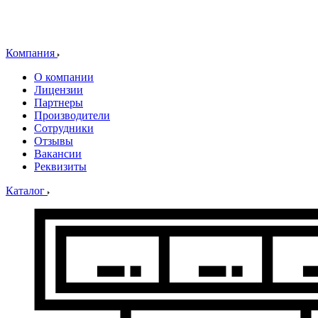
Компания
О компании
Лицензии
Партнеры
Производители
Сотрудники
Отзывы
Вакансии
Реквизиты
Каталог