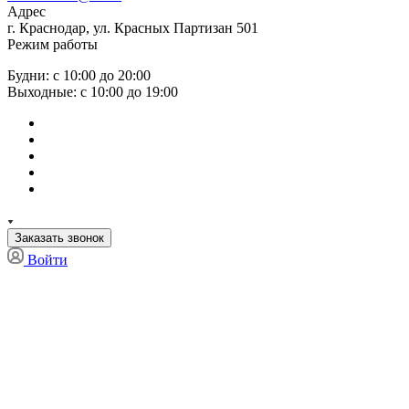
Адрес
г. Краснодар, ул. Красных Партизан 501
Режим работы
Будни: с 10:00 до 20:00
Выходные: с 10:00 до 19:00
Заказать звонок
Войти