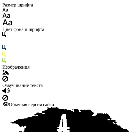
Размер шрифта
Цвет фона и шрифта
Изображения
Озвучивание текста
Обычная версия сайта