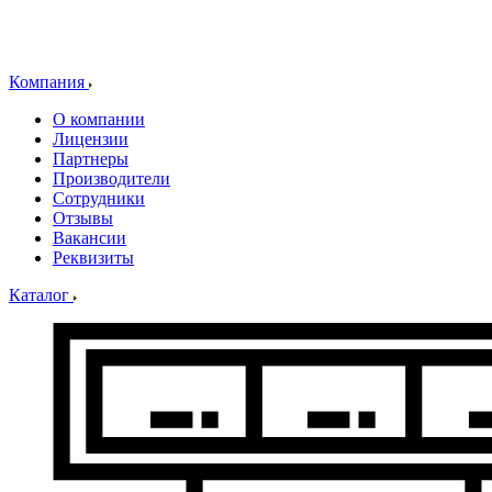
Компания
О компании
Лицензии
Партнеры
Производители
Сотрудники
Отзывы
Вакансии
Реквизиты
Каталог