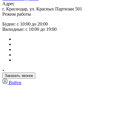
Адрес
г. Краснодар, ул. Красных Партизан 501
Режим работы
Будни: с 10:00 до 20:00
Выходные: с 10:00 до 19:00
Заказать звонок
Войти