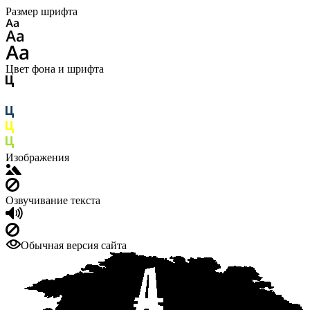
Размер шрифта
Цвет фона и шрифта
Изображения
Озвучивание текста
Обычная версия сайта