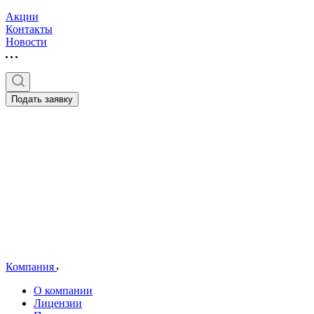
Акции
Контакты
Новости
Подать заявку
Компания
О компании
Лицензии