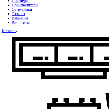
Партнеры
Производители
Сотрудники
Отзывы
Вакансии
Реквизиты
Каталог