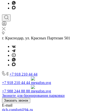
г. Краснодар, ул. Красных Партизан 501
+7 918 210 44 44
+7 918 210 44 44
+7 988 244 88 88
Звоните для бронирования парковки
Заказать звонок
E-mail
rich.comfort@bk.ru