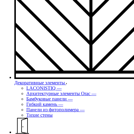
Декоративные элементы
LACONISTIQ
—
Архитектурные элементы Orac
—
Бамбуковые панели
—
Гибкий камень
—
Панели из фитополимера
—
Тихие стены