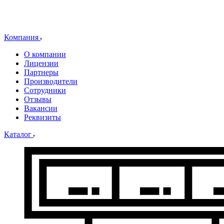
Компания
О компании
Лицензии
Партнеры
Производители
Сотрудники
Отзывы
Вакансии
Реквизиты
Каталог