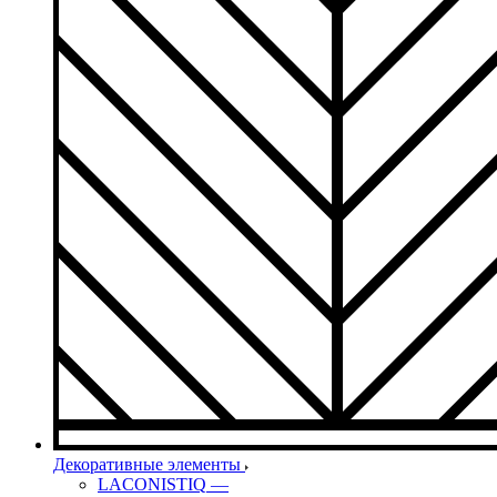
Декоративные элементы
LACONISTIQ
—