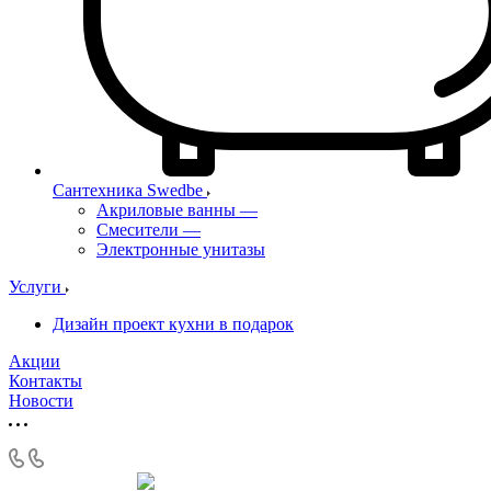
Сантехника Swedbe
Акриловые ванны
—
Смесители
—
Электронные унитазы
Услуги
Дизайн проект кухни в подарок
Акции
Контакты
Новости