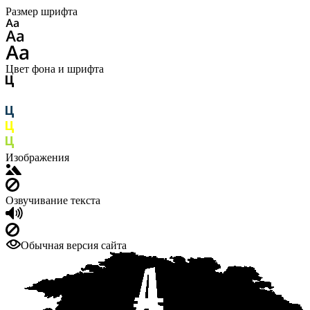
Размер шрифта
Цвет фона и шрифта
Изображения
Озвучивание текста
Обычная версия сайта