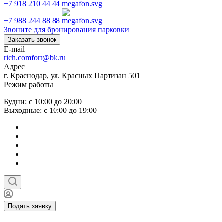
+7 918 210 44 44
+7 988 244 88 88
Звоните для бронирования парковки
Заказать звонок
E-mail
rich.comfort@bk.ru
Адрес
г. Краснодар, ул. Красных Партизан 501
Режим работы
Будни: с 10:00 до 20:00
Выходные: с 10:00 до 19:00
Подать заявку