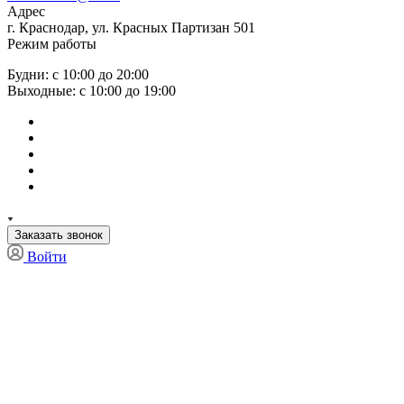
Адрес
г. Краснодар, ул. Красных Партизан 501
Режим работы
Будни: с 10:00 до 20:00
Выходные: с 10:00 до 19:00
Заказать звонок
Войти