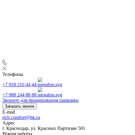
Телефоны
+7 918 210 44 44
+7 988 244 88 88
Звоните для бронирования парковки
Заказать звонок
E-mail
rich.comfort@bk.ru
Адрес
г. Краснодар, ул. Красных Партизан 501
Режим работы