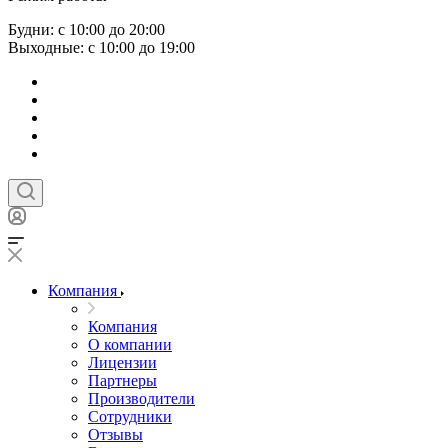
Будни: с 10:00 до 20:00
Выходные: с 10:00 до 19:00
Компания
Компания
О компании
Лицензии
Партнеры
Производители
Сотрудники
Отзывы