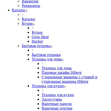
Вакансии
Реквизиты
Каталог
Каталог
Кухни
Кухни
Geos Ideal
Hacker
Бытовая техника
Бытовая техника
Техника для дома
Техника для дома
Паровые шкафы Hiberg
Стиральные машины с сушкой и
сушильные машины Hiberg
Техника для кухни
Техника для кухни
Аксессуары
Варочные панели
Варочные центры