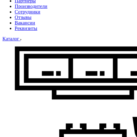
Партнеры
Производители
Сотрудники
Отзывы
Вакансии
Реквизиты
Каталог