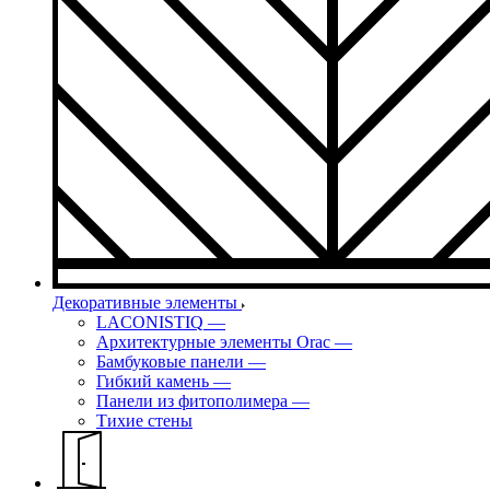
Декоративные элементы
LACONISTIQ
—
Архитектурные элементы Orac
—
Бамбуковые панели
—
Гибкий камень
—
Панели из фитополимера
—
Тихие стены