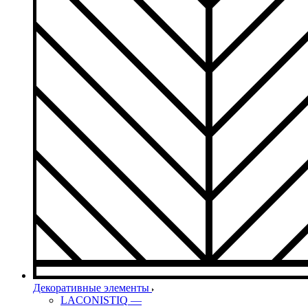
Декоративные элементы
LACONISTIQ
—