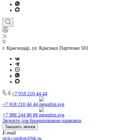
г. Краснодар, ул. Красных Партизан 501
+7 918 210 44 44
+7 918 210 44 44
+7 988 244 88 88
Звоните для бронирования парковки
Заказать звонок
E-mail
rich.comfort@bk.ru