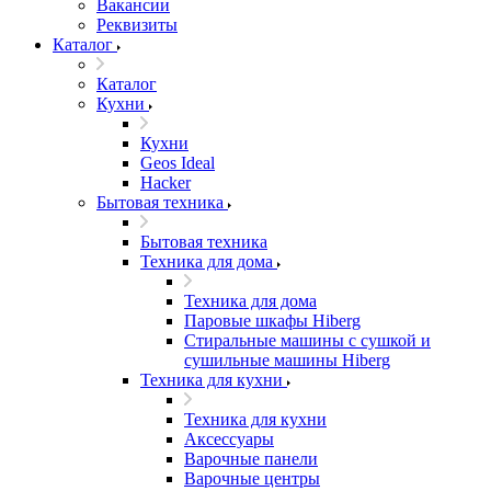
Вакансии
Реквизиты
Каталог
Каталог
Кухни
Кухни
Geos Ideal
Hacker
Бытовая техника
Бытовая техника
Техника для дома
Техника для дома
Паровые шкафы Hiberg
Стиральные машины с сушкой и
сушильные машины Hiberg
Техника для кухни
Техника для кухни
Аксессуары
Варочные панели
Варочные центры