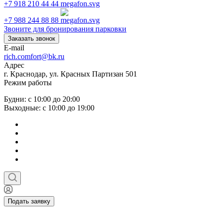
+7 918 210 44 44
+7 988 244 88 88
Звоните для бронирования парковки
Заказать звонок
E-mail
rich.comfort@bk.ru
Адрес
г. Краснодар, ул. Красных Партизан 501
Режим работы
Будни: с 10:00 до 20:00
Выходные: с 10:00 до 19:00
Подать заявку