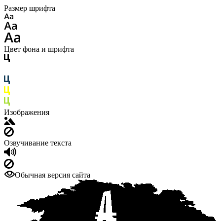
Размер шрифта
Цвет фона и шрифта
Изображения
Озвучивание текста
Обычная версия сайта