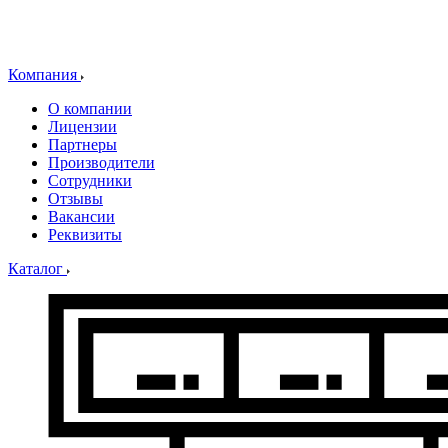
Компания
О компании
Лицензии
Партнеры
Производители
Сотрудники
Отзывы
Вакансии
Реквизиты
Каталог