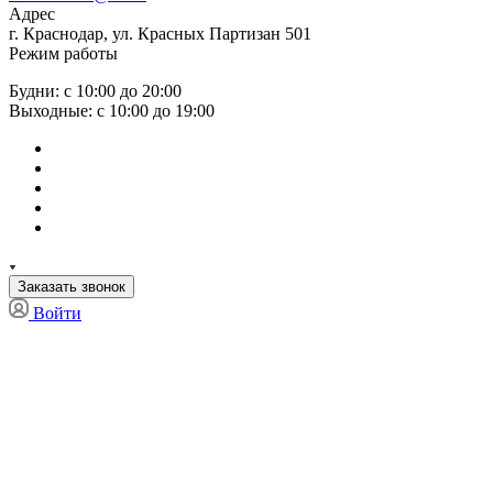
Адрес
г. Краснодар, ул. Красных Партизан 501
Режим работы
Будни: с 10:00 до 20:00
Выходные: с 10:00 до 19:00
Заказать звонок
Войти