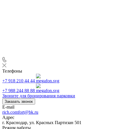
Телефоны
+7 918 210 44 44
+7 988 244 88 88
Звоните для бронирования парковки
Заказать звонок
E-mail
rich.comfort@bk.ru
Адрес
г. Краснодар, ул. Красных Партизан 501
Режим работы