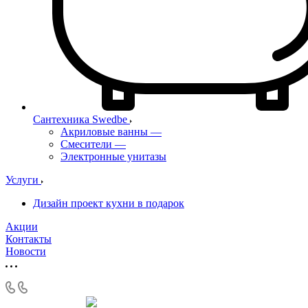
Сантехника Swedbe
Акриловые ванны
—
Смесители
—
Электронные унитазы
Услуги
Дизайн проект кухни в подарок
Акции
Контакты
Новости