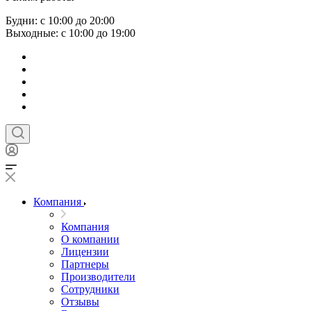
Будни: с 10:00 до 20:00
Выходные: с 10:00 до 19:00
Компания
Компания
О компании
Лицензии
Партнеры
Производители
Сотрудники
Отзывы