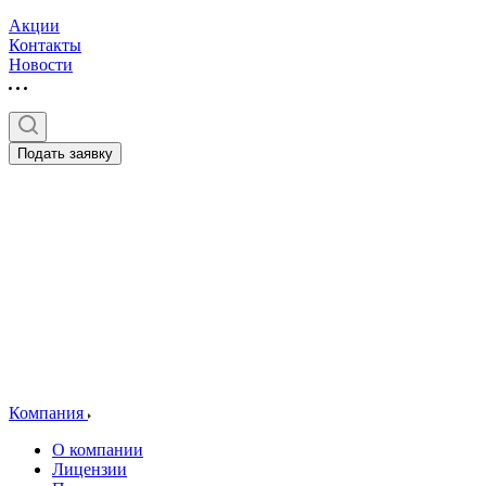
Акции
Контакты
Новости
Подать заявку
Компания
О компании
Лицензии