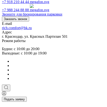
+7 918 210 44 44
+7 988 244 88 88
Звоните для бронирования парковки
Заказать звонок
E-mail
rich.comfort@bk.ru
Адрес
г. Краснодар, ул. Красных Партизан 501
Режим работы
Будни: с 10:00 до 20:00
Выходные: с 10:00 до 19:00
Подать заявку