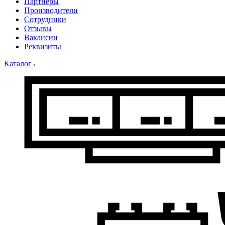
Партнеры
Производители
Сотрудники
Отзывы
Вакансии
Реквизиты
Каталог