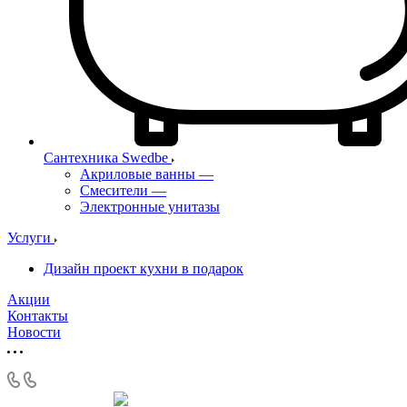
Сантехника Swedbe
Акриловые ванны
—
Смесители
—
Электронные унитазы
Услуги
Дизайн проект кухни в подарок
Акции
Контакты
Новости