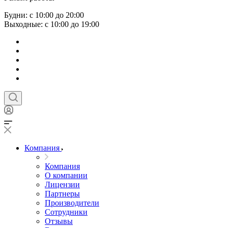
Будни: с 10:00 до 20:00
Выходные: с 10:00 до 19:00
Компания
Компания
О компании
Лицензии
Партнеры
Производители
Сотрудники
Отзывы