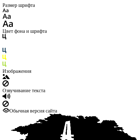
Размер шрифта
Цвет фона и шрифта
Изображения
Озвучивание текста
Обычная версия сайта