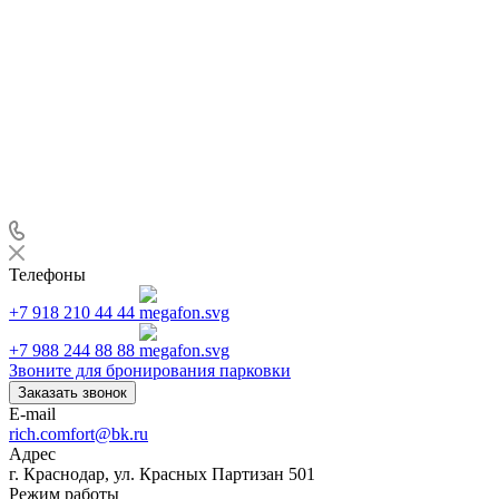
Телефоны
+7 918 210 44 44
+7 988 244 88 88
Звоните для бронирования парковки
Заказать звонок
E-mail
rich.comfort@bk.ru
Адрес
г. Краснодар, ул. Красных Партизан 501
Режим работы