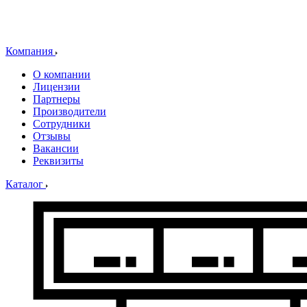
Компания
О компании
Лицензии
Партнеры
Производители
Сотрудники
Отзывы
Вакансии
Реквизиты
Каталог