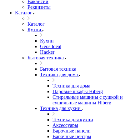
Вакансии
Реквизиты
Каталог
Каталог
Кухни
Кухни
Geos Ideal
Hacker
Бытовая техника
Бытовая техника
Техника для дома
Техника для дома
Паровые шкафы Hiberg
Стиральные машины с сушкой и
сушильные машины Hiberg
Техника для кухни
Техника для кухни
Аксессуары
Варочные панели
Варочные центры