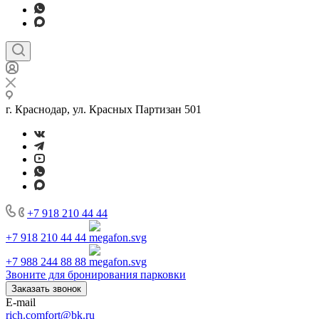
г. Краснодар, ул. Красных Партизан 501
+7 918 210 44 44
+7 918 210 44 44
+7 988 244 88 88
Звоните для бронирования парковки
Заказать звонок
E-mail
rich.comfort@bk.ru