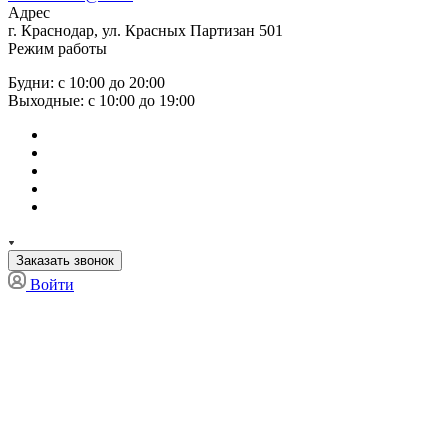
Адрес
г. Краснодар, ул. Красных Партизан 501
Режим работы
Будни: с 10:00 до 20:00
Выходные: с 10:00 до 19:00
Заказать звонок
Войти