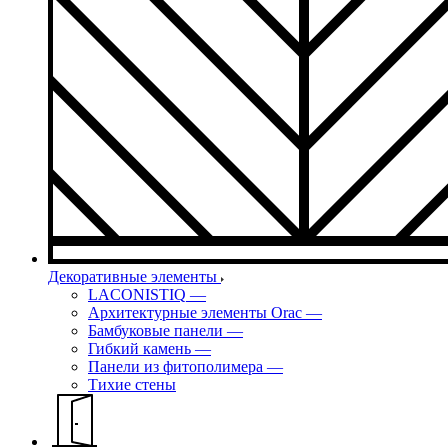
Декоративные элементы
LACONISTIQ
—
Архитектурные элементы Orac
—
Бамбуковые панели
—
Гибкий камень
—
Панели из фитополимера
—
Тихие стены