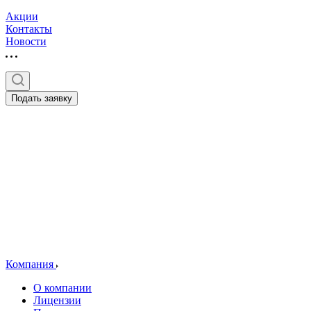
Акции
Контакты
Новости
Подать заявку
Компания
О компании
Лицензии