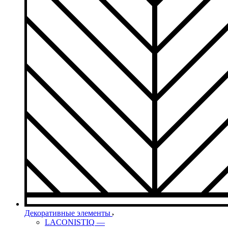
Декоративные элементы
LACONISTIQ
—