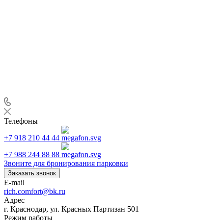
Телефоны
+7 918 210 44 44
+7 988 244 88 88
Звоните для бронирования парковки
Заказать звонок
E-mail
rich.comfort@bk.ru
Адрес
г. Краснодар, ул. Красных Партизан 501
Режим работы