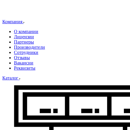
Компания
О компании
Лицензии
Партнеры
Производители
Сотрудники
Отзывы
Вакансии
Реквизиты
Каталог