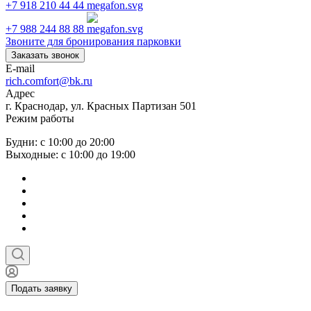
+7 918 210 44 44
+7 988 244 88 88
Звоните для бронирования парковки
Заказать звонок
E-mail
rich.comfort@bk.ru
Адрес
г. Краснодар, ул. Красных Партизан 501
Режим работы
Будни: с 10:00 до 20:00
Выходные: с 10:00 до 19:00
Подать заявку