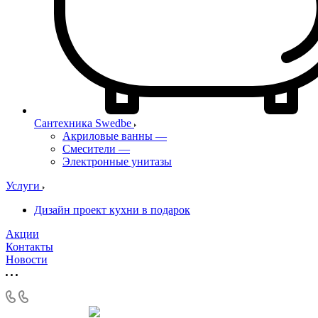
Сантехника Swedbe
Акриловые ванны
—
Смесители
—
Электронные унитазы
Услуги
Дизайн проект кухни в подарок
Акции
Контакты
Новости