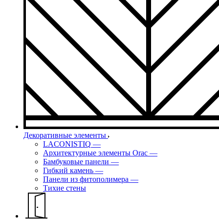
Декоративные элементы
LACONISTIQ
—
Архитектурные элементы Orac
—
Бамбуковые панели
—
Гибкий камень
—
Панели из фитополимера
—
Тихие стены