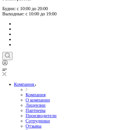
Будни: с 10:00 до 20:00
Выходные: с 10:00 до 19:00
Компания
Компания
О компании
Лицензии
Партнеры
Производители
Сотрудники
Отзывы