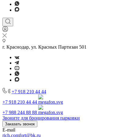
г. Краснодар, ул. Красных Партизан 501
+7 918 210 44 44
+7 918 210 44 44
+7 988 244 88 88
Звоните для бронирования парковки
Заказать звонок
E-mail
rich.comfort@bk.ru