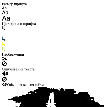
Размер шрифта
Цвет фона и шрифта
Изображения
Озвучивание текста
Обычная версия сайта