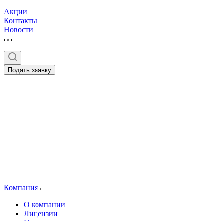
Акции
Контакты
Новости
Подать заявку
Компания
О компании
Лицензии