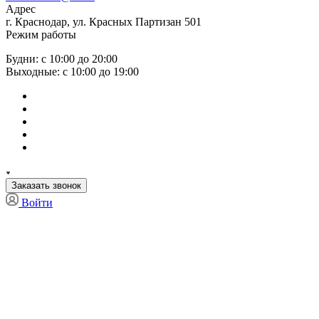
Адрес
г. Краснодар, ул. Красных Партизан 501
Режим работы
Будни: с 10:00 до 20:00
Выходные: с 10:00 до 19:00
Заказать звонок
Войти