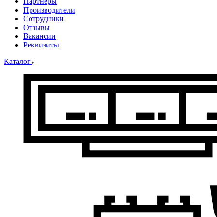
Партнеры
Производители
Сотрудники
Отзывы
Вакансии
Реквизиты
Каталог