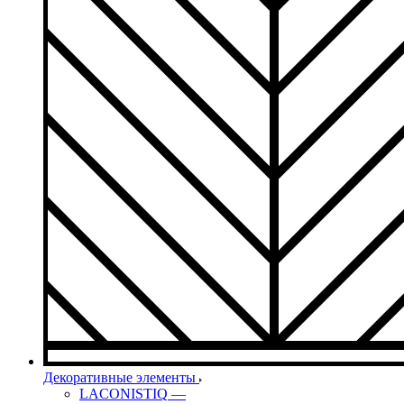
Декоративные элементы
LACONISTIQ
—