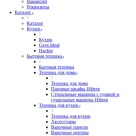
Вакансии
Реквизиты
Каталог
Каталог
Кухни
Кухни
Geos Ideal
Hacker
Бытовая техника
Бытовая техника
Техника для дома
Техника для дома
Паровые шкафы Hiberg
Стиральные машины с сушкой и
сушильные машины Hiberg
Техника для кухни
Техника для кухни
Аксессуары
Варочные панели
Варочные центры