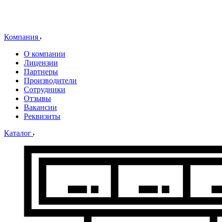
Компания
О компании
Лицензии
Партнеры
Производители
Сотрудники
Отзывы
Вакансии
Реквизиты
Каталог