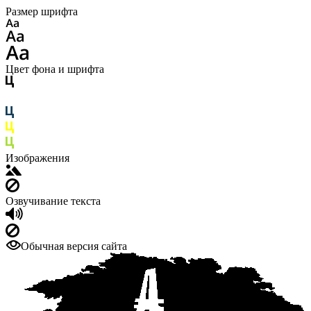
Размер шрифта
Цвет фона и шрифта
Изображения
Озвучивание текста
Обычная версия сайта