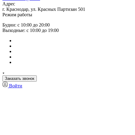
Адрес
г. Краснодар, ул. Красных Партизан 501
Режим работы
Будни: с 10:00 до 20:00
Выходные: с 10:00 до 19:00
Заказать звонок
Войти