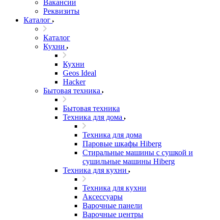
Вакансии
Реквизиты
Каталог
Каталог
Кухни
Кухни
Geos Ideal
Hacker
Бытовая техника
Бытовая техника
Техника для дома
Техника для дома
Паровые шкафы Hiberg
Стиральные машины с сушкой и
сушильные машины Hiberg
Техника для кухни
Техника для кухни
Аксессуары
Варочные панели
Варочные центры