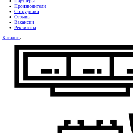
Партнеры
Производители
Сотрудники
Отзывы
Вакансии
Реквизиты
Каталог