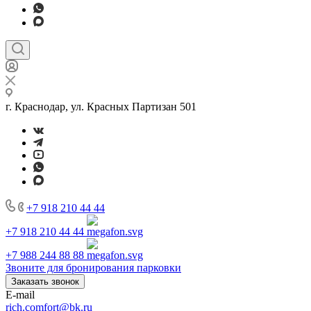
г. Краснодар, ул. Красных Партизан 501
+7 918 210 44 44
+7 918 210 44 44
+7 988 244 88 88
Звоните для бронирования парковки
Заказать звонок
E-mail
rich.comfort@bk.ru