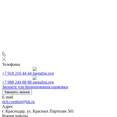
Телефоны
+7 918 210 44 44
+7 988 244 88 88
Звоните для бронирования парковки
Заказать звонок
E-mail
rich.comfort@bk.ru
Адрес
г. Краснодар, ул. Красных Партизан 501
Режим работы