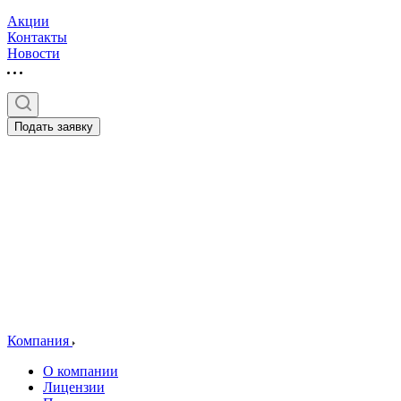
Акции
Контакты
Новости
Подать заявку
Компания
О компании
Лицензии