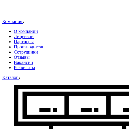
Компания
О компании
Лицензии
Партнеры
Производители
Сотрудники
Отзывы
Вакансии
Реквизиты
Каталог