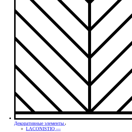
Декоративные элементы
LACONISTIQ
—