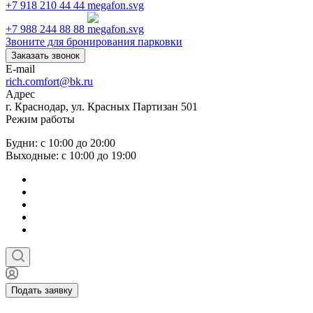
+7 918 210 44 44
+7 988 244 88 88
Звоните для бронирования парковки
Заказать звонок
E-mail
rich.comfort@bk.ru
Адрес
г. Краснодар, ул. Красных Партизан 501
Режим работы
Будни: с 10:00 до 20:00
Выходные: с 10:00 до 19:00
Подать заявку