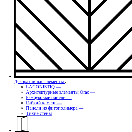
Декоративные элементы
LACONISTIQ
—
Архитектурные элементы Orac
—
Бамбуковые панели
—
Гибкий камень
—
Панели из фитополимера
—
Тихие стены