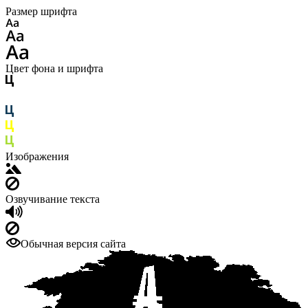
Размер шрифта
Цвет фона и шрифта
Изображения
Озвучивание текста
Обычная версия сайта