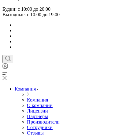
Будни: с 10:00 до 20:00
Выходные: с 10:00 до 19:00
Компания
Компания
О компании
Лицензии
Партнеры
Производители
Сотрудники
Отзывы