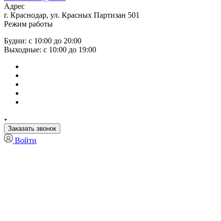
Адрес
г. Краснодар, ул. Красных Партизан 501
Режим работы
Будни: с 10:00 до 20:00
Выходные: с 10:00 до 19:00
Заказать звонок
Войти