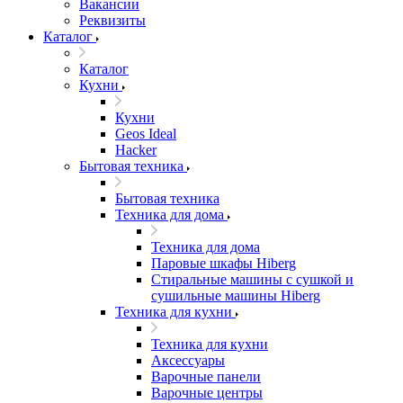
Вакансии
Реквизиты
Каталог
Каталог
Кухни
Кухни
Geos Ideal
Hacker
Бытовая техника
Бытовая техника
Техника для дома
Техника для дома
Паровые шкафы Hiberg
Стиральные машины с сушкой и
сушильные машины Hiberg
Техника для кухни
Техника для кухни
Аксессуары
Варочные панели
Варочные центры