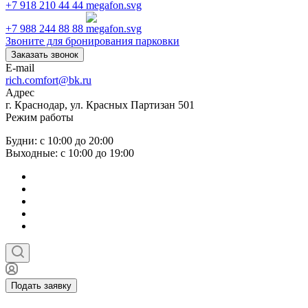
+7 918 210 44 44
+7 988 244 88 88
Звоните для бронирования парковки
Заказать звонок
E-mail
rich.comfort@bk.ru
Адрес
г. Краснодар, ул. Красных Партизан 501
Режим работы
Будни: с 10:00 до 20:00
Выходные: с 10:00 до 19:00
Подать заявку