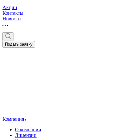
Акции
Контакты
Новости
Подать заявку
Компания
О компании
Лицензии