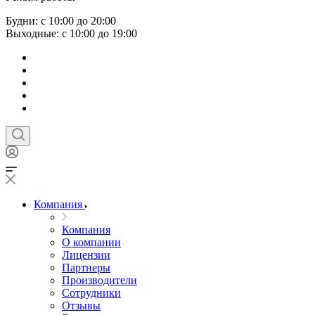
Будни: с 10:00 до 20:00
Выходные: с 10:00 до 19:00
Компания
Компания
О компании
Лицензии
Партнеры
Производители
Сотрудники
Отзывы