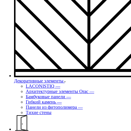
Декоративные элементы
LACONISTIQ
—
Архитектурные элементы Orac
—
Бамбуковые панели
—
Гибкий камень
—
Панели из фитополимера
—
Тихие стены