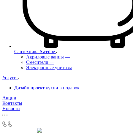
Сантехника Swedbe
Акриловые ванны
—
Смесители
—
Электронные унитазы
Услуги
Дизайн проект кухни в подарок
Акции
Контакты
Новости