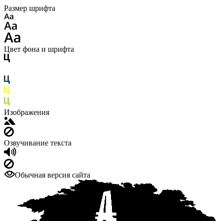
Размер шрифта
Цвет фона и шрифта
Изображения
Озвучивание текста
Обычная версия сайта