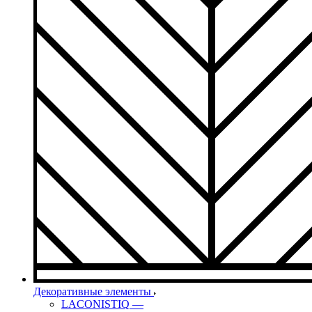
Декоративные элементы
LACONISTIQ
—