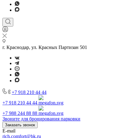
г. Краснодар, ул. Красных Партизан 501
+7 918 210 44 44
+7 918 210 44 44
+7 988 244 88 88
Звоните для бронирования парковки
Заказать звонок
E-mail
rich.comfort@bk.ru