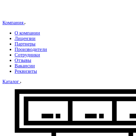
Компания
О компании
Лицензии
Партнеры
Производители
Сотрудники
Отзывы
Вакансии
Реквизиты
Каталог