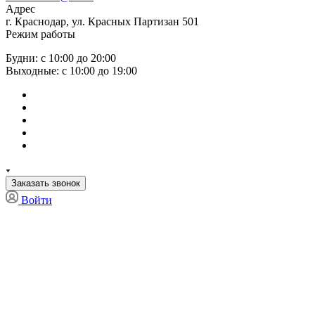
Адрес
г. Краснодар, ул. Красных Партизан 501
Режим работы
Будни: с 10:00 до 20:00
Выходные: с 10:00 до 19:00
Заказать звонок
Войти