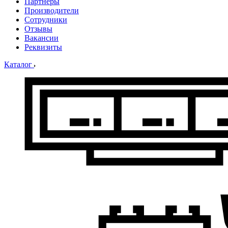
Партнеры
Производители
Сотрудники
Отзывы
Вакансии
Реквизиты
Каталог