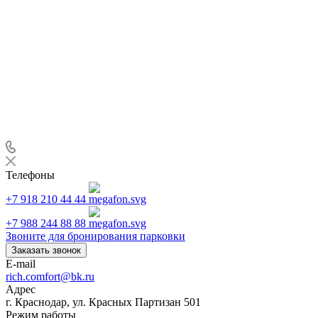
Телефоны
+7 918 210 44 44
+7 988 244 88 88
Звоните для бронирования парковки
Заказать звонок
E-mail
rich.comfort@bk.ru
Адрес
г. Краснодар, ул. Красных Партизан 501
Режим работы