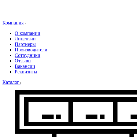
Компания
О компании
Лицензии
Партнеры
Производители
Сотрудники
Отзывы
Вакансии
Реквизиты
Каталог