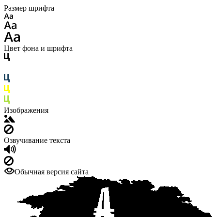
Размер шрифта
Цвет фона и шрифта
Изображения
Озвучивание текста
Обычная версия сайта