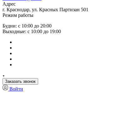
Адрес
г. Краснодар, ул. Красных Партизан 501
Режим работы
Будни: с 10:00 до 20:00
Выходные: с 10:00 до 19:00
Заказать звонок
Войти