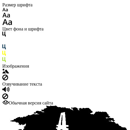
Размер шрифта
Цвет фона и шрифта
Изображения
Озвучивание текста
Обычная версия сайта