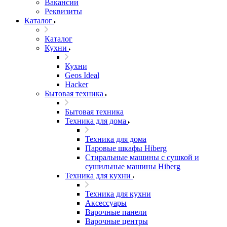
Вакансии
Реквизиты
Каталог
Каталог
Кухни
Кухни
Geos Ideal
Hacker
Бытовая техника
Бытовая техника
Техника для дома
Техника для дома
Паровые шкафы Hiberg
Стиральные машины с сушкой и
сушильные машины Hiberg
Техника для кухни
Техника для кухни
Аксессуары
Варочные панели
Варочные центры