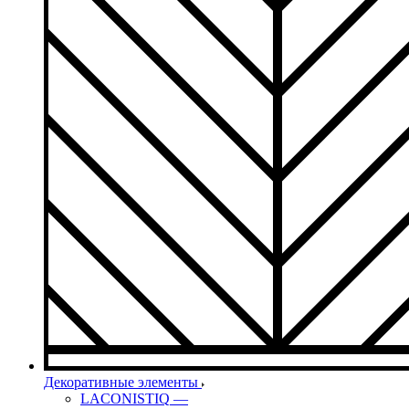
Декоративные элементы
LACONISTIQ
—