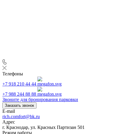
Телефоны
+7 918 210 44 44
+7 988 244 88 88
Звоните для бронирования парковки
Заказать звонок
E-mail
rich.comfort@bk.ru
Адрес
г. Краснодар, ул. Красных Партизан 501
Режим работы