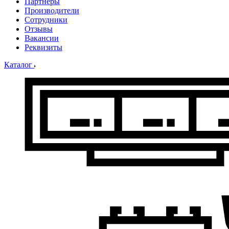
Партнеры
Производители
Сотрудники
Отзывы
Вакансии
Реквизиты
Каталог