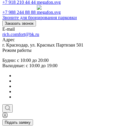
+7 918 210 44 44
+7 988 244 88 88
Звоните для бронирования парковки
Заказать звонок
E-mail
rich.comfort@bk.ru
Адрес
г. Краснодар, ул. Красных Партизан 501
Режим работы
Будни: с 10:00 до 20:00
Выходные: с 10:00 до 19:00
Подать заявку