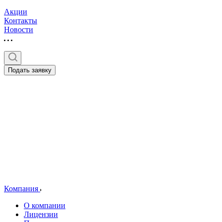
Акции
Контакты
Новости
Подать заявку
Компания
О компании
Лицензии