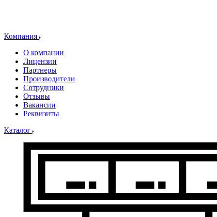
Компания
О компании
Лицензии
Партнеры
Производители
Сотрудники
Отзывы
Вакансии
Реквизиты
Каталог