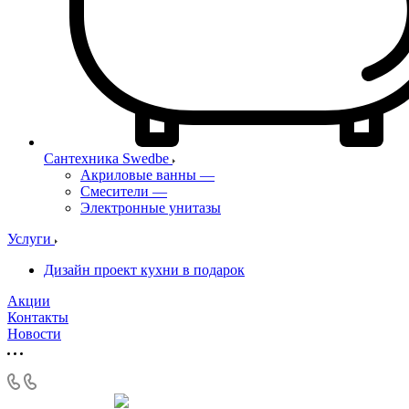
Сантехника Swedbe
Акриловые ванны
—
Смесители
—
Электронные унитазы
Услуги
Дизайн проект кухни в подарок
Акции
Контакты
Новости