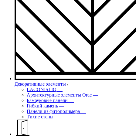
Декоративные элементы
LACONISTIQ
—
Архитектурные элементы Orac
—
Бамбуковые панели
—
Гибкий камень
—
Панели из фитополимера
—
Тихие стены