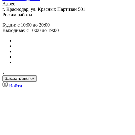
Адрес
г. Краснодар, ул. Красных Партизан 501
Режим работы
Будни: с 10:00 до 20:00
Выходные: с 10:00 до 19:00
Заказать звонок
Войти