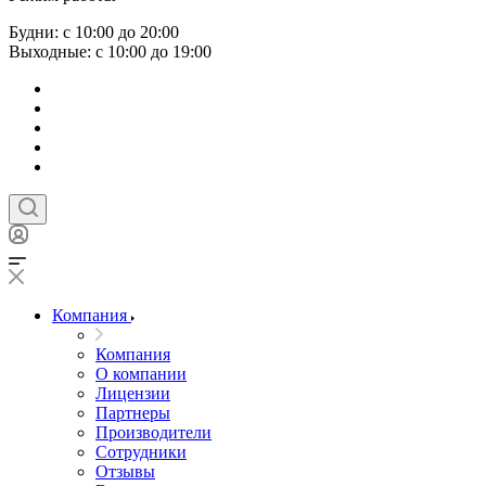
Будни: с 10:00 до 20:00
Выходные: с 10:00 до 19:00
Компания
Компания
О компании
Лицензии
Партнеры
Производители
Сотрудники
Отзывы