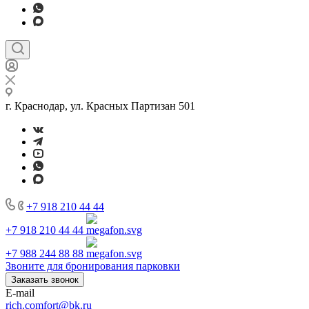
г. Краснодар, ул. Красных Партизан 501
+7 918 210 44 44
+7 918 210 44 44
+7 988 244 88 88
Звоните для бронирования парковки
Заказать звонок
E-mail
rich.comfort@bk.ru