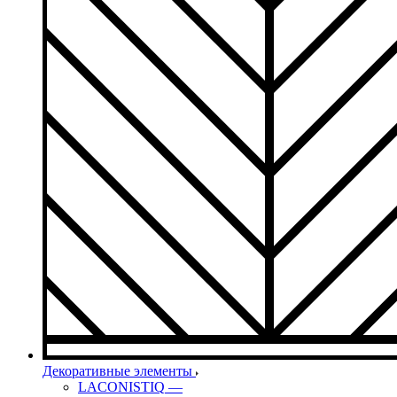
Декоративные элементы
LACONISTIQ
—