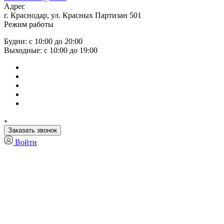
Адрес
г. Краснодар, ул. Красных Партизан 501
Режим работы
Будни: с 10:00 до 20:00
Выходные: с 10:00 до 19:00
Заказать звонок
Войти