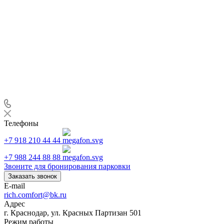
Телефоны
+7 918 210 44 44
+7 988 244 88 88
Звоните для бронирования парковки
Заказать звонок
E-mail
rich.comfort@bk.ru
Адрес
г. Краснодар, ул. Красных Партизан 501
Режим работы