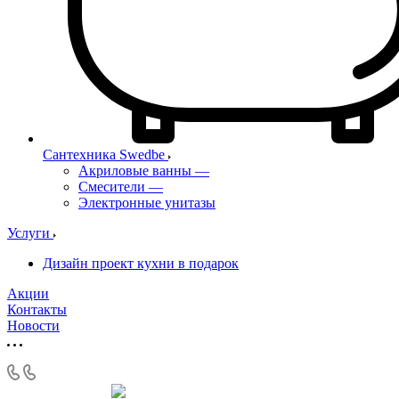
Сантехника Swedbe
Акриловые ванны
—
Смесители
—
Электронные унитазы
Услуги
Дизайн проект кухни в подарок
Акции
Контакты
Новости