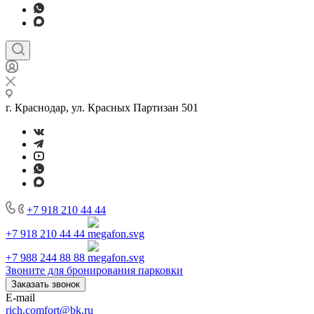
г. Краснодар, ул. Красных Партизан 501
+7 918 210 44 44
+7 918 210 44 44
+7 988 244 88 88
Звоните для бронирования парковки
Заказать звонок
E-mail
rich.comfort@bk.ru