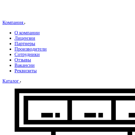
Компания
О компании
Лицензии
Партнеры
Производители
Сотрудники
Отзывы
Вакансии
Реквизиты
Каталог