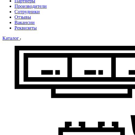
Партнеры
Производители
Сотрудники
Отзывы
Вакансии
Реквизиты
Каталог