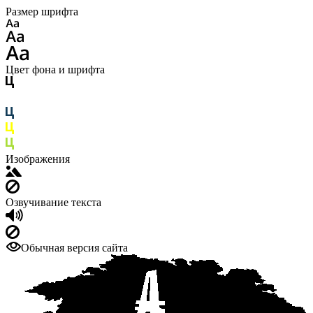
Размер шрифта
Цвет фона и шрифта
Изображения
Озвучивание текста
Обычная версия сайта