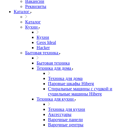
Вакансии
Реквизиты
Каталог
Каталог
Кухни
Кухни
Geos Ideal
Hacker
Бытовая техника
Бытовая техника
Техника для дома
Техника для дома
Паровые шкафы Hiberg
Стиральные машины с сушкой и
сушильные машины Hiberg
Техника для кухни
Техника для кухни
Аксессуары
Варочные панели
Варочные центры