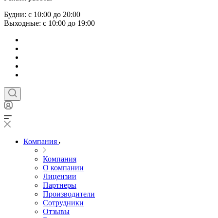
Будни: с 10:00 до 20:00
Выходные: с 10:00 до 19:00
Компания
Компания
О компании
Лицензии
Партнеры
Производители
Сотрудники
Отзывы