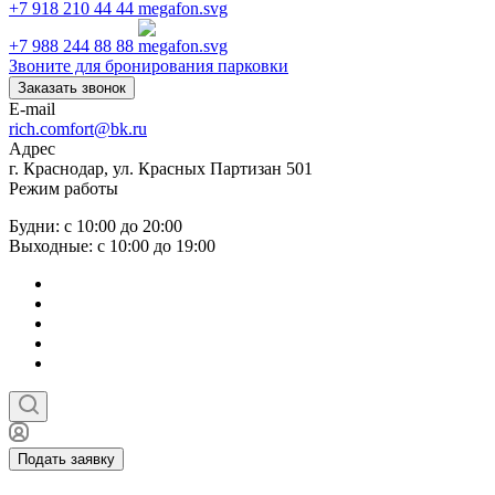
+7 918 210 44 44
+7 988 244 88 88
Звоните для бронирования парковки
Заказать звонок
E-mail
rich.comfort@bk.ru
Адрес
г. Краснодар, ул. Красных Партизан 501
Режим работы
Будни: с 10:00 до 20:00
Выходные: с 10:00 до 19:00
Подать заявку