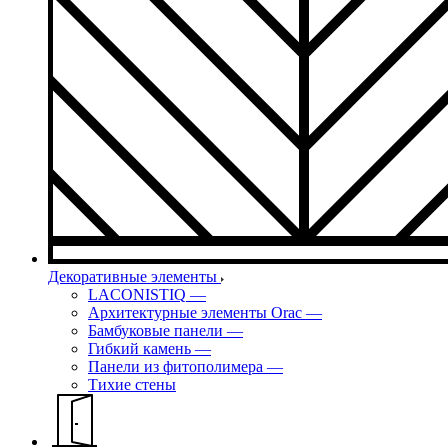
Декоративные элементы
LACONISTIQ
—
Архитектурные элементы Orac
—
Бамбуковые панели
—
Гибкий камень
—
Панели из фитополимера
—
Тихие стены