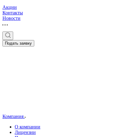
Акции
Контакты
Новости
Подать заявку
Компания
О компании
Лицензии