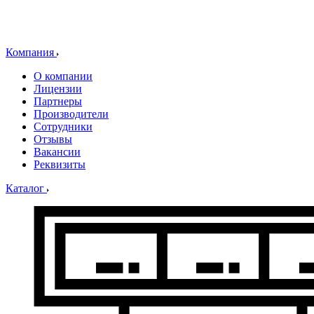
Компания
О компании
Лицензии
Партнеры
Производители
Сотрудники
Отзывы
Вакансии
Реквизиты
Каталог