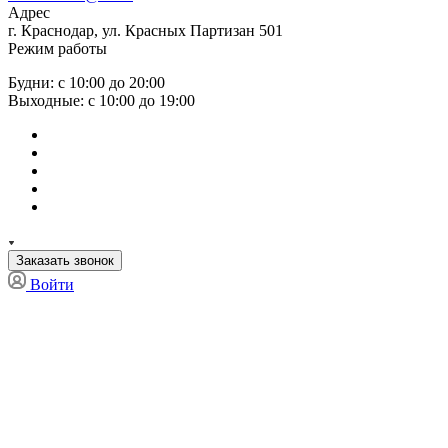
Адрес
г. Краснодар, ул. Красных Партизан 501
Режим работы
Будни: с 10:00 до 20:00
Выходные: с 10:00 до 19:00
Заказать звонок
Войти