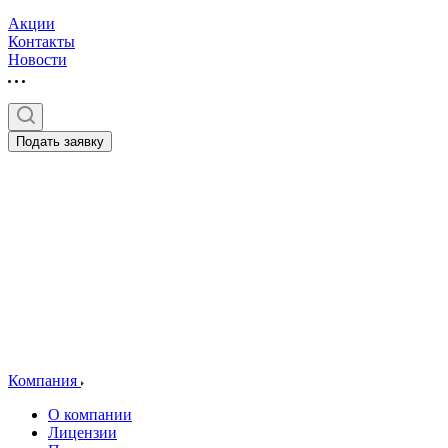
Акции
Контакты
Новости
Подать заявку
Компания
О компании
Лицензии