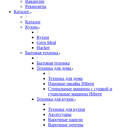
Вакансии
Реквизиты
Каталог
Каталог
Кухни
Кухни
Geos Ideal
Hacker
Бытовая техника
Бытовая техника
Техника для дома
Техника для дома
Паровые шкафы Hiberg
Стиральные машины с сушкой и
сушильные машины Hiberg
Техника для кухни
Техника для кухни
Аксессуары
Варочные панели
Варочные центры