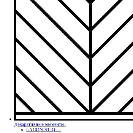
Декоративные элементы
LACONISTIQ
—