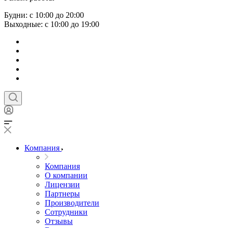
Будни: с 10:00 до 20:00
Выходные: с 10:00 до 19:00
Компания
Компания
О компании
Лицензии
Партнеры
Производители
Сотрудники
Отзывы