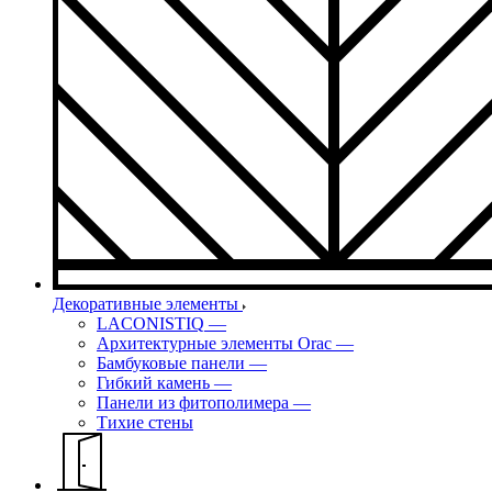
Декоративные элементы
LACONISTIQ
—
Архитектурные элементы Orac
—
Бамбуковые панели
—
Гибкий камень
—
Панели из фитополимера
—
Тихие стены