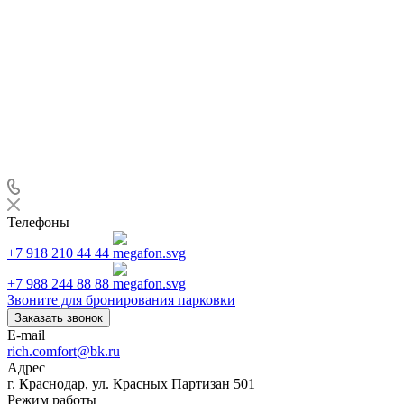
Телефоны
+7 918 210 44 44
+7 988 244 88 88
Звоните для бронирования парковки
Заказать звонок
E-mail
rich.comfort@bk.ru
Адрес
г. Краснодар, ул. Красных Партизан 501
Режим работы