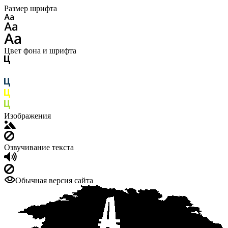
Размер шрифта
Цвет фона и шрифта
Изображения
Озвучивание текста
Обычная версия сайта