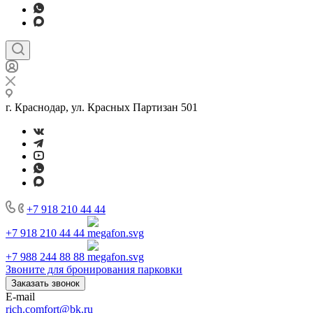
г. Краснодар, ул. Красных Партизан 501
+7 918 210 44 44
+7 918 210 44 44
+7 988 244 88 88
Звоните для бронирования парковки
Заказать звонок
E-mail
rich.comfort@bk.ru