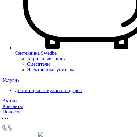
Сантехника Swedbe
Акриловые ванны
—
Смесители
—
Электронные унитазы
Услуги
Дизайн проект кухни в подарок
Акции
Контакты
Новости