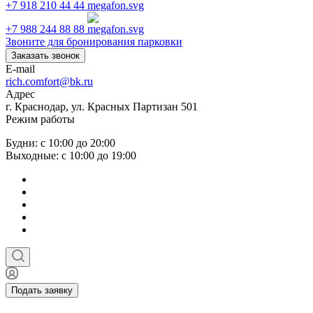
+7 918 210 44 44
+7 988 244 88 88
Звоните для бронирования парковки
Заказать звонок
E-mail
rich.comfort@bk.ru
Адрес
г. Краснодар, ул. Красных Партизан 501
Режим работы
Будни: с 10:00 до 20:00
Выходные: с 10:00 до 19:00
Подать заявку