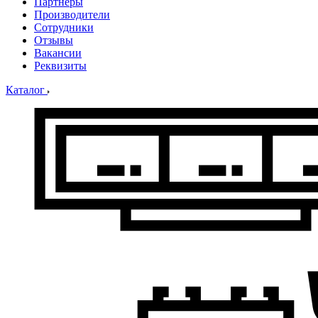
Партнеры
Производители
Сотрудники
Отзывы
Вакансии
Реквизиты
Каталог