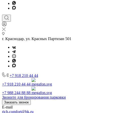
г. Краснодар, ул. Красных Партизан 501
+7 918 210 44 44
+7 918 210 44 44
+7 988 244 88 88
Звоните для бронирования парковки
Заказать звонок
E-mail
rich.comfort@bk.ru