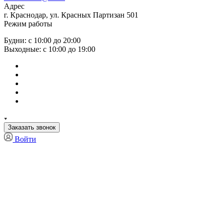
Адрес
г. Краснодар, ул. Красных Партизан 501
Режим работы
Будни: с 10:00 до 20:00
Выходные: с 10:00 до 19:00
Заказать звонок
Войти