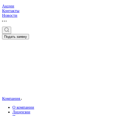
Акции
Контакты
Новости
Подать заявку
Компания
О компании
Лицензии