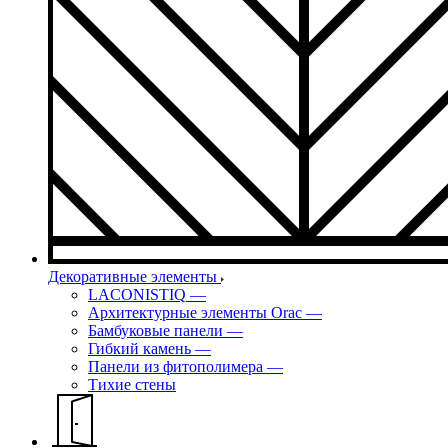
Декоративные элементы
LACONISTIQ
—
Архитектурные элементы Orac
—
Бамбуковые панели
—
Гибкий камень
—
Панели из фитополимера
—
Тихие стены