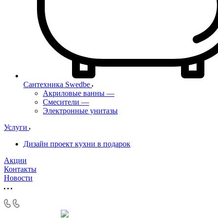
Сантехника Swedbe
Акриловые ванны
—
Смесители
—
Электронные унитазы
Услуги
Дизайн проект кухни в подарок
Акции
Контакты
Новости