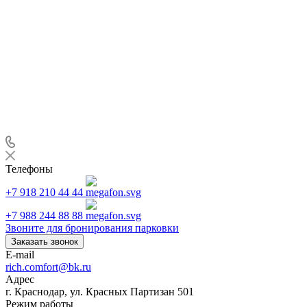
Телефоны
+7 918 210 44 44
+7 988 244 88 88
Звоните для бронирования парковки
Заказать звонок
E-mail
rich.comfort@bk.ru
Адрес
г. Краснодар, ул. Красных Партизан 501
Режим работы