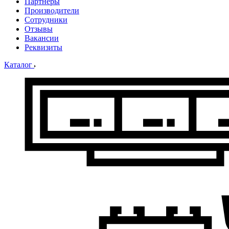
Партнеры
Производители
Сотрудники
Отзывы
Вакансии
Реквизиты
Каталог