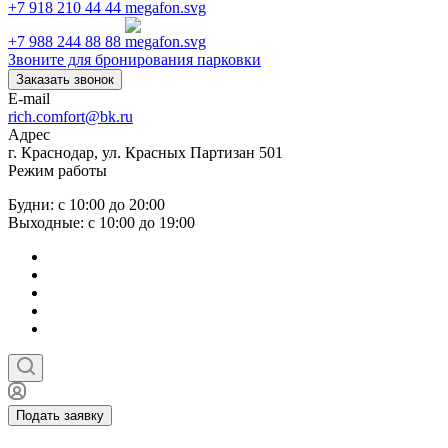
+7 918 210 44 44
+7 988 244 88 88
Звоните для бронирования парковки
Заказать звонок
E-mail
rich.comfort@bk.ru
Адрес
г. Краснодар, ул. Красных Партизан 501
Режим работы
Будни: с 10:00 до 20:00
Выходные: с 10:00 до 19:00
Подать заявку