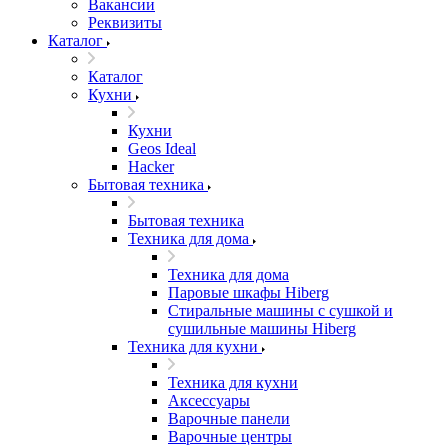
Вакансии
Реквизиты
Каталог
Каталог
Кухни
Кухни
Geos Ideal
Hacker
Бытовая техника
Бытовая техника
Техника для дома
Техника для дома
Паровые шкафы Hiberg
Стиральные машины с сушкой и
сушильные машины Hiberg
Техника для кухни
Техника для кухни
Аксессуары
Варочные панели
Варочные центры