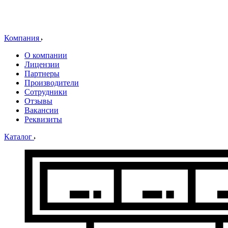
Компания
О компании
Лицензии
Партнеры
Производители
Сотрудники
Отзывы
Вакансии
Реквизиты
Каталог