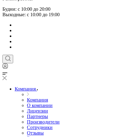
Будни: с 10:00 до 20:00
Выходные: с 10:00 до 19:00
Компания
Компания
О компании
Лицензии
Партнеры
Производители
Сотрудники
Отзывы