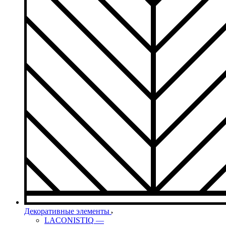
Декоративные элементы
LACONISTIQ
—