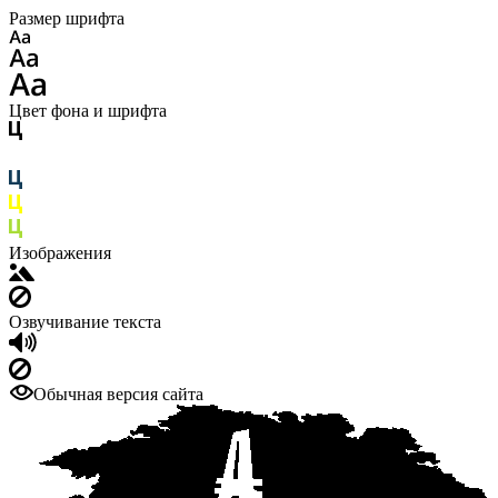
Размер шрифта
Цвет фона и шрифта
Изображения
Озвучивание текста
Обычная версия сайта