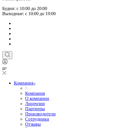
Будни: с 10:00 до 20:00
Выходные: с 10:00 до 19:00
Компания
Компания
О компании
Лицензии
Партнеры
Производители
Сотрудники
Отзывы