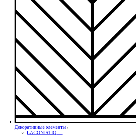
Декоративные элементы
LACONISTIQ
—