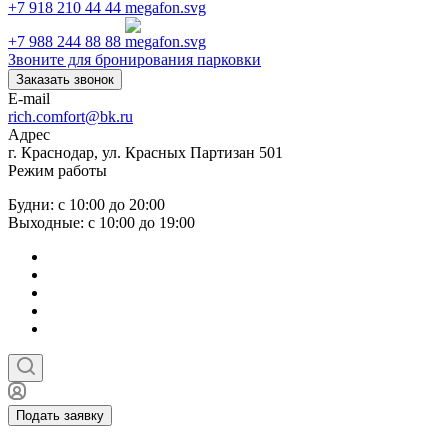
+7 918 210 44 44
+7 988 244 88 88
Звоните для бронирования парковки
Заказать звонок
E-mail
rich.comfort@bk.ru
Адрес
г. Краснодар, ул. Красных Партизан 501
Режим работы
Будни: с 10:00 до 20:00
Выходные: с 10:00 до 19:00
Подать заявку