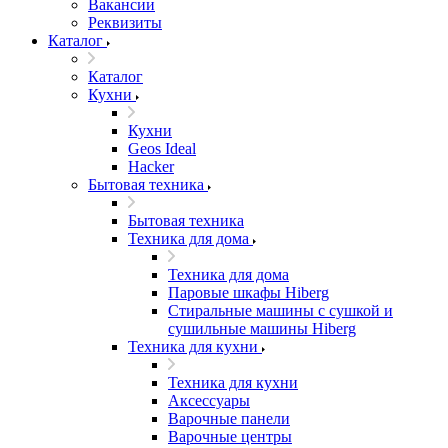
Вакансии
Реквизиты
Каталог
Каталог
Кухни
Кухни
Geos Ideal
Hacker
Бытовая техника
Бытовая техника
Техника для дома
Техника для дома
Паровые шкафы Hiberg
Стиральные машины с сушкой и
сушильные машины Hiberg
Техника для кухни
Техника для кухни
Аксессуары
Варочные панели
Варочные центры