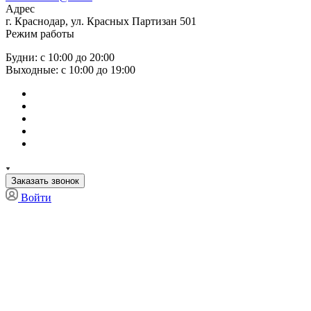
Адрес
г. Краснодар, ул. Красных Партизан 501
Режим работы
Будни: с 10:00 до 20:00
Выходные: с 10:00 до 19:00
Заказать звонок
Войти