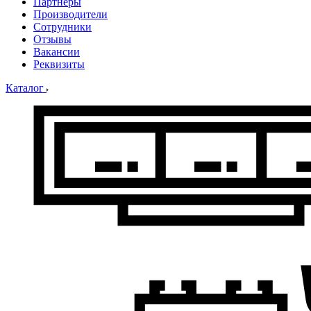
Партнеры
Производители
Сотрудники
Отзывы
Вакансии
Реквизиты
Каталог