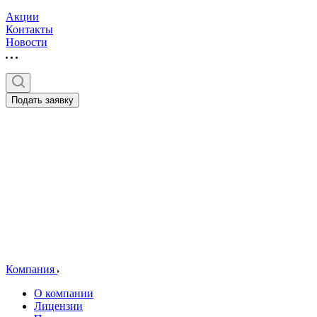
Акции
Контакты
Новости
Подать заявку
Компания
О компании
Лицензии