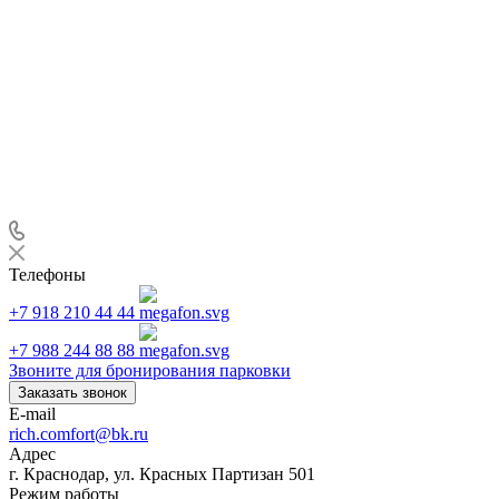
Телефоны
+7 918 210 44 44
+7 988 244 88 88
Звоните для бронирования парковки
Заказать звонок
E-mail
rich.comfort@bk.ru
Адрес
г. Краснодар, ул. Красных Партизан 501
Режим работы