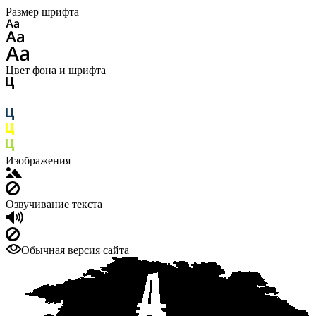
Размер шрифта
Цвет фона и шрифта
Изображения
Озвучивание текста
Обычная версия сайта