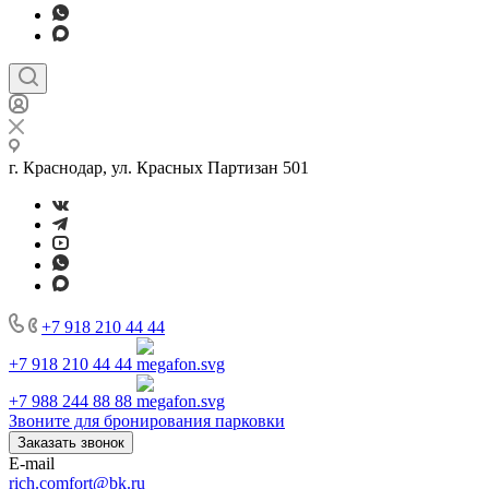
г. Краснодар, ул. Красных Партизан 501
+7 918 210 44 44
+7 918 210 44 44
+7 988 244 88 88
Звоните для бронирования парковки
Заказать звонок
E-mail
rich.comfort@bk.ru