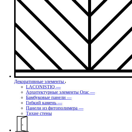
Декоративные элементы
LACONISTIQ
—
Архитектурные элементы Orac
—
Бамбуковые панели
—
Гибкий камень
—
Панели из фитополимера
—
Тихие стены