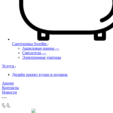
Сантехника Swedbe
Акриловые ванны
—
Смесители
—
Электронные унитазы
Услуги
Дизайн проект кухни в подарок
Акции
Контакты
Новости