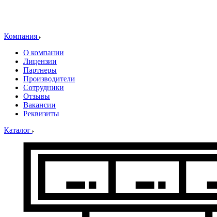
Компания
О компании
Лицензии
Партнеры
Производители
Сотрудники
Отзывы
Вакансии
Реквизиты
Каталог