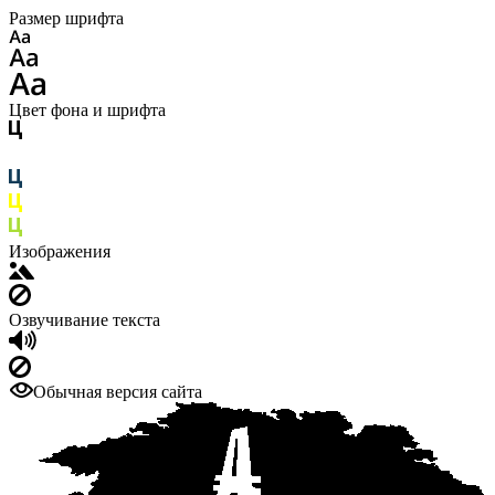
Размер шрифта
Цвет фона и шрифта
Изображения
Озвучивание текста
Обычная версия сайта