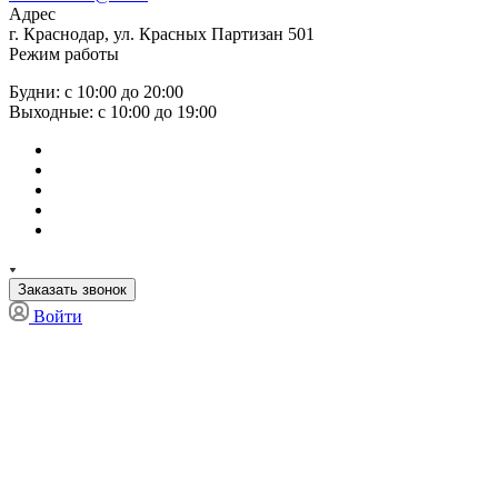
Адрес
г. Краснодар, ул. Красных Партизан 501
Режим работы
Будни: с 10:00 до 20:00
Выходные: с 10:00 до 19:00
Заказать звонок
Войти