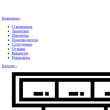
Компания
О компании
Лицензии
Партнеры
Производители
Сотрудники
Отзывы
Вакансии
Реквизиты
Каталог