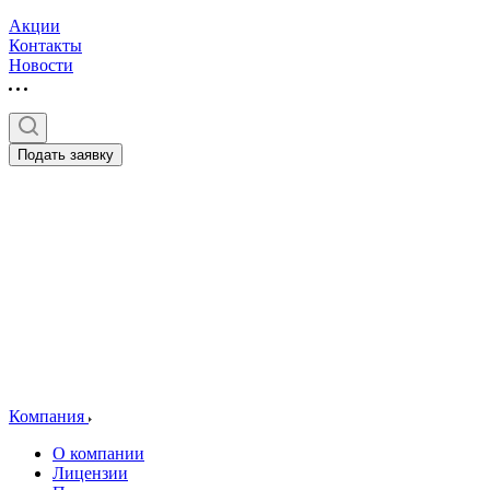
Акции
Контакты
Новости
Подать заявку
Компания
О компании
Лицензии