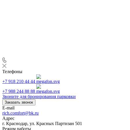
Телефоны
+7 918 210 44 44
+7 988 244 88 88
Звоните для бронирования парковки
Заказать звонок
E-mail
rich.comfort@bk.ru
Адрес
г. Краснодар, ул. Красных Партизан 501
Режим работы