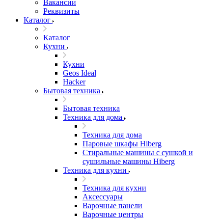
Вакансии
Реквизиты
Каталог
Каталог
Кухни
Кухни
Geos Ideal
Hacker
Бытовая техника
Бытовая техника
Техника для дома
Техника для дома
Паровые шкафы Hiberg
Стиральные машины с сушкой и
сушильные машины Hiberg
Техника для кухни
Техника для кухни
Аксессуары
Варочные панели
Варочные центры