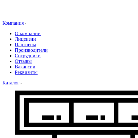
Компания
О компании
Лицензии
Партнеры
Производители
Сотрудники
Отзывы
Вакансии
Реквизиты
Каталог