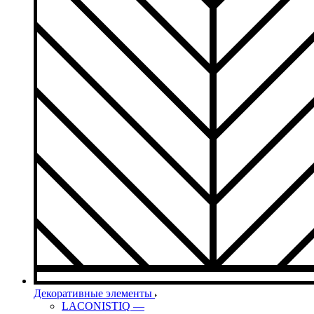
Декоративные элементы
LACONISTIQ
—