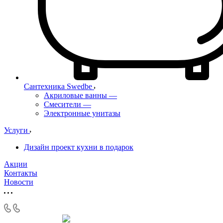
Сантехника Swedbe
Акриловые ванны
—
Смесители
—
Электронные унитазы
Услуги
Дизайн проект кухни в подарок
Акции
Контакты
Новости