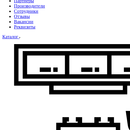
Партнеры
Производители
Сотрудники
Отзывы
Вакансии
Реквизиты
Каталог