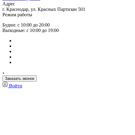
Адрес
г. Краснодар, ул. Красных Партизан 501
Режим работы
Будни: с 10:00 до 20:00
Выходные: с 10:00 до 19:00
Заказать звонок
Войти