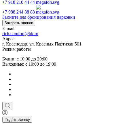
+7 918 210 44 44
+7 988 244 88 88
Звоните для бронирования парковки
Заказать звонок
E-mail
rich.comfort@bk.ru
Адрес
г. Краснодар, ул. Красных Партизан 501
Режим работы
Будни: с 10:00 до 20:00
Выходные: с 10:00 до 19:00
Подать заявку