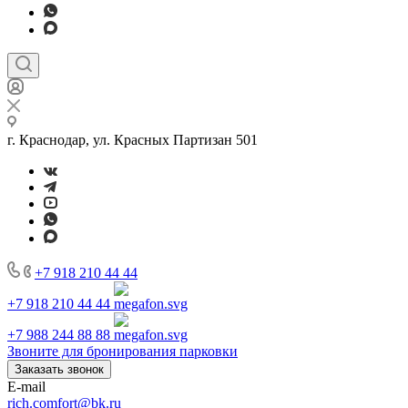
г. Краснодар, ул. Красных Партизан 501
+7 918 210 44 44
+7 918 210 44 44
+7 988 244 88 88
Звоните для бронирования парковки
Заказать звонок
E-mail
rich.comfort@bk.ru