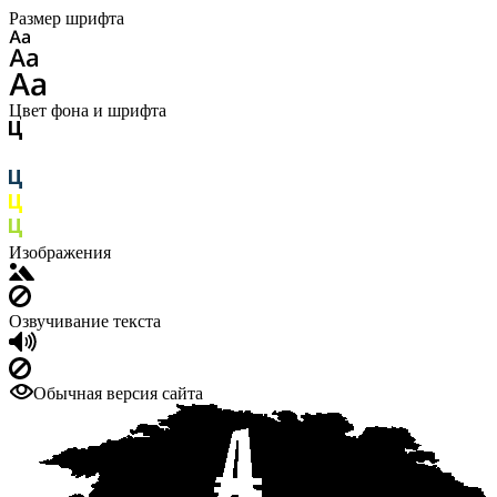
Размер шрифта
Цвет фона и шрифта
Изображения
Озвучивание текста
Обычная версия сайта