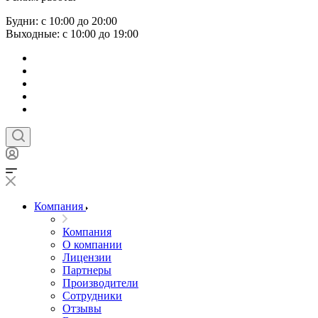
Будни: с 10:00 до 20:00
Выходные: с 10:00 до 19:00
Компания
Компания
О компании
Лицензии
Партнеры
Производители
Сотрудники
Отзывы