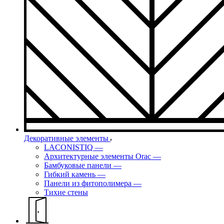
Декоративные элементы
LACONISTIQ
—
Архитектурные элементы Orac
—
Бамбуковые панели
—
Гибкий камень
—
Панели из фитополимера
—
Тихие стены