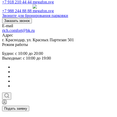
+7 918 210 44 44
+7 988 244 88 88
Звоните для бронирования парковки
Заказать звонок
E-mail
rich.comfort@bk.ru
Адрес
г. Краснодар, ул. Красных Партизан 501
Режим работы
Будни: с 10:00 до 20:00
Выходные: с 10:00 до 19:00
Подать заявку