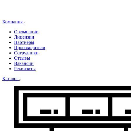
Компания
О компании
Лицензии
Партнеры
Производители
Сотрудники
Отзывы
Вакансии
Реквизиты
Каталог