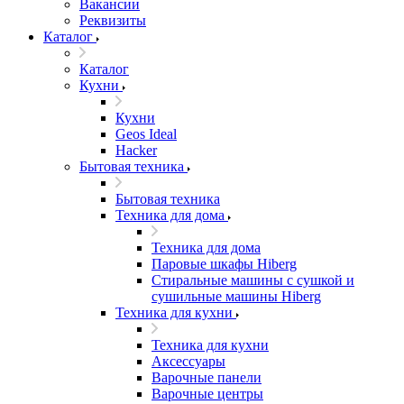
Вакансии
Реквизиты
Каталог
Каталог
Кухни
Кухни
Geos Ideal
Hacker
Бытовая техника
Бытовая техника
Техника для дома
Техника для дома
Паровые шкафы Hiberg
Стиральные машины с сушкой и
сушильные машины Hiberg
Техника для кухни
Техника для кухни
Аксессуары
Варочные панели
Варочные центры