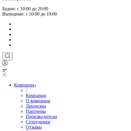
Будни: с 10:00 до 20:00
Выходные: с 10:00 до 19:00
Компания
Компания
О компании
Лицензии
Партнеры
Производители
Сотрудники
Отзывы