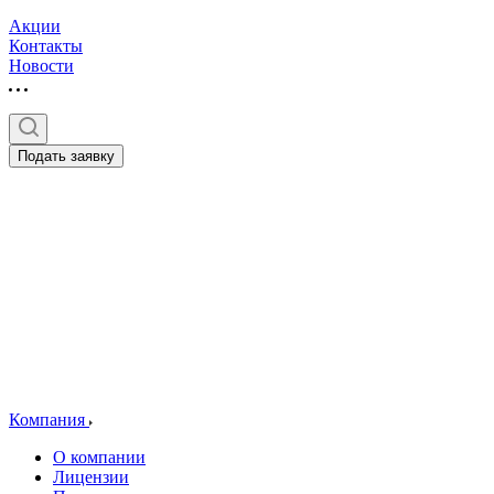
Акции
Контакты
Новости
Подать заявку
Компания
О компании
Лицензии