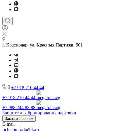
г. Краснодар, ул. Красных Партизан 501
+7 918 210 44 44
+7 918 210 44 44
+7 988 244 88 88
Звоните для бронирования парковки
Заказать звонок
E-mail
rich.comfort@bk.ru