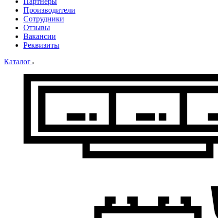
Партнеры
Производители
Сотрудники
Отзывы
Вакансии
Реквизиты
Каталог