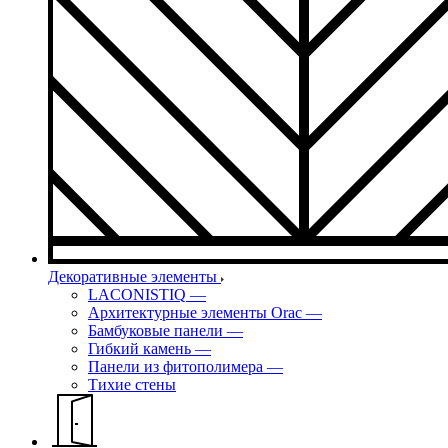
Декоративные элементы
LACONISTIQ
—
Архитектурные элементы Orac
—
Бамбуковые панели
—
Гибкий камень
—
Панели из фитополимера
—
Тихие стены