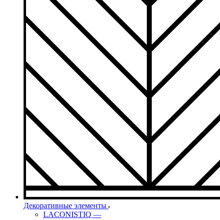
Декоративные элементы
LACONISTIQ
—