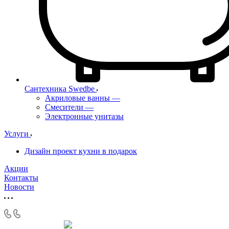
Сантехника Swedbe
Акриловые ванны
—
Смесители
—
Электронные унитазы
Услуги
Дизайн проект кухни в подарок
Акции
Контакты
Новости