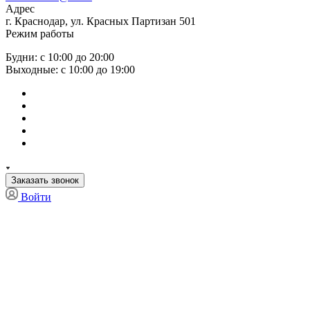
Адрес
г. Краснодар, ул. Красных Партизан 501
Режим работы
Будни: с 10:00 до 20:00
Выходные: с 10:00 до 19:00
Заказать звонок
Войти