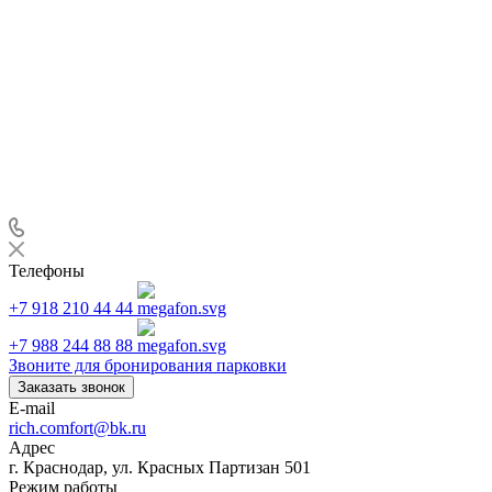
Телефоны
+7 918 210 44 44
+7 988 244 88 88
Звоните для бронирования парковки
Заказать звонок
E-mail
rich.comfort@bk.ru
Адрес
г. Краснодар, ул. Красных Партизан 501
Режим работы