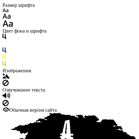
Размер шрифта
Цвет фона и шрифта
Изображения
Озвучивание текста
Обычная версия сайта