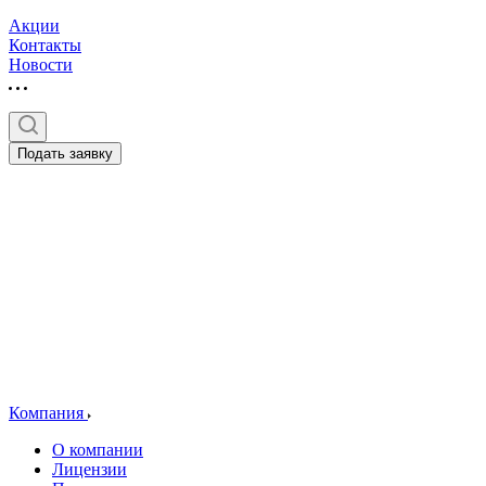
Акции
Контакты
Новости
Подать заявку
Компания
О компании
Лицензии