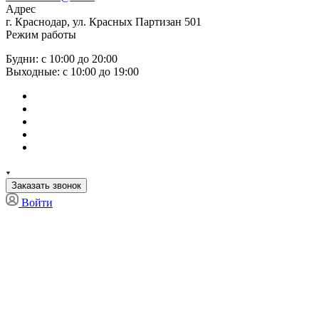
Адрес
г. Краснодар, ул. Красных Партизан 501
Режим работы
Будни: с 10:00 до 20:00
Выходные: с 10:00 до 19:00
Заказать звонок
Войти