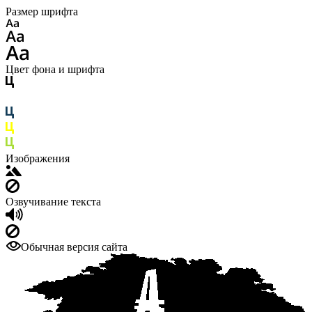
Размер шрифта
Цвет фона и шрифта
Изображения
Озвучивание текста
Обычная версия сайта