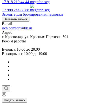
+7 918 210 44 44
+7 988 244 88 88
Звоните для бронирования парковки
Заказать звонок
E-mail
rich.comfort@bk.ru
Адрес
г. Краснодар, ул. Красных Партизан 501
Режим работы
Будни: с 10:00 до 20:00
Выходные: с 10:00 до 19:00
Подать заявку