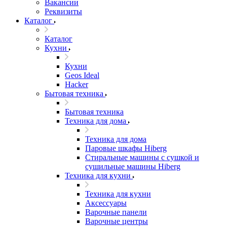
Вакансии
Реквизиты
Каталог
Каталог
Кухни
Кухни
Geos Ideal
Hacker
Бытовая техника
Бытовая техника
Техника для дома
Техника для дома
Паровые шкафы Hiberg
Стиральные машины с сушкой и
сушильные машины Hiberg
Техника для кухни
Техника для кухни
Аксессуары
Варочные панели
Варочные центры