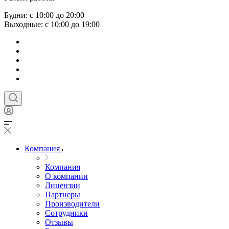
Будни: с 10:00 до 20:00
Выходные: с 10:00 до 19:00
Компания
Компания
О компании
Лицензии
Партнеры
Производители
Сотрудники
Отзывы