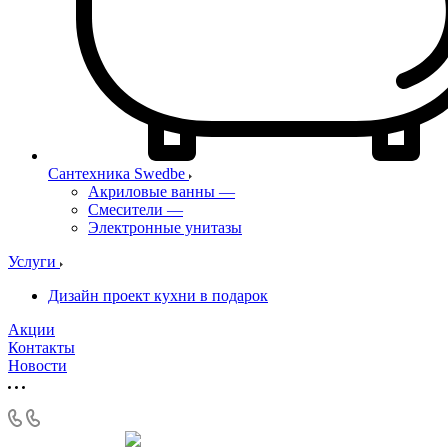
Сантехника Swedbe
Акриловые ванны
—
Смесители
—
Электронные унитазы
Услуги
Дизайн проект кухни в подарок
Акции
Контакты
Новости