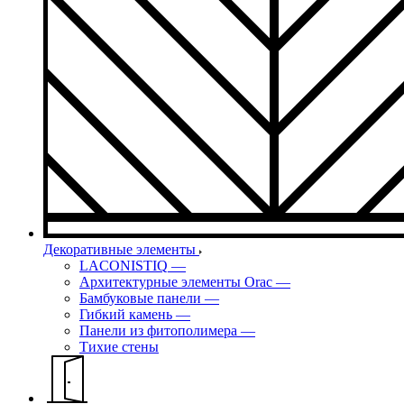
Декоративные элементы
LACONISTIQ
—
Архитектурные элементы Orac
—
Бамбуковые панели
—
Гибкий камень
—
Панели из фитополимера
—
Тихие стены