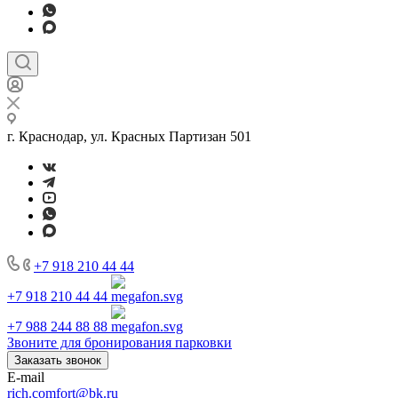
г. Краснодар, ул. Красных Партизан 501
+7 918 210 44 44
+7 918 210 44 44
+7 988 244 88 88
Звоните для бронирования парковки
Заказать звонок
E-mail
rich.comfort@bk.ru