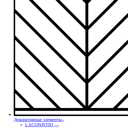
Декоративные элементы
LACONISTIQ
—