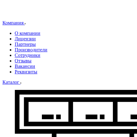
Компания
О компании
Лицензии
Партнеры
Производители
Сотрудники
Отзывы
Вакансии
Реквизиты
Каталог