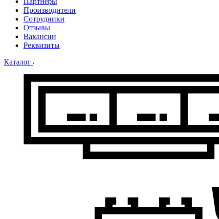
Партнеры
Производители
Сотрудники
Отзывы
Вакансии
Реквизиты
Каталог