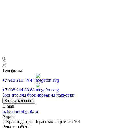
Телефоны
+7 918 210 44 44
+7 988 244 88 88
Звоните для бронирования парковки
Заказать звонок
E-mail
rich.comfort@bk.ru
Адрес
г. Краснодар, ул. Красных Партизан 501
Режим работы