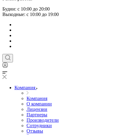
Будни: с 10:00 до 20:00
Выходные: с 10:00 до 19:00
Компания
Компания
О компании
Лицензии
Партнеры
Производители
Сотрудники
Отзывы