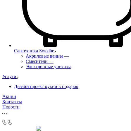
Сантехника Swedbe
Акриловые ванны
—
Смесители
—
Электронные унитазы
Услуги
Дизайн проект кухни в подарок
Акции
Контакты
Новости