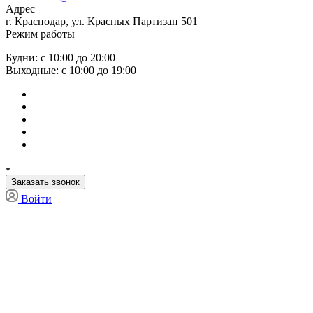
Адрес
г. Краснодар, ул. Красных Партизан 501
Режим работы
Будни: с 10:00 до 20:00
Выходные: с 10:00 до 19:00
Заказать звонок
Войти