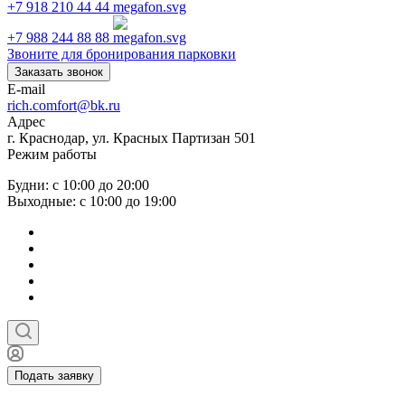
+7 918 210 44 44
+7 988 244 88 88
Звоните для бронирования парковки
Заказать звонок
E-mail
rich.comfort@bk.ru
Адрес
г. Краснодар, ул. Красных Партизан 501
Режим работы
Будни: с 10:00 до 20:00
Выходные: с 10:00 до 19:00
Подать заявку