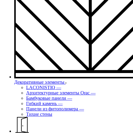
Декоративные элементы
LACONISTIQ
—
Архитектурные элементы Orac
—
Бамбуковые панели
—
Гибкий камень
—
Панели из фитополимера
—
Тихие стены