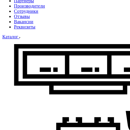
Партнеры
Производители
Сотрудники
Отзывы
Вакансии
Реквизиты
Каталог