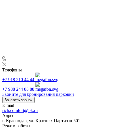
Телефоны
+7 918 210 44 44
+7 988 244 88 88
Звоните для бронирования парковки
Заказать звонок
E-mail
rich.comfort@bk.ru
Адрес
г. Краснодар, ул. Красных Партизан 501
Режим работы