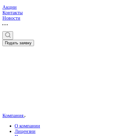
Акции
Контакты
Новости
Подать заявку
Компания
О компании
Лицензии