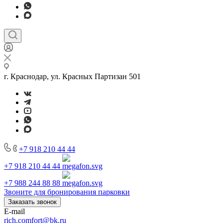
г. Краснодар, ул. Красных Партизан 501
+7 918 210 44 44
+7 918 210 44 44
+7 988 244 88 88
Звоните для бронирования парковки
Заказать звонок
E-mail
rich.comfort@bk.ru