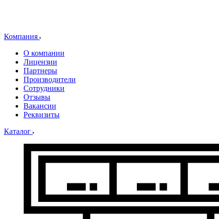
Компания
О компании
Лицензии
Партнеры
Производители
Сотрудники
Отзывы
Вакансии
Реквизиты
Каталог