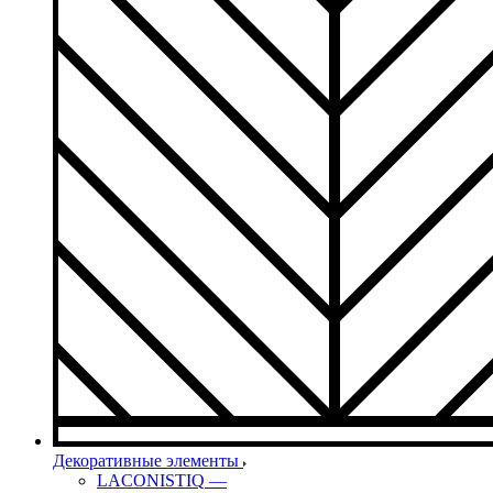
Декоративные элементы
LACONISTIQ
—