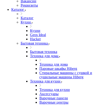
Вакансии
Реквизиты
Каталог
Каталог
Кухни
Кухни
Geos Ideal
Hacker
Бытовая техника
Бытовая техника
Техника для дома
Техника для дома
Паровые шкафы Hiberg
Стиральные машины с сушкой и
сушильные машины Hiberg
Техника для кухни
Техника для кухни
Аксессуары
Варочные панели
Варочные центры