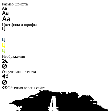
Размер шрифта
Цвет фона и шрифта
Изображения
Озвучивание текста
Обычная версия сайта