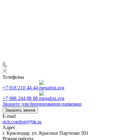
Телефоны
+7 918 210 44 44
+7 988 244 88 88
Звоните для бронирования парковки
Заказать звонок
E-mail
rich.comfort@bk.ru
Адрес
г. Краснодар, ул. Красных Партизан 501
Режим работы