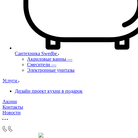
Сантехника Swedbe
Акриловые ванны
—
Смесители
—
Электронные унитазы
Услуги
Дизайн проект кухни в подарок
Акции
Контакты
Новости