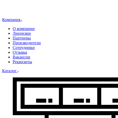
Компания
О компании
Лицензии
Партнеры
Производители
Сотрудники
Отзывы
Вакансии
Реквизиты
Каталог