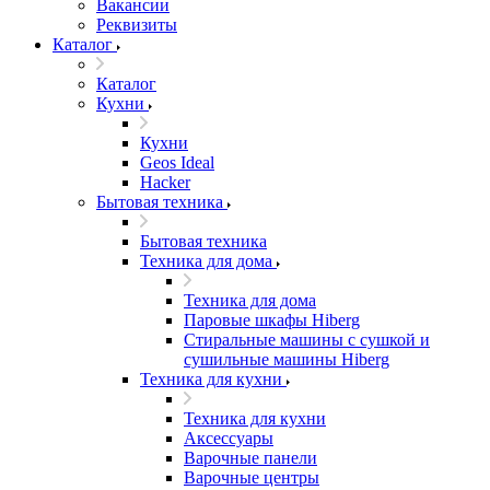
Вакансии
Реквизиты
Каталог
Каталог
Кухни
Кухни
Geos Ideal
Hacker
Бытовая техника
Бытовая техника
Техника для дома
Техника для дома
Паровые шкафы Hiberg
Стиральные машины с сушкой и
сушильные машины Hiberg
Техника для кухни
Техника для кухни
Аксессуары
Варочные панели
Варочные центры