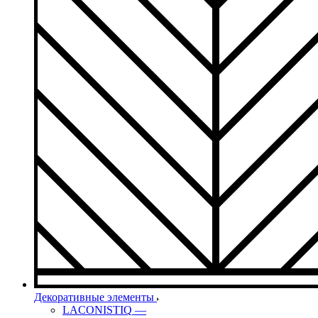
Декоративные элементы
LACONISTIQ
—