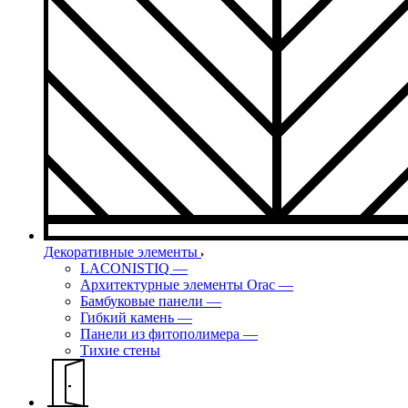
Декоративные элементы
LACONISTIQ
—
Архитектурные элементы Orac
—
Бамбуковые панели
—
Гибкий камень
—
Панели из фитополимера
—
Тихие стены