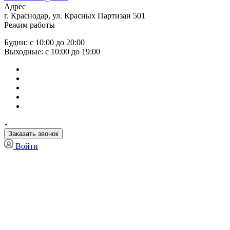
Адрес
г. Краснодар, ул. Красных Партизан 501
Режим работы
Будни: с 10:00 до 20:00
Выходные: с 10:00 до 19:00
Заказать звонок
Войти