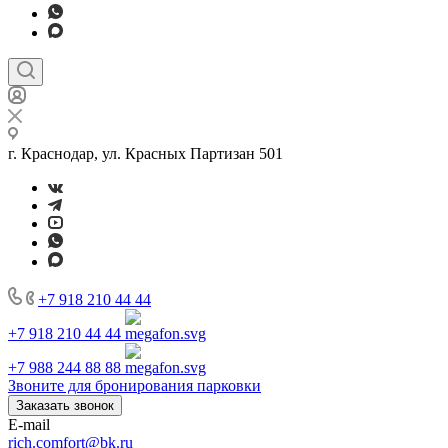
г. Краснодар, ул. Красных Партизан 501
+7 918 210 44 44
+7 918 210 44 44
+7 988 244 88 88
Звоните для бронирования парковки
Заказать звонок
E-mail
rich.comfort@bk.ru