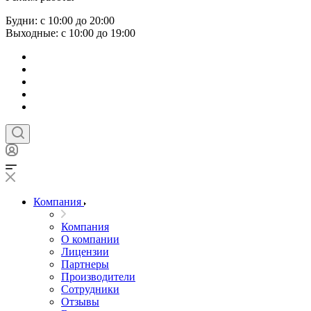
Будни: с 10:00 до 20:00
Выходные: с 10:00 до 19:00
Компания
Компания
О компании
Лицензии
Партнеры
Производители
Сотрудники
Отзывы