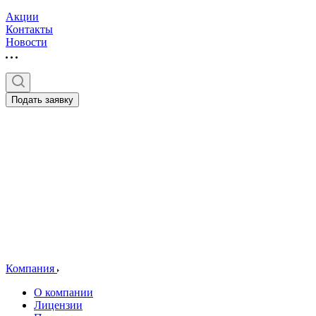
Акции
Контакты
Новости
Подать заявку
Компания
О компании
Лицензии