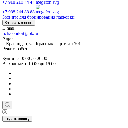
+7 918 210 44 44
+7 988 244 88 88
Звоните для бронирования парковки
Заказать звонок
E-mail
rich.comfort@bk.ru
Адрес
г. Краснодар, ул. Красных Партизан 501
Режим работы
Будни: с 10:00 до 20:00
Выходные: с 10:00 до 19:00
Подать заявку