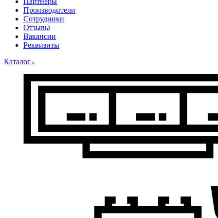
Партнеры
Производители
Сотрудники
Отзывы
Вакансии
Реквизиты
Каталог