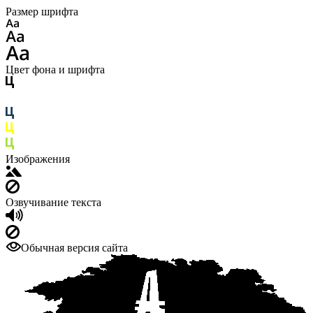
Размер шрифта
Цвет фона и шрифта
Изображения
Озвучивание текста
Обычная версия сайта