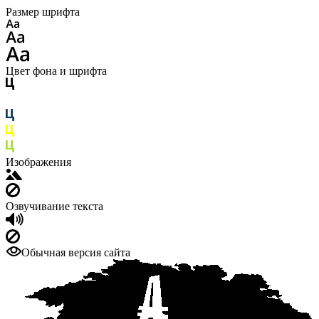
Размер шрифта
Цвет фона и шрифта
Изображения
Озвучивание текста
Обычная версия сайта