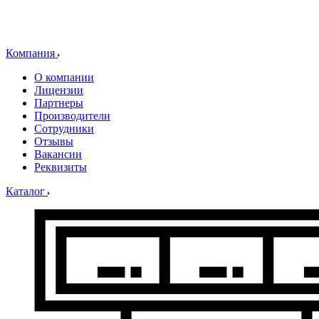
Компания
О компании
Лицензии
Партнеры
Производители
Сотрудники
Отзывы
Вакансии
Реквизиты
Каталог