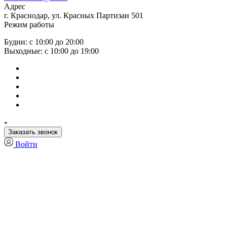
Адрес
г. Краснодар, ул. Красных Партизан 501
Режим работы
Будни: с 10:00 до 20:00
Выходные: с 10:00 до 19:00
Заказать звонок
Войти