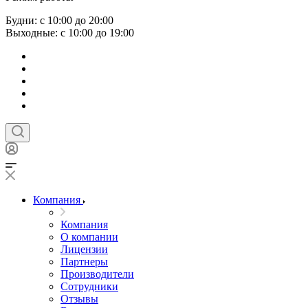
Будни: с 10:00 до 20:00
Выходные: с 10:00 до 19:00
Компания
Компания
О компании
Лицензии
Партнеры
Производители
Сотрудники
Отзывы