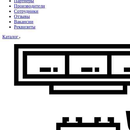
Партнеры
Производители
Сотрудники
Отзывы
Вакансии
Реквизиты
Каталог