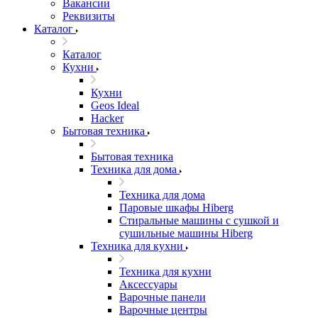
Вакансии
Реквизиты
Каталог
Каталог
Кухни
Кухни
Geos Ideal
Hacker
Бытовая техника
Бытовая техника
Техника для дома
Техника для дома
Паровые шкафы Hiberg
Стиральные машины с сушкой и
сушильные машины Hiberg
Техника для кухни
Техника для кухни
Аксессуары
Варочные панели
Варочные центры