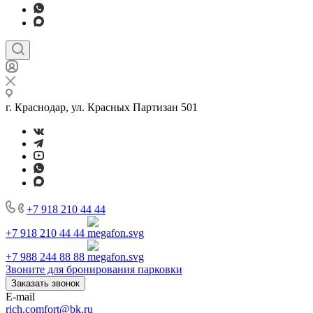
г. Краснодар, ул. Красных Партизан 501
+7 918 210 44 44
+7 918 210 44 44
+7 988 244 88 88
Звоните для бронирования парковки
Заказать звонок
E-mail
rich.comfort@bk.ru