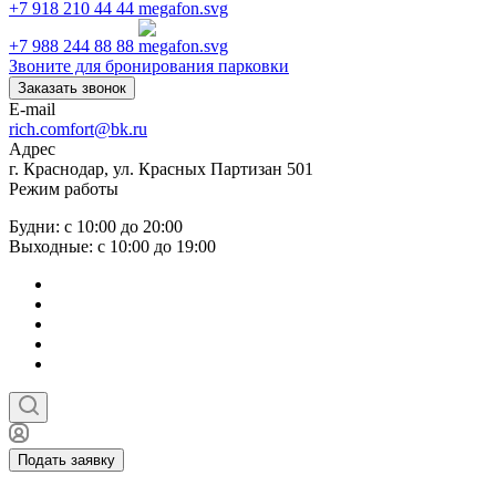
+7 918 210 44 44
+7 988 244 88 88
Звоните для бронирования парковки
Заказать звонок
E-mail
rich.comfort@bk.ru
Адрес
г. Краснодар, ул. Красных Партизан 501
Режим работы
Будни: с 10:00 до 20:00
Выходные: с 10:00 до 19:00
Подать заявку