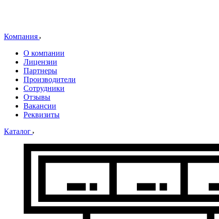
Компания
О компании
Лицензии
Партнеры
Производители
Сотрудники
Отзывы
Вакансии
Реквизиты
Каталог