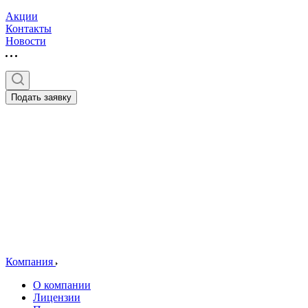
Акции
Контакты
Новости
Подать заявку
Компания
О компании
Лицензии