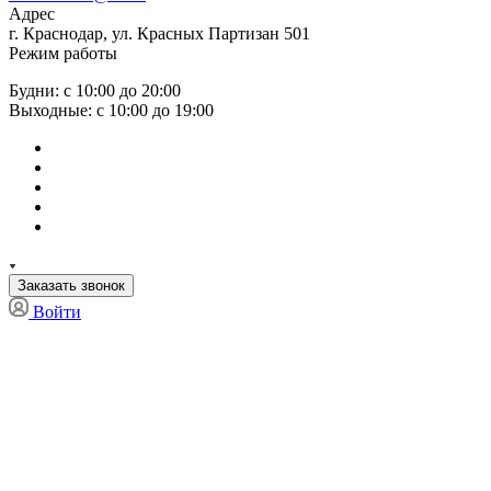
Адрес
г. Краснодар, ул. Красных Партизан 501
Режим работы
Будни: с 10:00 до 20:00
Выходные: с 10:00 до 19:00
Заказать звонок
Войти