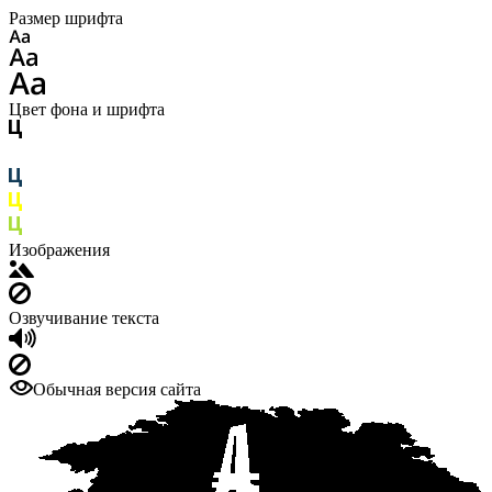
Размер шрифта
Цвет фона и шрифта
Изображения
Озвучивание текста
Обычная версия сайта