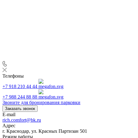
Телефоны
+7 918 210 44 44
+7 988 244 88 88
Звоните для бронирования парковки
Заказать звонок
E-mail
rich.comfort@bk.ru
Адрес
г. Краснодар, ул. Красных Партизан 501
Режим работы