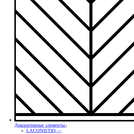
Декоративные элементы
LACONISTIQ
—