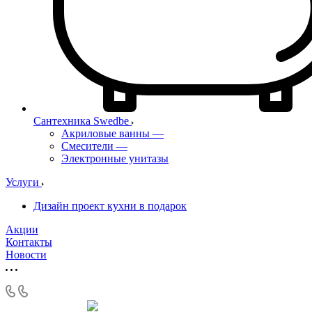
Сантехника Swedbe
Акриловые ванны
—
Смесители
—
Электронные унитазы
Услуги
Дизайн проект кухни в подарок
Акции
Контакты
Новости