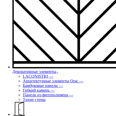
Декоративные элементы
LACONISTIQ
—
Архитектурные элементы Orac
—
Бамбуковые панели
—
Гибкий камень
—
Панели из фитополимера
—
Тихие стены