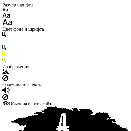
Размер шрифта
Цвет фона и шрифта
Изображения
Озвучивание текста
Обычная версия сайта