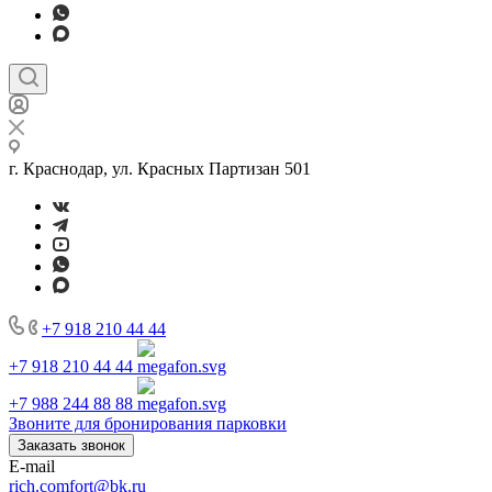
г. Краснодар, ул. Красных Партизан 501
+7 918 210 44 44
+7 918 210 44 44
+7 988 244 88 88
Звоните для бронирования парковки
Заказать звонок
E-mail
rich.comfort@bk.ru