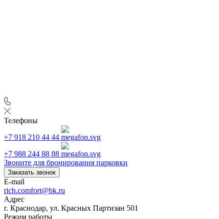
Телефоны
+7 918 210 44 44
+7 988 244 88 88
Звоните для бронирования парковки
Заказать звонок
E-mail
rich.comfort@bk.ru
Адрес
г. Краснодар, ул. Красных Партизан 501
Режим работы