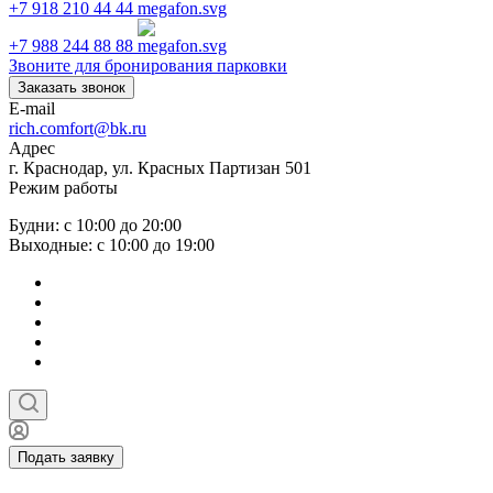
+7 918 210 44 44
+7 988 244 88 88
Звоните для бронирования парковки
Заказать звонок
E-mail
rich.comfort@bk.ru
Адрес
г. Краснодар, ул. Красных Партизан 501
Режим работы
Будни: с 10:00 до 20:00
Выходные: с 10:00 до 19:00
Подать заявку