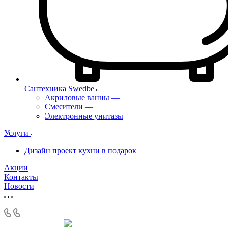
Сантехника Swedbe
Акриловые ванны
—
Смесители
—
Электронные унитазы
Услуги
Дизайн проект кухни в подарок
Акции
Контакты
Новости