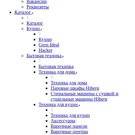
Вакансии
Реквизиты
Каталог
Каталог
Кухни
Кухни
Geos Ideal
Hacker
Бытовая техника
Бытовая техника
Техника для дома
Техника для дома
Паровые шкафы Hiberg
Стиральные машины с сушкой и
сушильные машины Hiberg
Техника для кухни
Техника для кухни
Аксессуары
Варочные панели
Варочные центры