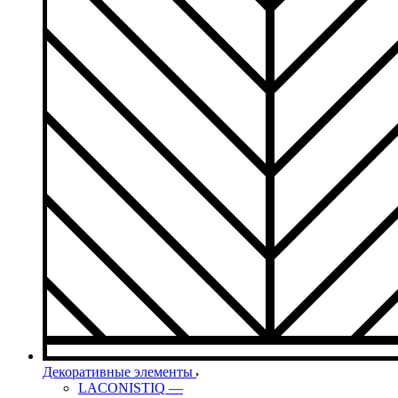
Декоративные элементы
LACONISTIQ
—