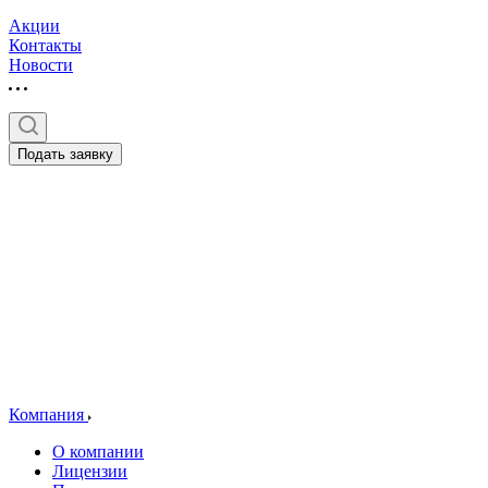
Акции
Контакты
Новости
Подать заявку
Компания
О компании
Лицензии