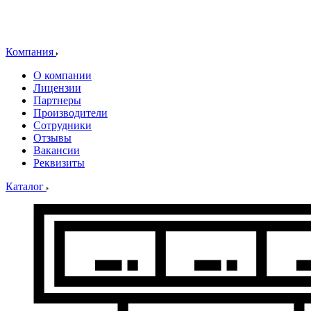
Компания
О компании
Лицензии
Партнеры
Производители
Сотрудники
Отзывы
Вакансии
Реквизиты
Каталог