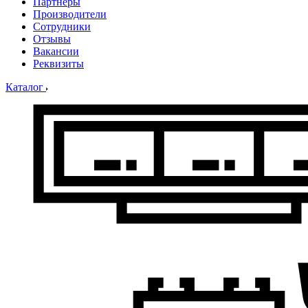
Партнеры
Производители
Сотрудники
Отзывы
Вакансии
Реквизиты
Каталог