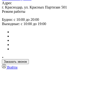
Адрес
г. Краснодар, ул. Красных Партизан 501
Режим работы
Будни: с 10:00 до 20:00
Выходные: с 10:00 до 19:00
Заказать звонок
Войти