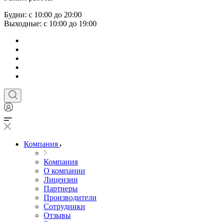
Будни: с 10:00 до 20:00
Выходные: с 10:00 до 19:00
Компания
Компания
О компании
Лицензии
Партнеры
Производители
Сотрудники
Отзывы