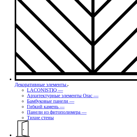
Декоративные элементы
LACONISTIQ
—
Архитектурные элементы Orac
—
Бамбуковые панели
—
Гибкий камень
—
Панели из фитополимера
—
Тихие стены