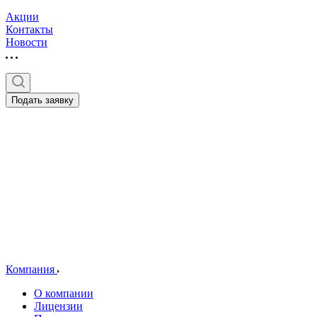
Акции
Контакты
Новости
Подать заявку
Компания
О компании
Лицензии