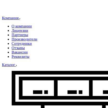
Компания
О компании
Лицензии
Партнеры
Производители
Сотрудники
Отзывы
Вакансии
Реквизиты
Каталог