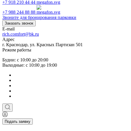
+7 918 210 44 44
+7 988 244 88 88
Звоните для бронирования парковки
Заказать звонок
E-mail
rich.comfort@bk.ru
Адрес
г. Краснодар, ул. Красных Партизан 501
Режим работы
Будни: с 10:00 до 20:00
Выходные: с 10:00 до 19:00
Подать заявку