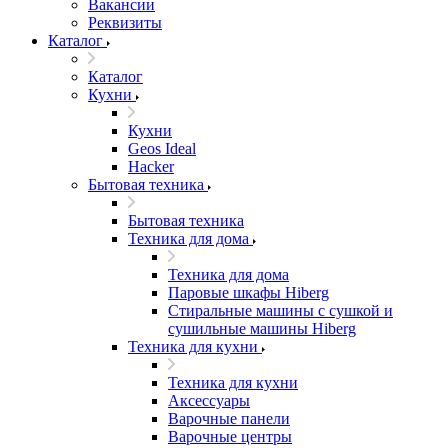
Вакансии
Реквизиты
Каталог
Каталог
Кухни
Кухни
Geos Ideal
Hacker
Бытовая техника
Бытовая техника
Техника для дома
Техника для дома
Паровые шкафы Hiberg
Стиральные машины с сушкой и
сушильные машины Hiberg
Техника для кухни
Техника для кухни
Аксессуары
Варочные панели
Варочные центры