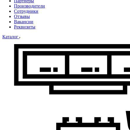
Партнеры
Производители
Сотрудники
Отзывы
Вакансии
Реквизиты
Каталог