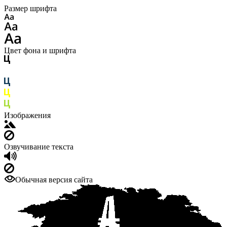
Размер шрифта
Цвет фона и шрифта
Изображения
Озвучивание текста
Обычная версия сайта