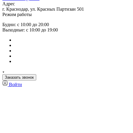
Адрес
г. Краснодар, ул. Красных Партизан 501
Режим работы
Будни: с 10:00 до 20:00
Выходные: с 10:00 до 19:00
Заказать звонок
Войти