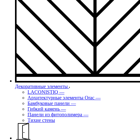
Декоративные элементы
LACONISTIQ
—
Архитектурные элементы Orac
—
Бамбуковые панели
—
Гибкий камень
—
Панели из фитополимера
—
Тихие стены