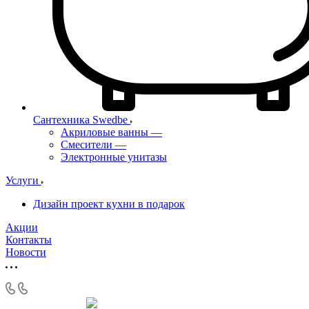
Сантехника Swedbe
Акриловые ванны
—
Смесители
—
Электронные унитазы
Услуги
Дизайн проект кухни в подарок
Акции
Контакты
Новости