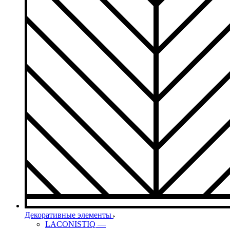
Декоративные элементы
LACONISTIQ
—