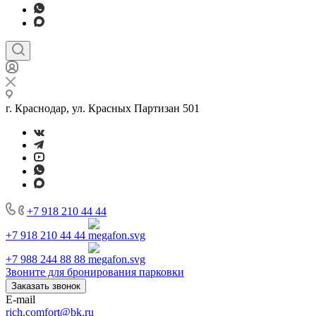
г. Краснодар, ул. Красных Партизан 501
+7 918 210 44 44
+7 918 210 44 44
+7 988 244 88 88
Звоните для бронирования парковки
Заказать звонок
E-mail
rich.comfort@bk.ru