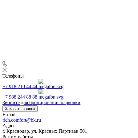
Телефоны
+7 918 210 44 44
+7 988 244 88 88
Звоните для бронирования парковки
Заказать звонок
E-mail
rich.comfort@bk.ru
Адрес
г. Краснодар, ул. Красных Партизан 501
Режим работы