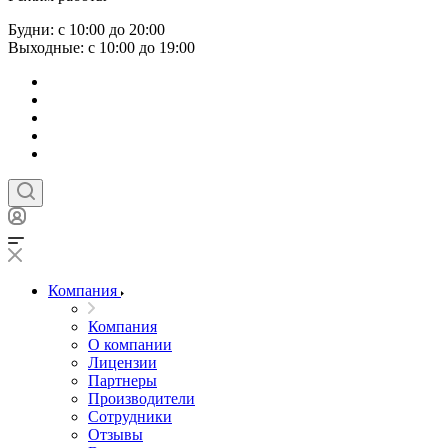
Будни: с 10:00 до 20:00
Выходные: с 10:00 до 19:00
Компания
Компания
О компании
Лицензии
Партнеры
Производители
Сотрудники
Отзывы