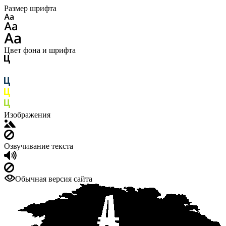
Размер шрифта
Цвет фона и шрифта
Изображения
Озвучивание текста
Обычная версия сайта