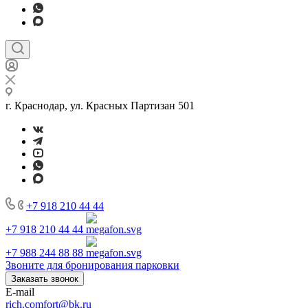
г. Краснодар, ул. Красных Партизан 501
+7 918 210 44 44
+7 918 210 44 44
+7 988 244 88 88
Звоните для бронирования парковки
Заказать звонок
E-mail
rich.comfort@bk.ru