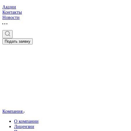
Акции
Контакты
Новости
Подать заявку
Компания
О компании
Лицензии