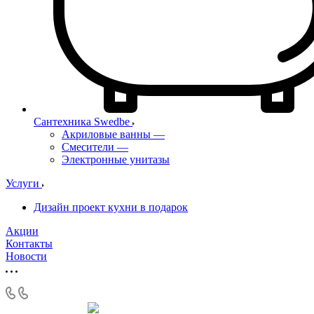
Сантехника Swedbe
Акриловые ванны
—
Смесители
—
Электронные унитазы
Услуги
Дизайн проект кухни в подарок
Акции
Контакты
Новости