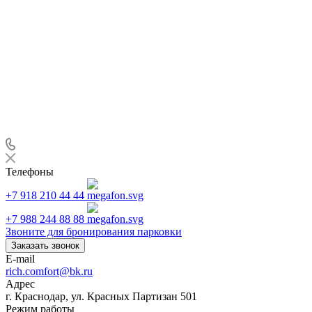
Телефоны
+7 918 210 44 44
+7 988 244 88 88
Звоните для бронирования парковки
Заказать звонок
E-mail
rich.comfort@bk.ru
Адрес
г. Краснодар, ул. Красных Партизан 501
Режим работы