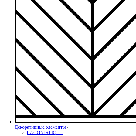
Декоративные элементы
LACONISTIQ
—