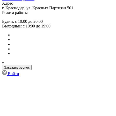
Адрес
г. Краснодар, ул. Красных Партизан 501
Режим работы
Будни: с 10:00 до 20:00
Выходные: с 10:00 до 19:00
Заказать звонок
Войти