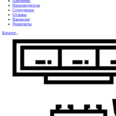
Партнеры
Производители
Сотрудники
Отзывы
Вакансии
Реквизиты
Каталог