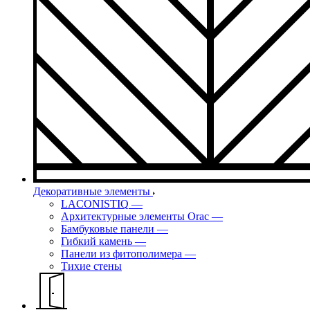
Декоративные элементы
LACONISTIQ
—
Архитектурные элементы Orac
—
Бамбуковые панели
—
Гибкий камень
—
Панели из фитополимера
—
Тихие стены