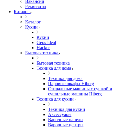
Вакансии
Реквизиты
Каталог
Каталог
Кухни
Кухни
Geos Ideal
Hacker
Бытовая техника
Бытовая техника
Техника для дома
Техника для дома
Паровые шкафы Hiberg
Стиральные машины с сушкой и
сушильные машины Hiberg
Техника для кухни
Техника для кухни
Аксессуары
Варочные панели
Варочные центры