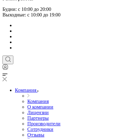
Будни: с 10:00 до 20:00
Выходные: с 10:00 до 19:00
Компания
Компания
О компании
Лицензии
Партнеры
Производители
Сотрудники
Отзывы