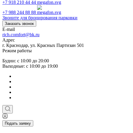
+7 918 210 44 44
+7 988 244 88 88
Звоните для бронирования парковки
Заказать звонок
E-mail
rich.comfort@bk.ru
Адрес
г. Краснодар, ул. Красных Партизан 501
Режим работы
Будни: с 10:00 до 20:00
Выходные: с 10:00 до 19:00
Подать заявку