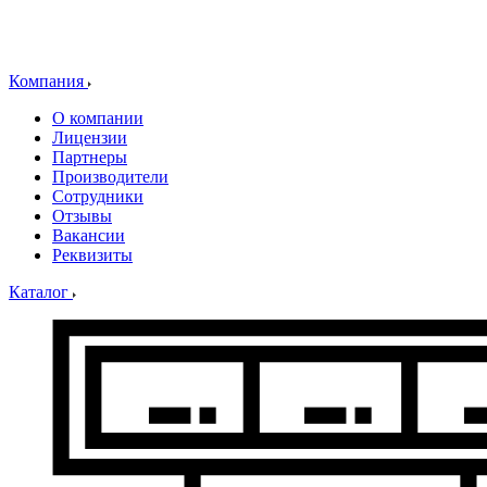
Компания
О компании
Лицензии
Партнеры
Производители
Сотрудники
Отзывы
Вакансии
Реквизиты
Каталог