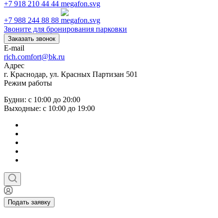
+7 918 210 44 44
+7 988 244 88 88
Звоните для бронирования парковки
Заказать звонок
E-mail
rich.comfort@bk.ru
Адрес
г. Краснодар, ул. Красных Партизан 501
Режим работы
Будни: с 10:00 до 20:00
Выходные: с 10:00 до 19:00
Подать заявку