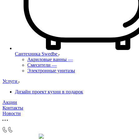
Сантехника Swedbe
Акриловые ванны
—
Смесители
—
Электронные унитазы
Услуги
Дизайн проект кухни в подарок
Акции
Контакты
Новости