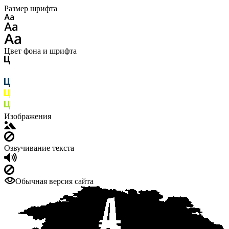
Размер шрифта
Цвет фона и шрифта
Изображения
Озвучивание текста
Обычная версия сайта