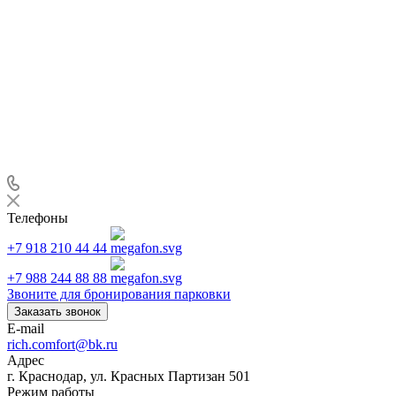
Телефоны
+7 918 210 44 44
+7 988 244 88 88
Звоните для бронирования парковки
Заказать звонок
E-mail
rich.comfort@bk.ru
Адрес
г. Краснодар, ул. Красных Партизан 501
Режим работы