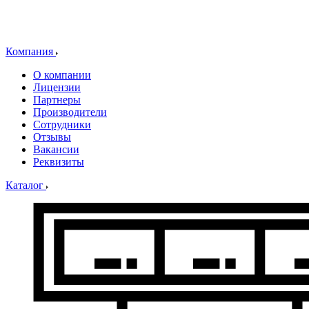
Компания
О компании
Лицензии
Партнеры
Производители
Сотрудники
Отзывы
Вакансии
Реквизиты
Каталог