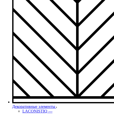
Декоративные элементы
LACONISTIQ
—