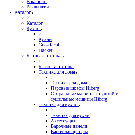
Вакансии
Реквизиты
Каталог
Каталог
Кухни
Кухни
Geos Ideal
Hacker
Бытовая техника
Бытовая техника
Техника для дома
Техника для дома
Паровые шкафы Hiberg
Стиральные машины с сушкой и
сушильные машины Hiberg
Техника для кухни
Техника для кухни
Аксессуары
Варочные панели
Варочные центры