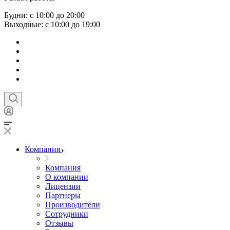
Будни: с 10:00 до 20:00
Выходные: с 10:00 до 19:00
Компания
Компания
О компании
Лицензии
Партнеры
Производители
Сотрудники
Отзывы