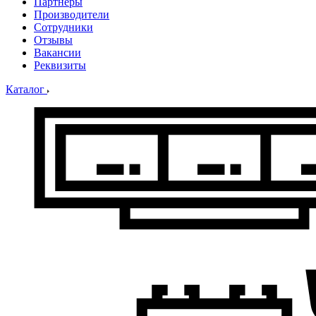
Партнеры
Производители
Сотрудники
Отзывы
Вакансии
Реквизиты
Каталог