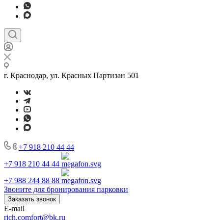
г. Краснодар, ул. Красных Партизан 501
+7 918 210 44 44
+7 918 210 44 44
+7 988 244 88 88
Звоните для бронирования парковки
Заказать звонок
E-mail
rich.comfort@bk.ru