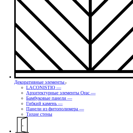
Декоративные элементы
LACONISTIQ
—
Архитектурные элементы Orac
—
Бамбуковые панели
—
Гибкий камень
—
Панели из фитополимера
—
Тихие стены