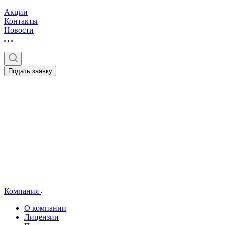
Акции
Контакты
Новости
Подать заявку
Компания
О компании
Лицензии