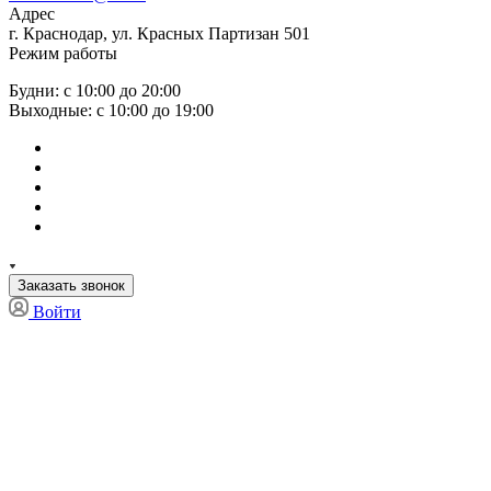
Адрес
г. Краснодар, ул. Красных Партизан 501
Режим работы
Будни: с 10:00 до 20:00
Выходные: с 10:00 до 19:00
Заказать звонок
Войти