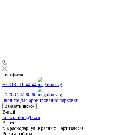
Телефоны
+7 918 210 44 44
+7 988 244 88 88
Звоните для бронирования парковки
Заказать звонок
E-mail
rich.comfort@bk.ru
Адрес
г. Краснодар, ул. Красных Партизан 501
Режим работы