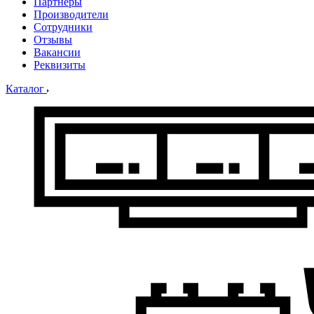
Партнеры
Производители
Сотрудники
Отзывы
Вакансии
Реквизиты
Каталог