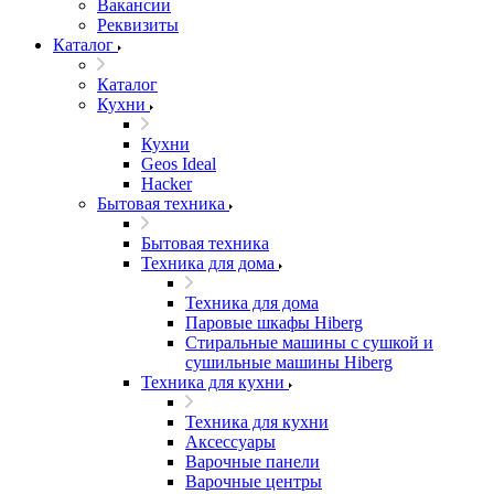
Вакансии
Реквизиты
Каталог
Каталог
Кухни
Кухни
Geos Ideal
Hacker
Бытовая техника
Бытовая техника
Техника для дома
Техника для дома
Паровые шкафы Hiberg
Стиральные машины с сушкой и
сушильные машины Hiberg
Техника для кухни
Техника для кухни
Аксессуары
Варочные панели
Варочные центры