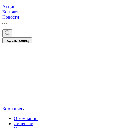
Акции
Контакты
Новости
Подать заявку
Компания
О компании
Лицензии