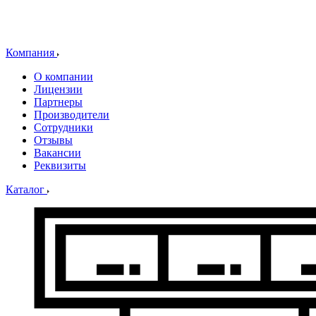
Компания
О компании
Лицензии
Партнеры
Производители
Сотрудники
Отзывы
Вакансии
Реквизиты
Каталог