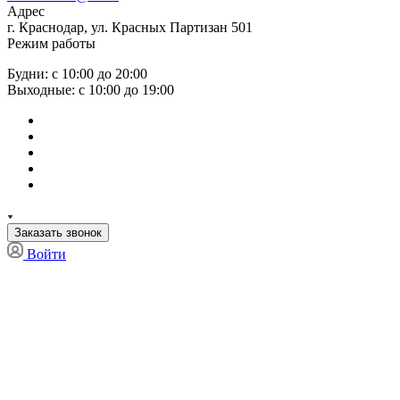
Адрес
г. Краснодар, ул. Красных Партизан 501
Режим работы
Будни: с 10:00 до 20:00
Выходные: с 10:00 до 19:00
Заказать звонок
Войти