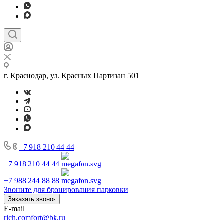
г. Краснодар, ул. Красных Партизан 501
+7 918 210 44 44
+7 918 210 44 44
+7 988 244 88 88
Звоните для бронирования парковки
Заказать звонок
E-mail
rich.comfort@bk.ru