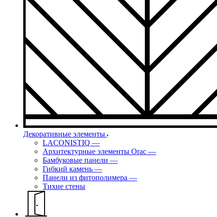
Декоративные элементы
LACONISTIQ
—
Архитектурные элементы Orac
—
Бамбуковые панели
—
Гибкий камень
—
Панели из фитополимера
—
Тихие стены