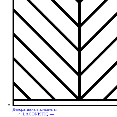
Декоративные элементы
LACONISTIQ
—