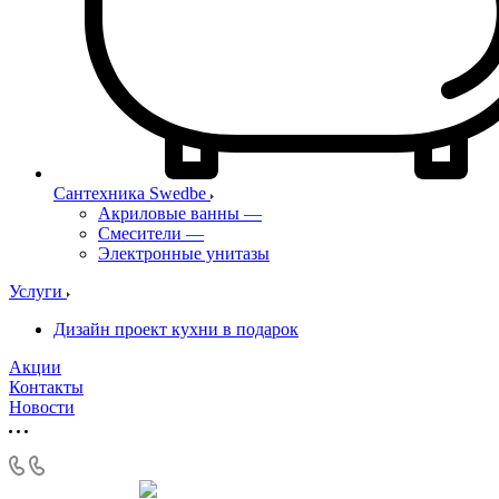
Сантехника Swedbe
Акриловые ванны
—
Смесители
—
Электронные унитазы
Услуги
Дизайн проект кухни в подарок
Акции
Контакты
Новости