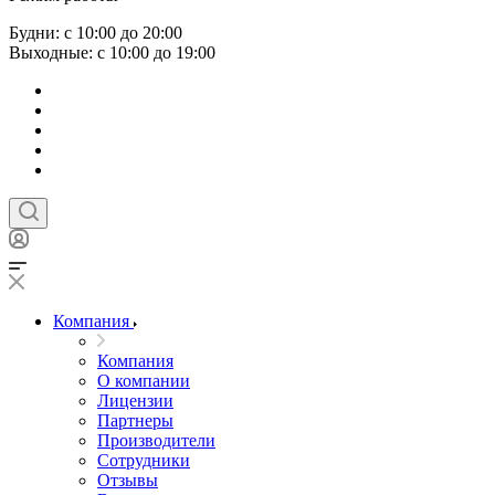
Будни: с 10:00 до 20:00
Выходные: с 10:00 до 19:00
Компания
Компания
О компании
Лицензии
Партнеры
Производители
Сотрудники
Отзывы