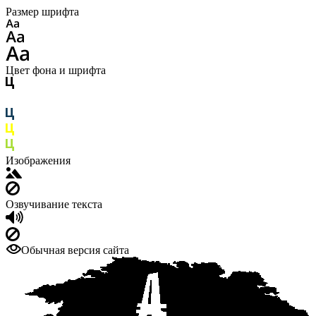
Размер шрифта
Цвет фона и шрифта
Изображения
Озвучивание текста
Обычная версия сайта