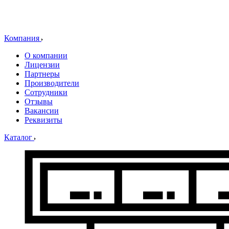
Компания
О компании
Лицензии
Партнеры
Производители
Сотрудники
Отзывы
Вакансии
Реквизиты
Каталог