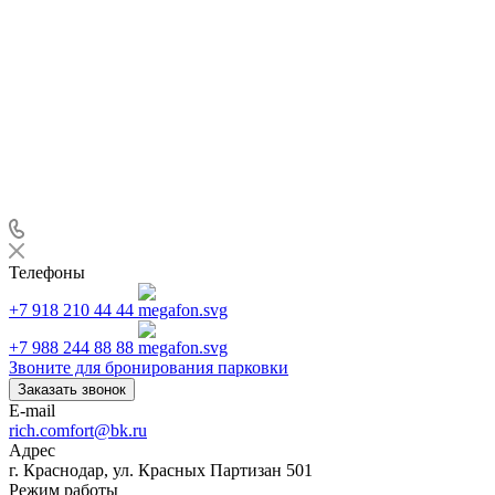
Телефоны
+7 918 210 44 44
+7 988 244 88 88
Звоните для бронирования парковки
Заказать звонок
E-mail
rich.comfort@bk.ru
Адрес
г. Краснодар, ул. Красных Партизан 501
Режим работы