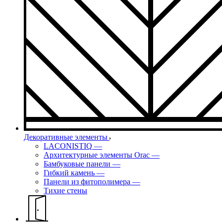
Декоративные элементы
LACONISTIQ
—
Архитектурные элементы Orac
—
Бамбуковые панели
—
Гибкий камень
—
Панели из фитополимера
—
Тихие стены