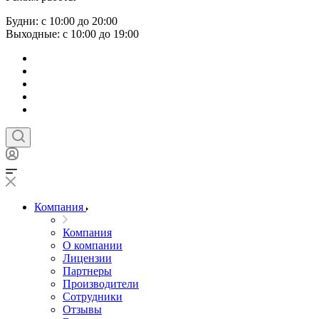
Будни: с 10:00 до 20:00
Выходные: с 10:00 до 19:00
Компания
Компания
О компании
Лицензии
Партнеры
Производители
Сотрудники
Отзывы