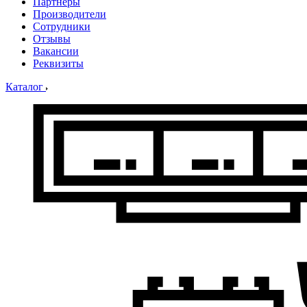
Партнеры
Производители
Сотрудники
Отзывы
Вакансии
Реквизиты
Каталог