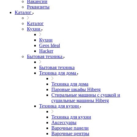
Вакансии
Реквизиты
Каталог
Каталог
Кухни
Кухни
Geos Ideal
Hacker
Бытовая техника
Бытовая техника
Техника для дома
Техника для дома
Паровые шкафы Hiberg
Стиральные машины с сушкой и
сушильные машины Hiberg
Техника для кухни
Техника для кухни
Аксессуары
Варочные панели
Варочные центры