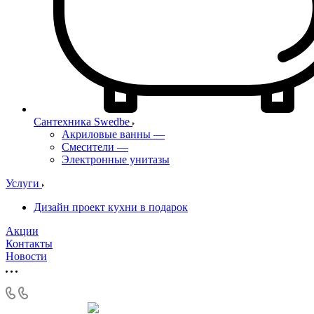
Сантехника Swedbe
Акриловые ванны
—
Смесители
—
Электронные унитазы
Услуги
Дизайн проект кухни в подарок
Акции
Контакты
Новости