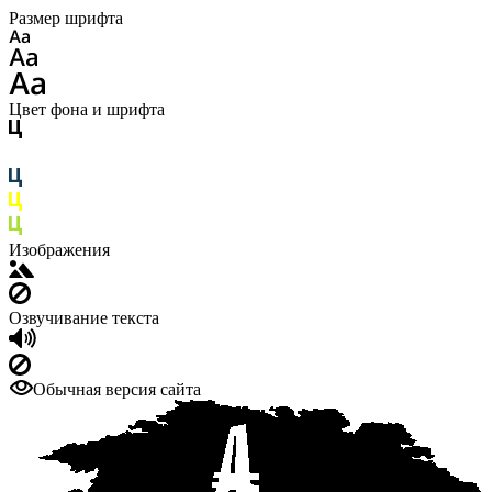
Размер шрифта
Цвет фона и шрифта
Изображения
Озвучивание текста
Обычная версия сайта