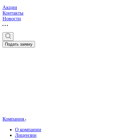
Акции
Контакты
Новости
Подать заявку
Компания
О компании
Лицензии