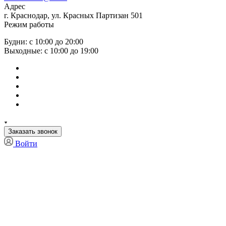
Адрес
г. Краснодар, ул. Красных Партизан 501
Режим работы
Будни: с 10:00 до 20:00
Выходные: с 10:00 до 19:00
Заказать звонок
Войти