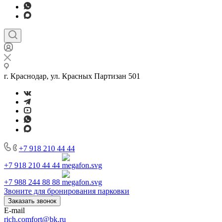
г. Краснодар, ул. Красных Партизан 501
+7 918 210 44 44
+7 918 210 44 44
+7 988 244 88 88
Звоните для бронирования парковки
Заказать звонок
E-mail
rich.comfort@bk.ru