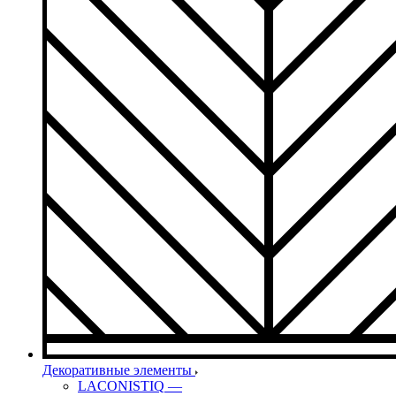
Декоративные элементы
LACONISTIQ
—