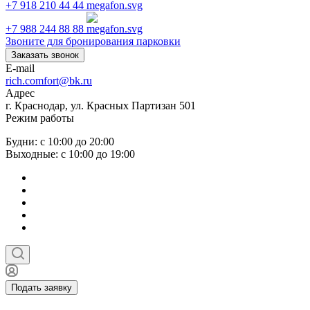
+7 918 210 44 44
+7 988 244 88 88
Звоните для бронирования парковки
Заказать звонок
E-mail
rich.comfort@bk.ru
Адрес
г. Краснодар, ул. Красных Партизан 501
Режим работы
Будни: с 10:00 до 20:00
Выходные: с 10:00 до 19:00
Подать заявку