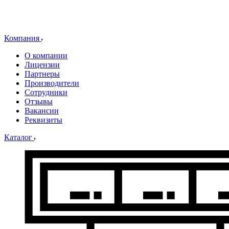
Компания
О компании
Лицензии
Партнеры
Производители
Сотрудники
Отзывы
Вакансии
Реквизиты
Каталог