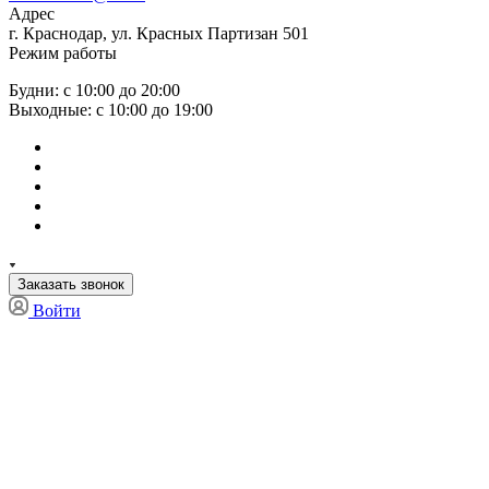
Адрес
г. Краснодар, ул. Красных Партизан 501
Режим работы
Будни: с 10:00 до 20:00
Выходные: с 10:00 до 19:00
Заказать звонок
Войти