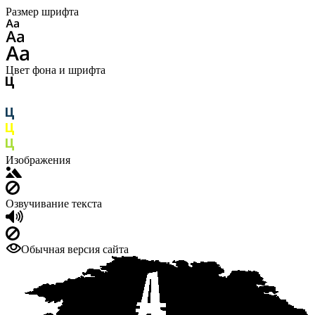
Размер шрифта
Цвет фона и шрифта
Изображения
Озвучивание текста
Обычная версия сайта